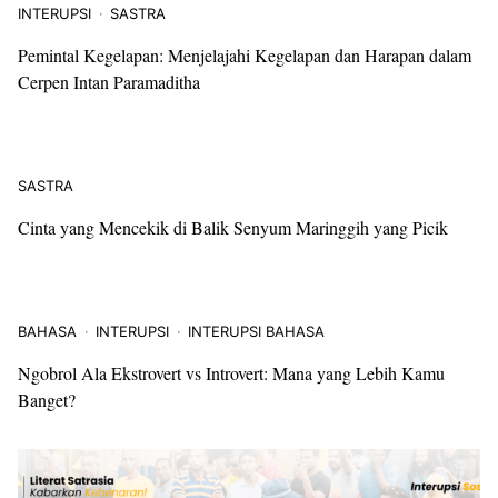
INTERUPSI
SASTRA
Pemintal Kegelapan: Menjelajahi Kegelapan dan Harapan dalam
Cerpen Intan Paramaditha