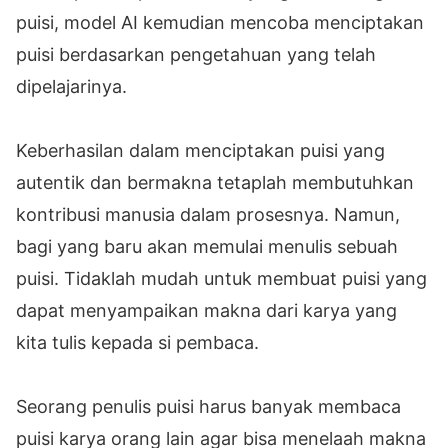
puisi, model AI kemudian mencoba menciptakan
puisi berdasarkan pengetahuan yang telah
dipelajarinya.
Keberhasilan dalam menciptakan puisi yang
autentik dan bermakna tetaplah membutuhkan
kontribusi manusia dalam prosesnya. Namun,
bagi yang baru akan memulai menulis sebuah
puisi. Tidaklah mudah untuk membuat puisi yang
dapat menyampaikan makna dari karya yang
kita tulis kepada si pembaca.
Seorang penulis puisi harus banyak membaca
puisi karya orang lain agar bisa menelaah makna