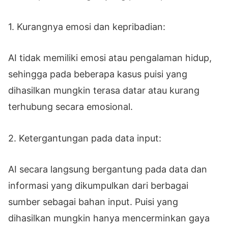
1. Kurangnya emosi dan kepribadian:
AI tidak memiliki emosi atau pengalaman hidup,
sehingga pada beberapa kasus puisi yang
dihasilkan mungkin terasa datar atau kurang
terhubung secara emosional.
2. Ketergantungan pada data input:
AI secara langsung bergantung pada data dan
informasi yang dikumpulkan dari berbagai
sumber sebagai bahan input. Puisi yang
dihasilkan mungkin hanya mencerminkan gaya