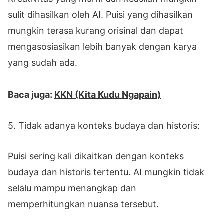
sulit dihasilkan oleh AI. Puisi yang dihasilkan
mungkin terasa kurang orisinal dan dapat
mengasosiasikan lebih banyak dengan karya
yang sudah ada.
Baca juga:
KKN (Kita Kudu Ngapain)
5. Tidak adanya konteks budaya dan historis:
Puisi sering kali dikaitkan dengan konteks
budaya dan historis tertentu. AI mungkin tidak
selalu mampu menangkap dan
memperhitungkan nuansa tersebut.