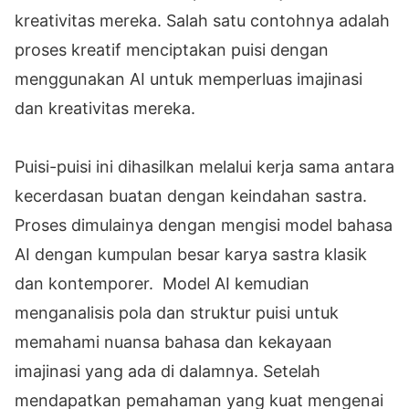
kreativitas mereka. Salah satu contohnya adalah
proses kreatif menciptakan puisi dengan
menggunakan AI untuk memperluas imajinasi
dan kreativitas mereka.
Puisi-puisi ini dihasilkan melalui kerja sama antara
kecerdasan buatan dengan keindahan sastra.
Proses dimulainya dengan mengisi model bahasa
AI dengan kumpulan besar karya sastra klasik
dan kontemporer. Model AI kemudian
menganalisis pola dan struktur puisi untuk
memahami nuansa bahasa dan kekayaan
imajinasi yang ada di dalamnya. Setelah
mendapatkan pemahaman yang kuat mengenai