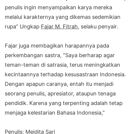
penulis ingin menyampaikan karya mereka
melalui karakternya yang dikemas sedemikian
rupa” Ungkap
Fajar M. Fitrah
, selaku penyair.
Fajar juga membagikan harapannya pada
perkembangan sastra, ”Saya berharap agar
teman-teman di satrasia, terus meningkatkan
kecintaannya terhadap kesusastraan Indonesia.
Dengan apapun caranya, entah itu menjadi
seorang penulis, apresiator, ataupun tenaga
pendidik. Karena yang terpenting adalah tetap
menjaga kelestarian Bahasa Indonesia,”
Penulis: Meidita Sari