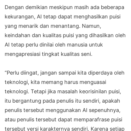
Dengan demikian meskipun masih ada beberapa
kekurangan, AI tetap dapat menghasilkan puisi
yang menarik dan menantang. Namun,
keindahan dan kualitas puisi yang dihasilkan oleh
AI tetap perlu dinilai oleh manusia untuk
mengapresiasi tingkat kualitas seni.
“Perlu diingat, jangan sampai kita diperdaya oleh
teknologi, kita memang harus menguasai
teknologi. Tetapi jika masalah keorisinilan puisi,
itu bergantung pada penulis itu sendiri, apakah
penulis tersebut menggunakan AI sepenuhnya,
atau penulis tersebut dapat memparafrase puisi
tersebut versi karakternya sendiri. Karena setiap