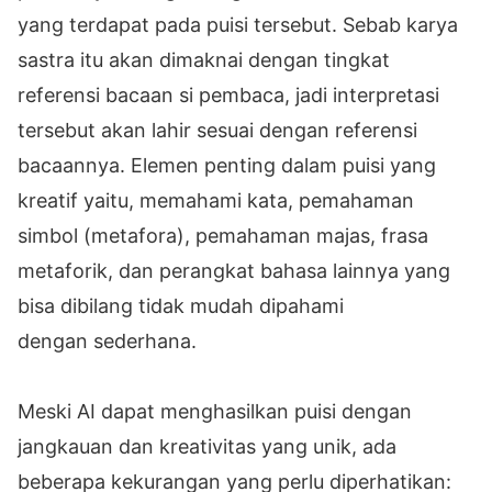
yang terdapat pada puisi tersebut. Sebab karya
sastra itu akan dimaknai dengan tingkat
referensi bacaan si pembaca, jadi interpretasi
tersebut akan lahir sesuai dengan referensi
bacaannya. Elemen penting dalam puisi yang
kreatif yaitu, memahami kata, pemahaman
simbol (metafora), pemahaman majas, frasa
metaforik, dan perangkat bahasa lainnya yang
bisa dibilang tidak mudah dipahami
dengan sederhana.
Meski AI dapat menghasilkan puisi dengan
jangkauan dan kreativitas yang unik, ada
beberapa kekurangan yang perlu diperhatikan: