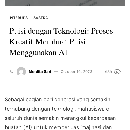
INTERUPSI
SASTRA
Puisi dengan Teknologi: Proses
Kreatif Membuat Puisi
Menggunakan AI
By
Meidita Sari
October 16, 2023
989
Sebagai bagian dari generasi yang semakin
terhubung dengan teknologi, mahasiswa di
seluruh dunia semakin merangkul kecerdasan
buatan (AI) untuk memperluas imajinasi dan