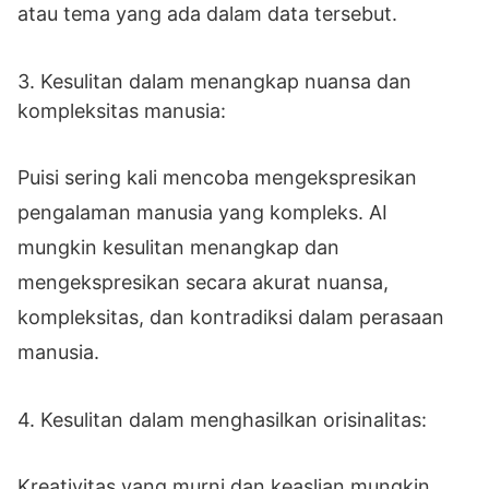
atau tema yang ada dalam data tersebut.
3. Kesulitan dalam menangkap nuansa dan
kompleksitas manusia:
Puisi sering kali mencoba mengekspresikan
pengalaman manusia yang kompleks. AI
mungkin kesulitan menangkap dan
mengekspresikan secara akurat nuansa,
kompleksitas, dan kontradiksi dalam perasaan
manusia.
4. Kesulitan dalam menghasilkan orisinalitas:
Kreativitas yang murni dan keaslian mungkin