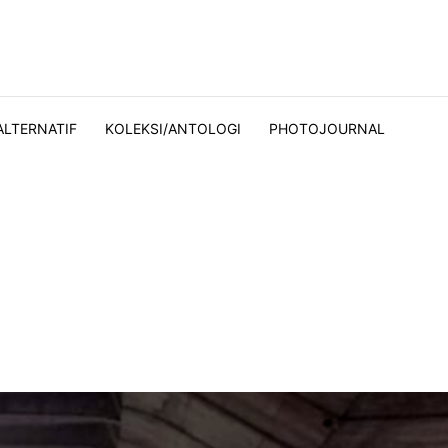
ALTERNATIF
KOLEKSI/ANTOLOGI
PHOTOJOURNAL