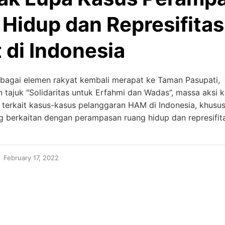
Hidup dan Represifitas
 di Indonesia
rbagai elemen rakyat kembali merapat ke Taman Pasupati,
tajuk “Solidaritas untuk Erfahmi dan Wadas”, massa aksi 
 terkait kasus-kasus pelanggaran HAM di Indonesia, khusu
g berkaitan dengan perampasan ruang hidup dan represifit
February 17, 2022