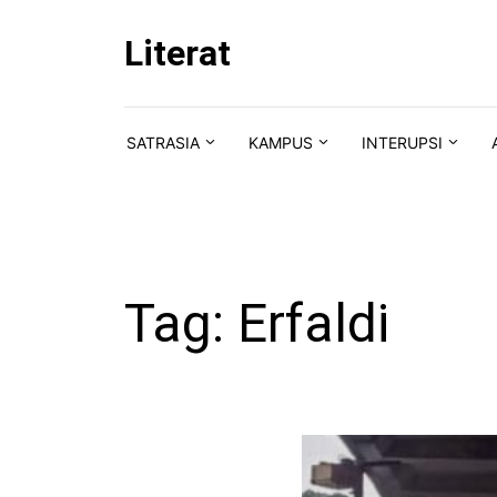
Skip to content
Literat
SATRASIA
KAMPUS
INTERUPSI
Tag:
Erfaldi