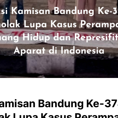
Kamisan Bandung Ke-37
ak Lupa Kasus Peramp