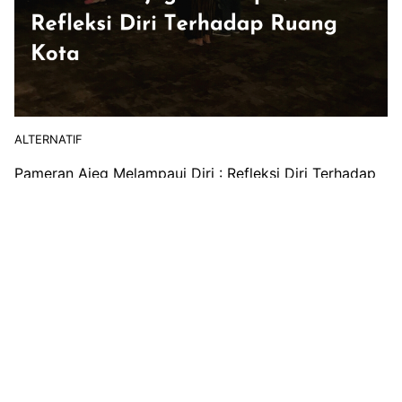
ALTERNATIF
Pameran Ajeg Melampaui Diri : Refleksi Diri Terhadap
Ruang Kota