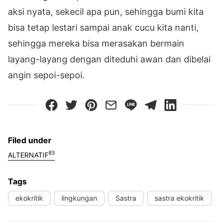
aksi nyata, sekecil apa pun, sehingga bumi kita
bisa tetap lestari sampai anak cucu kita nanti,
sehingga mereka bisa merasakan bermain
layang-layang dengan diteduhi awan dan dibelai
angin sepoi-sepoi.
Filed under
83
ALTERNATIF
Tags
ekokritik
lingkungan
Sastra
sastra ekokritik