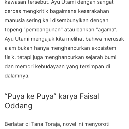
kawasan tersebut. Ayu Utami dengan sangat
cerdas mengkritik bagaimana keserakahan
manusia sering kali disembunyikan dengan
topeng “pembangunan” atau bahkan “agama”.
Ayu Utami mengajak kita melihat bahwa merusak
alam bukan hanya menghancurkan ekosistem
fisik, tetapi juga menghancurkan sejarah bumi
dan memori kebudayaan yang tersimpan di
dalamnya.
“Puya ke Puya” karya Faisal
Oddang
Berlatar di Tana Toraja, novel ini menyoroti