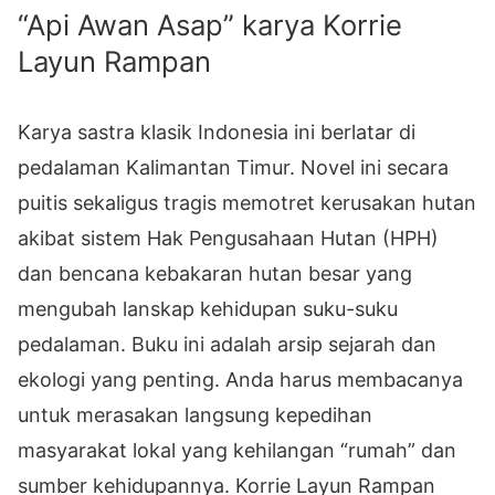
“Api Awan Asap” karya Korrie
Layun Rampan
Karya sastra klasik Indonesia ini berlatar di
pedalaman Kalimantan Timur. Novel ini secara
puitis sekaligus tragis memotret kerusakan hutan
akibat sistem Hak Pengusahaan Hutan (HPH)
dan bencana kebakaran hutan besar yang
mengubah lanskap kehidupan suku-suku
pedalaman. Buku ini adalah arsip sejarah dan
ekologi yang penting. Anda harus membacanya
untuk merasakan langsung kepedihan
masyarakat lokal yang kehilangan “rumah” dan
sumber kehidupannya. Korrie Layun Rampan