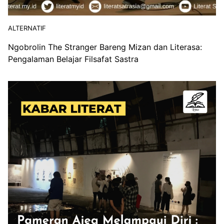
ALTERNATIF
Ngobrolin The Stranger Bareng Mizan dan Literasa:
Pengalaman Belajar Filsafat Sastra