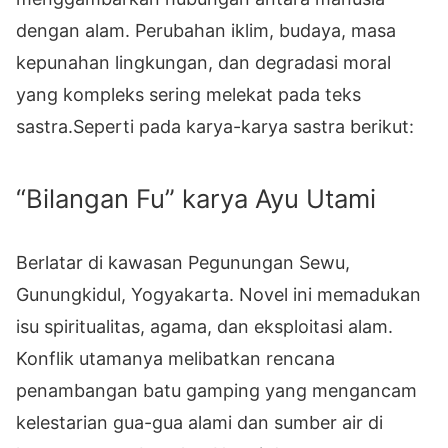
dengan alam. Perubahan iklim, budaya, masa
kepunahan lingkungan, dan degradasi moral
yang kompleks sering melekat pada teks
sastra.Seperti pada karya-karya sastra berikut:
“Bilangan Fu” karya Ayu Utami
Berlatar di kawasan Pegunungan Sewu,
Gunungkidul, Yogyakarta. Novel ini memadukan
isu spiritualitas, agama, dan eksploitasi alam.
Konflik utamanya melibatkan rencana
penambangan batu gamping yang mengancam
kelestarian gua-gua alami dan sumber air di