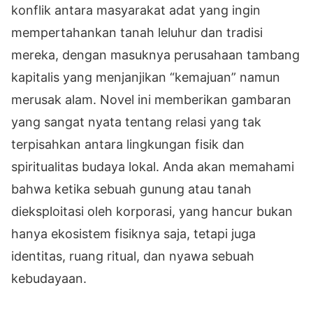
konflik antara masyarakat adat yang ingin
mempertahankan tanah leluhur dan tradisi
mereka, dengan masuknya perusahaan tambang
kapitalis yang menjanjikan “kemajuan” namun
merusak alam. Novel ini memberikan gambaran
yang sangat nyata tentang relasi yang tak
terpisahkan antara lingkungan fisik dan
spiritualitas budaya lokal. Anda akan memahami
bahwa ketika sebuah gunung atau tanah
dieksploitasi oleh korporasi, yang hancur bukan
hanya ekosistem fisiknya saja, tetapi juga
identitas, ruang ritual, dan nyawa sebuah
kebudayaan.