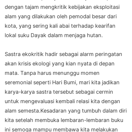
dengan tajam mengkritik kebijakan eksploitasi
alam yang dilakukan oleh pemodal besar dari
kota, yang sering kali abai terhadap kearifan
lokal suku Dayak dalam menjaga hutan.
Sastra ekokritik hadir sebagai alarm peringatan
akan krisis ekologi yang kian nyata di depan
mata. Tanpa harus menunggu momen
seremonial seperti Hari Bumi, mari kita jadikan
karya-karya sastra tersebut sebagai cermin
untuk mengevaluasi kembali relasi kita dengan
alam semesta.Kesadaran yang tumbuh dalam diri
kita setelah membuka lembaran-lembaran buku
ini semoga mampu membawa kita melakukan