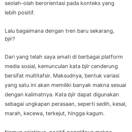
seolah-olah berorientasi pada konteks yang
lebih positif.
Lalu bagaimana dengan tren baru sekarang,
bjir
?
Dari yang telah saya amati di berbagai platform
media sosial, kemunculan kata
bjir
cenderung
bersifat multitafsir. Maksudnya, bentuk variasi
yang satu ini akan memiliki banyak makna sesuai
dengan kalimatnya. Kata
bjir
dapat digunakan
sebagai ungkapan perasaan, seperti sedih, kesal,
marah, kecewa, terkejut, hingga kagum.