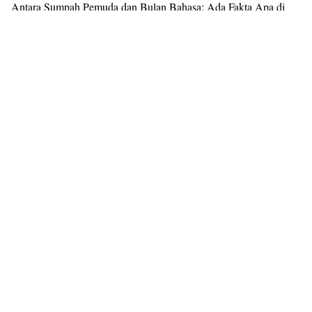
Antara Sumpah Pemuda dan Bulan Bahasa: Ada Fakta Apa di
Baliknya?