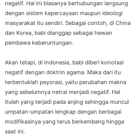
negatif. Hal ini biasanya berhubungan langsung
dengan sistem kepercayaan maupun ideologi
masyarakat itu sendiri. Sebagai contoh, di China
dan Korea, babi dianggap sebagai hewan
pembawa keberuntungan.
Akan tetapi, di Indonesia, babi diberi konotasi
negatif dengan doktrin agama. Maka dari itu
terbentuklah peyorasi, yaitu perubahan makna
yang sebelumnya netral menjadi negatif. Hal
itulah yang terjadi pada anjing sehingga muncul
umpatan-umpatan lengkap dengan berbagai
modifikasinya yang terus berkembang hingga
saat ini.