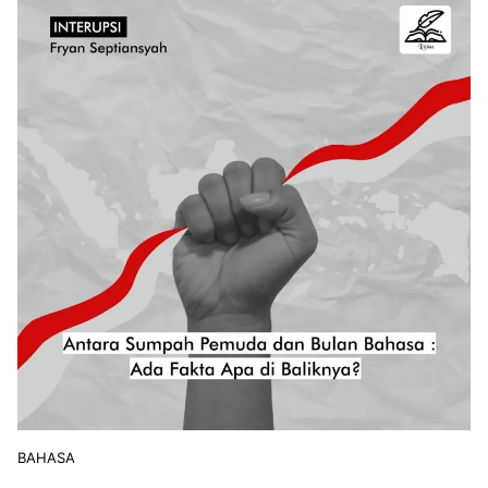
BAHASA