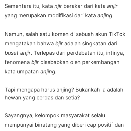
Sementara itu, kata
njir
berakar dari kata
anjir
yang merupakan modifikasi dari kata
anjing
.
Namun, salah satu komen di sebuah akun TikTok
mengatakan bahwa
bjir
adalah singkatan dari
buset anjir
. Terlepas dari perdebatan itu, intinya,
fenomena
bjir
disebabkan oleh perkembangan
kata umpatan
anjing.
Tapi mengapa harus anjing? Bukankah ia adalah
hewan yang cerdas dan setia?
Sayangnya, kelompok masyarakat selalu
mempunyai binatang yang diberi cap positif dan