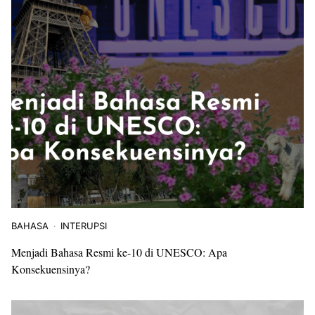
BAHASA
INTERUPSI
Menjadi Bahasa Resmi ke-10 di UNESCO: Apa
Konsekuensinya?