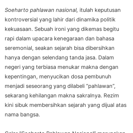
Soeharto pahlawan nasional,
itulah keputusan
kontroversial yang lahir dari dinamika politik
kekuasaan. Sebuah ironi yang dikemas begitu
rapi dalam upacara kenegaraan dan bahasa
seremonial, seakan sejarah bisa dibersihkan
hanya dengan selendang tanda jasa. Dalam
negeri yang terbiasa menukar makna dengan
kepentingan, menyucikan dosa pembunuh
menjadi seseorang yang dilabeli “pahlawan”,
sekarang kehilangan makna sakralnya. Rezim
kini sibuk membersihkan sejarah yang dijual atas
nama bangsa.