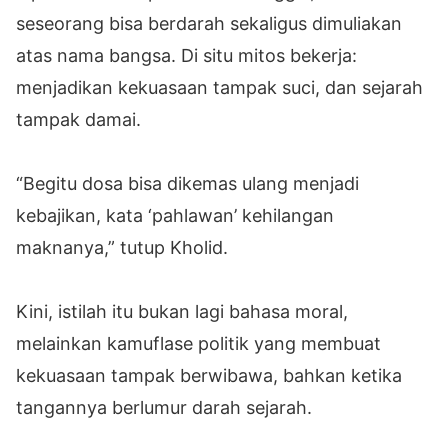
seseorang bisa berdarah sekaligus dimuliakan
atas nama bangsa. Di situ mitos bekerja:
menjadikan kekuasaan tampak suci, dan sejarah
tampak damai.
“Begitu dosa bisa dikemas ulang menjadi
kebajikan, kata ‘pahlawan’ kehilangan
maknanya,” tutup Kholid.
Kini, istilah itu bukan lagi bahasa moral,
melainkan kamuflase politik yang membuat
kekuasaan tampak berwibawa, bahkan ketika
tangannya berlumur darah sejarah.