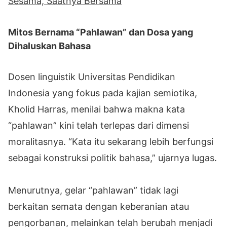
Sesama, Saatnya Bersama
Mitos Bernama “Pahlawan” dan Dosa yang
Dihaluskan Bahasa
Dosen linguistik Universitas Pendidikan
Indonesia yang fokus pada kajian semiotika,
Kholid Harras, menilai bahwa makna kata
“pahlawan” kini telah terlepas dari dimensi
moralitasnya. “Kata itu sekarang lebih berfungsi
sebagai konstruksi politik bahasa,” ujarnya lugas.
Menurutnya, gelar “pahlawan” tidak lagi
berkaitan semata dengan keberanian atau
pengorbanan, melainkan telah berubah menjadi