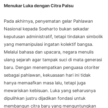
Menukar Luka dengan Citra Palsu
Pada akhirnya, penyematan gelar Pahlawan
Nasional kepada Soeharto bukan sekadar
keputusan administratif, tetapi tindakan simbolik
yang memanipulasi ingatan kolektif bangsa.
Melalui bahasa dan upacara, negara menulis
ulang sejarah agar tampak suci di mata generasi
baru. Dengan menempatkan penguasa otoriter
sebagai pahlawan, kekuasaan hari ini tidak
hanya memaafkan masa lalu, tetapi juga
mewariskan kebisuan. Luka yang seharusnya
dipulihkan justru dijadikan fondasi untuk
membangun citra baru yang menguntungkan