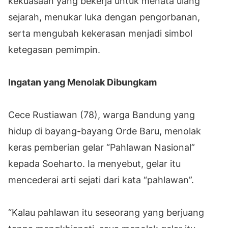
kekuasaan yang bekerja untuk menata ulang
sejarah, menukar luka dengan pengorbanan,
serta mengubah kekerasan menjadi simbol
ketegasan pemimpin.
Ingatan yang Menolak Dibungkam
Cece Rustiawan (78), warga Bandung yang
hidup di bayang-bayang Orde Baru, menolak
keras pemberian gelar “Pahlawan Nasional”
kepada Soeharto. Ia menyebut, gelar itu
mencederai arti sejati dari kata “pahlawan”.
“Kalau pahlawan itu seseorang yang berjuang