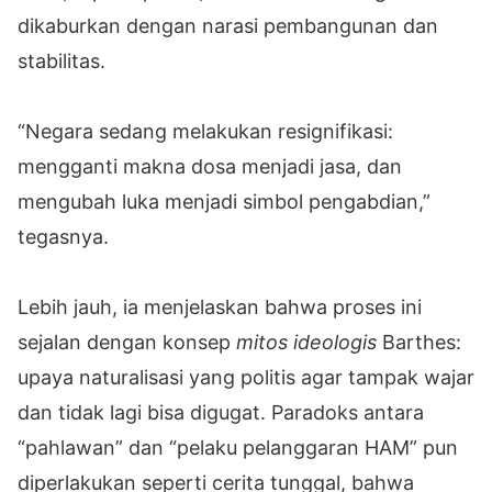
dikaburkan dengan narasi pembangunan dan
stabilitas.
“Negara sedang melakukan resignifikasi:
mengganti makna dosa menjadi jasa, dan
mengubah luka menjadi simbol pengabdian,”
tegasnya.
Lebih jauh, ia menjelaskan bahwa proses ini
sejalan dengan konsep
mitos ideologis
Barthes:
upaya naturalisasi yang politis agar tampak wajar
dan tidak lagi bisa digugat. Paradoks antara
“pahlawan” dan “pelaku pelanggaran HAM” pun
diperlakukan seperti cerita tunggal, bahwa