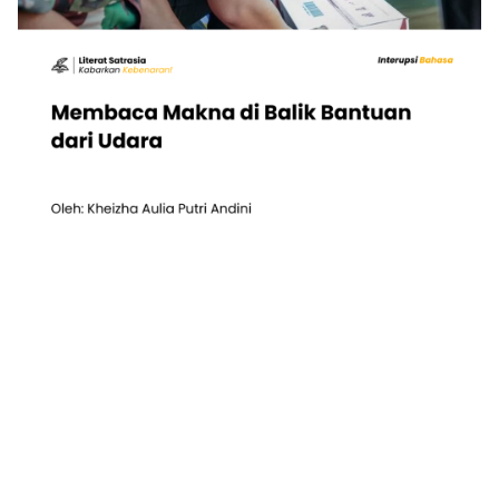
INTERUPSI BAHASA
Membaca Makna di Balik Bantuan dari Udara