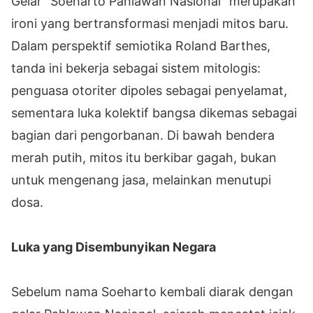
Gelar “Soeharto Pahlawan Nasional” merupakan
ironi yang bertransformasi menjadi mitos baru.
Dalam perspektif semiotika Roland Barthes,
tanda ini bekerja sebagai sistem mitologis:
penguasa otoriter dipoles sebagai penyelamat,
sementara luka kolektif bangsa dikemas sebagai
bagian dari pengorbanan. Di bawah bendera
merah putih, mitos itu berkibar gagah, bukan
untuk mengenang jasa, melainkan menutupi
dosa.
Luka yang Disembunyikan Negara
Sebelum nama Soeharto kembali diarak dengan