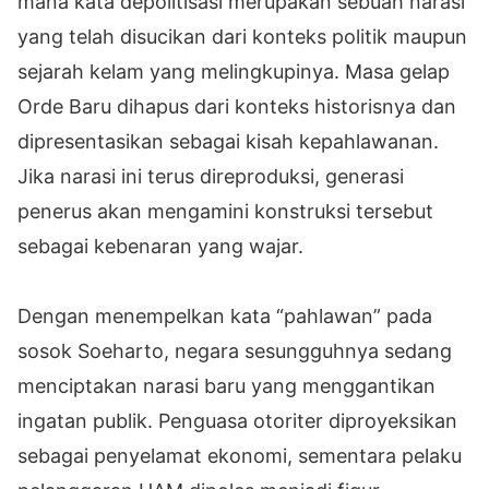
mana kata depolitisasi merupakan sebuah narasi
yang telah disucikan dari konteks politik maupun
sejarah kelam yang melingkupinya. Masa gelap
Orde Baru dihapus dari konteks historisnya dan
dipresentasikan sebagai kisah kepahlawanan.
Jika narasi ini terus direproduksi, generasi
penerus akan mengamini konstruksi tersebut
sebagai kebenaran yang wajar.
Dengan menempelkan kata “pahlawan” pada
sosok Soeharto, negara sesungguhnya sedang
menciptakan narasi baru yang menggantikan
ingatan publik. Penguasa otoriter diproyeksikan
sebagai penyelamat ekonomi, sementara pelaku