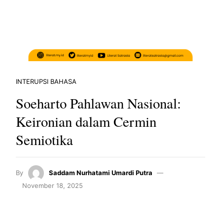
INTERUPSI BAHASA
Soeharto Pahlawan Nasional:
Keironian dalam Cermin
Semiotika
By
Saddam Nurhatami Umardi Putra
November 18, 2025