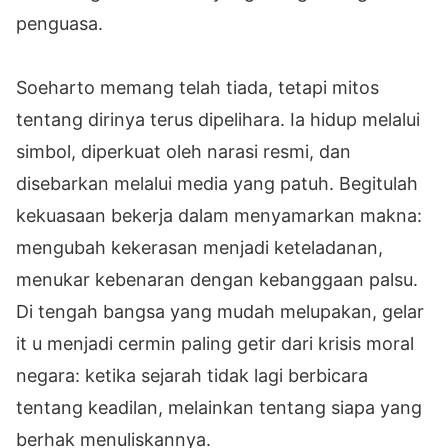
penguasa.
Soeharto memang telah tiada, tetapi mitos
tentang dirinya terus dipelihara. Ia hidup melalui
simbol, diperkuat oleh narasi resmi, dan
disebarkan melalui media yang patuh. Begitulah
kekuasaan bekerja dalam menyamarkan makna:
mengubah kekerasan menjadi keteladanan,
menukar kebenaran dengan kebanggaan palsu.
Di tengah bangsa yang mudah melupakan, gelar
it u menjadi cermin paling getir dari krisis moral
negara: ketika sejarah tidak lagi berbicara
tentang keadilan, melainkan tentang siapa yang
berhak menuliskannya.