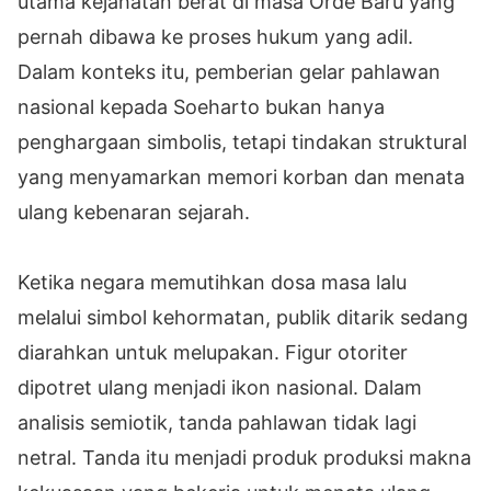
utama kejahatan berat di masa Orde Baru yang
pernah dibawa ke proses hukum yang adil.
Dalam konteks itu, pemberian gelar pahlawan
nasional kepada Soeharto bukan hanya
penghargaan simbolis, tetapi tindakan struktural
yang menyamarkan memori korban dan menata
ulang kebenaran sejarah.
Ketika negara memutihkan dosa masa lalu
melalui simbol kehormatan, publik ditarik sedang
diarahkan untuk melupakan. Figur otoriter
dipotret ulang menjadi ikon nasional. Dalam
analisis semiotik, tanda pahlawan tidak lagi
netral. Tanda itu menjadi produk produksi makna