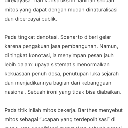
direkayasa. Dari konstruksi ini lahirlah sebuah
mitos yang dapat dengan mudah dinaturalisasi
dan dipercayai publik.
Pada tingkat denotasi, Soeharto diberi gelar
karena pengakuan jasa pembangunan. Namun,
di tingkat konotasi, ia menyimpan pesan jauh
lebih dalam: upaya sistematis menormalkan
kekuasaan penuh dosa, penutupan luka sejarah
dan menjadikannya bagian dari kebanggaan
nasional. Sebuah ironi yang tidak bisa diabaikan.
Pada titik inilah mitos bekerja. Barthes menyebut
mitos sebagai “ucapan yang terdepolitisasi” di