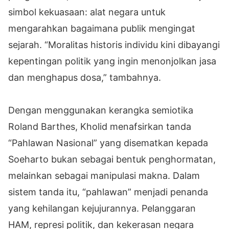
simbol kekuasaan: alat negara untuk
mengarahkan bagaimana publik mengingat
sejarah. “Moralitas historis individu kini dibayangi
kepentingan politik yang ingin menonjolkan jasa
dan menghapus dosa,” tambahnya.
Dengan menggunakan kerangka semiotika
Roland Barthes, Kholid menafsirkan tanda
“Pahlawan Nasional” yang disematkan kepada
Soeharto bukan sebagai bentuk penghormatan,
melainkan sebagai manipulasi makna. Dalam
sistem tanda itu, “pahlawan” menjadi penanda
yang kehilangan kejujurannya. Pelanggaran
HAM, represi politik, dan kekerasan negara