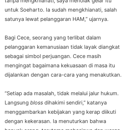
tanpa mengkhianati, saya menolak gelar itu
untuk Soeharto. Ia sudah mengkhianati, salah
satunya lewat pelanggaran HAM,” ujarnya.
Bagi Cece, seorang yang terlibat dalam
pelanggaran kemanusiaan tidak layak diangkat
sebagai simbol perjuangan. Cece masih
mengingat bagaimana kekuasaan di masa itu
dijalankan dengan cara-cara yang menakutkan.
“Setiap ada masalah, tidak melalui jalur hukum.
Langsung
bloss
dihakimi sendiri,” katanya
menggambarkan kebijakan yang kerap diikuti
dengan kekerasan. Ia menuturkan bahwa