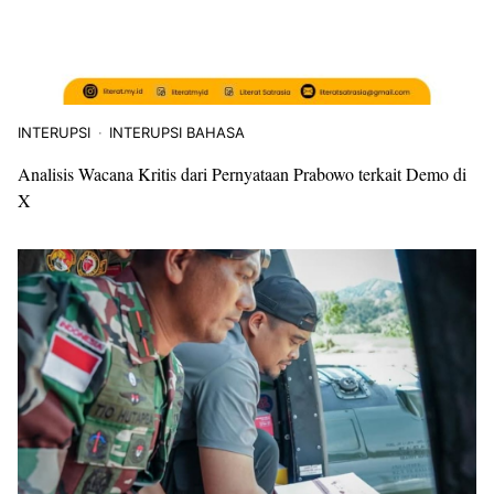
INTERUPSI
INTERUPSI BAHASA
Analisis Wacana Kritis dari Pernyataan Prabowo terkait Demo di
X