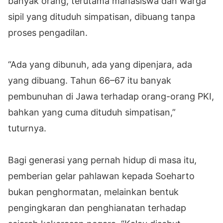
banyak orang, terutama mahasiswa dan warga
sipil yang dituduh simpatisan, dibuang tanpa
proses pengadilan.
“Ada yang dibunuh, ada yang dipenjara, ada
yang dibuang. Tahun 66–67 itu banyak
pembunuhan di Jawa terhadap orang-orang PKI,
bahkan yang cuma dituduh simpatisan,”
tuturnya.
Bagi generasi yang pernah hidup di masa itu,
pemberian gelar pahlawan kepada Soeharto
bukan penghormatan, melainkan bentuk
pengingkaran dan penghianatan terhadap