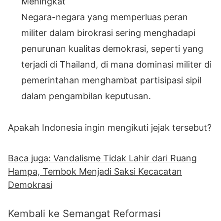
Meningkat
Negara-negara yang memperluas peran
militer dalam birokrasi sering menghadapi
penurunan kualitas demokrasi, seperti yang
terjadi di Thailand, di mana dominasi militer di
pemerintahan menghambat partisipasi sipil
dalam pengambilan keputusan.
Apakah Indonesia ingin mengikuti jejak tersebut?
Baca juga: Vandalisme Tidak Lahir dari Ruang
Hampa, Tembok Menjadi Saksi Kecacatan
Demokrasi
Kembali ke Semangat Reformasi