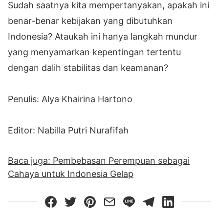
Sudah saatnya kita mempertanyakan, apakah ini
benar-benar kebijakan yang dibutuhkan
Indonesia? Ataukah ini hanya langkah mundur
yang menyamarkan kepentingan tertentu
dengan dalih stabilitas dan keamanan?
Penulis: Alya Khairina Hartono
Editor: Nabilla Putri Nurafifah
Baca juga: Pembebasan Perempuan sebagai
Cahaya untuk Indonesia Gelap