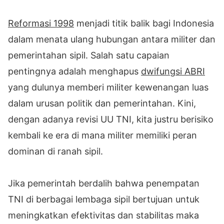
Reformasi 1998
menjadi titik balik bagi Indonesia
dalam menata ulang hubungan antara militer dan
pemerintahan sipil. Salah satu capaian
pentingnya adalah menghapus
dwifungsi ABRI
yang dulunya memberi militer kewenangan luas
dalam urusan politik dan pemerintahan. Kini,
dengan adanya revisi UU TNI, kita justru berisiko
kembali ke era di mana militer memiliki peran
dominan di ranah sipil.
Jika pemerintah berdalih bahwa penempatan
TNI di berbagai lembaga sipil bertujuan untuk
meningkatkan efektivitas dan stabilitas maka