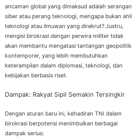
ancaman global yang dimaksud adalah serangan
siber atau perang teknologi, mengapa bukan ahli
teknologi atau ilmuwan yang direkrut?
Justru,
mengisi birokrasi dengan perwira militer tidak
akan membantu mengatasi tantangan geopolitik
kontemporer, yang lebih membutuhkan
keterampilan dalam diplomasi, teknologi, dan
kebijakan berbasis riset.
Dampak: Rakyat Sipil Semakin Tersingkir
Dengan aturan baru ini, kehadiran TNI dalam
birokrasi berpotensi menimbulkan berbagai
dampak serius: