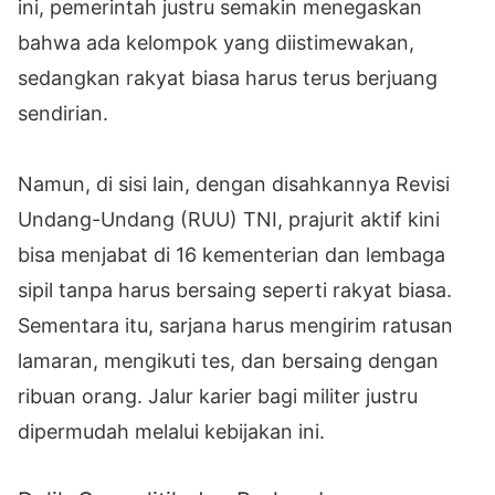
ini, pemerintah justru semakin menegaskan
bahwa ada kelompok yang diistimewakan,
sedangkan rakyat biasa harus terus berjuang
sendirian.
Namun, di sisi lain, dengan disahkannya Revisi
Undang-Undang (RUU) TNI, prajurit aktif kini
bisa menjabat di 16 kementerian dan lembaga
sipil tanpa harus bersaing seperti rakyat biasa.
Sementara itu, sarjana harus mengirim ratusan
lamaran, mengikuti tes, dan bersaing dengan
ribuan orang. Jalur karier bagi militer justru
dipermudah melalui kebijakan ini.