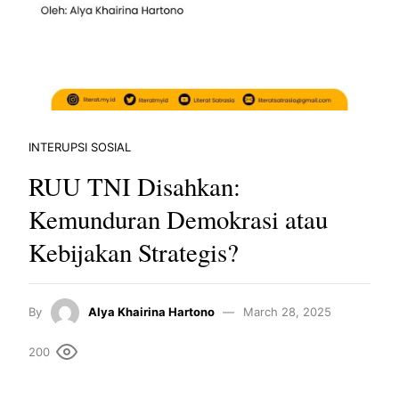
INTERUPSI SOSIAL
RUU TNI Disahkan:
Kemunduran Demokrasi atau
Kebijakan Strategis?
By
Alya Khairina Hartono
March 28, 2025
200