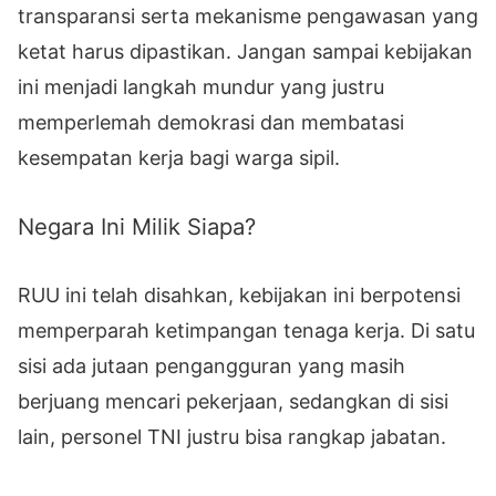
transparansi serta mekanisme pengawasan yang
ketat harus dipastikan. Jangan sampai kebijakan
ini menjadi langkah mundur yang justru
memperlemah demokrasi dan membatasi
kesempatan kerja bagi warga sipil.
Negara Ini Milik Siapa?
RUU ini telah disahkan, kebijakan ini berpotensi
memperparah ketimpangan tenaga kerja. Di satu
sisi ada jutaan pengangguran yang masih
berjuang mencari pekerjaan, sedangkan di sisi
lain, personel TNI justru bisa rangkap jabatan.