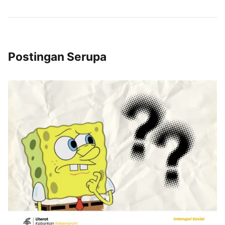
Postingan Serupa