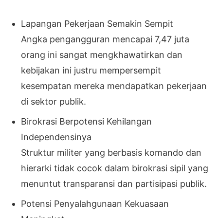
Lapangan Pekerjaan Semakin Sempit
Angka pengangguran mencapai 7,47 juta
orang ini sangat mengkhawatirkan dan
kebijakan ini justru mempersempit
kesempatan mereka mendapatkan pekerjaan
di sektor publik.
Birokrasi Berpotensi Kehilangan
Independensinya
Struktur militer yang berbasis komando dan
hierarki tidak cocok dalam birokrasi sipil yang
menuntut transparansi dan partisipasi publik.
Potensi Penyalahgunaan Kekuasaan