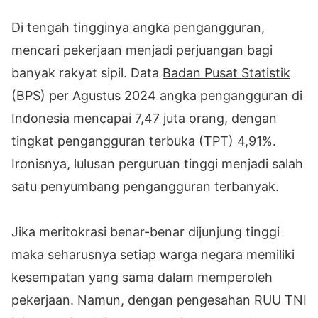
Di tengah tingginya angka pengangguran,
mencari pekerjaan menjadi perjuangan bagi
banyak rakyat sipil. Data
Badan Pusat Statistik
(BPS) per Agustus 2024 angka pengangguran di
Indonesia mencapai 7,47 juta orang, dengan
tingkat pengangguran terbuka (TPT) 4,91%.
Ironisnya, lulusan perguruan tinggi menjadi salah
satu penyumbang pengangguran terbanyak.
Jika meritokrasi benar-benar dijunjung tinggi
maka seharusnya setiap warga negara memiliki
kesempatan yang sama dalam memperoleh
pekerjaan. Namun, dengan pengesahan RUU TNI