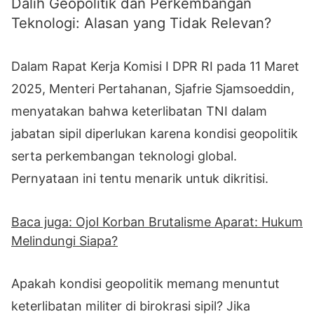
Dalih Geopolitik dan Perkembangan
Teknologi: Alasan yang Tidak Relevan?
Dalam Rapat Kerja Komisi I DPR RI pada 11 Maret
2025, Menteri Pertahanan, Sjafrie Sjamsoeddin,
menyatakan bahwa keterlibatan TNI dalam
jabatan sipil diperlukan karena kondisi geopolitik
serta perkembangan teknologi global.
Pernyataan ini tentu menarik untuk dikritisi.
Baca juga: Ojol Korban Brutalisme Aparat: Hukum
Melindungi Siapa?
Apakah kondisi geopolitik memang menuntut
keterlibatan militer di birokrasi sipil? Jika