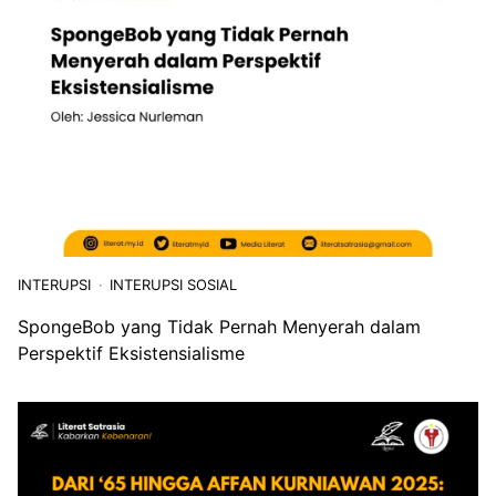
INTERUPSI
INTERUPSI SOSIAL
SpongeBob yang Tidak Pernah Menyerah dalam
Perspektif Eksistensialisme