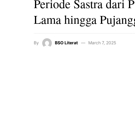
Periode Sastra dari 
Lama hingga Pujang
By
BSO Literat
March 7, 2025