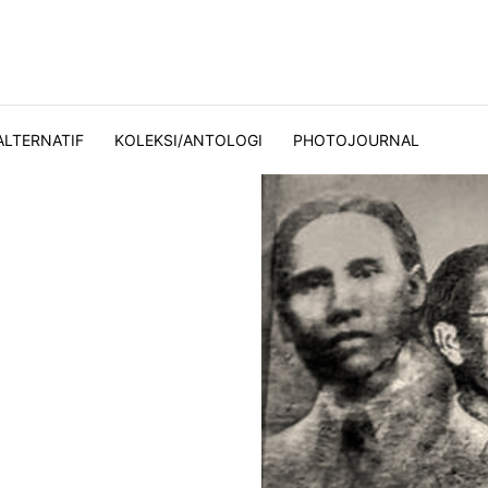
ALTERNATIF
KOLEKSI/ANTOLOGI
PHOTOJOURNAL