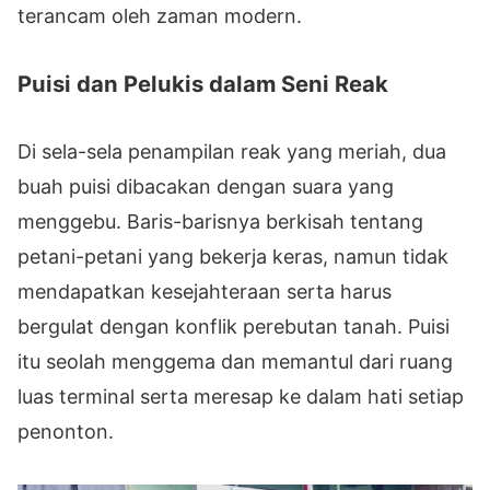
terancam oleh zaman modern.
Puisi dan Pelukis dalam Seni Reak
Di sela-sela penampilan reak yang meriah, dua
buah puisi dibacakan dengan suara yang
menggebu. Baris-barisnya berkisah tentang
petani-petani yang bekerja keras, namun tidak
mendapatkan kesejahteraan serta harus
bergulat dengan konflik perebutan tanah. Puisi
itu seolah menggema dan memantul dari ruang
luas terminal serta meresap ke dalam hati setiap
penonton.