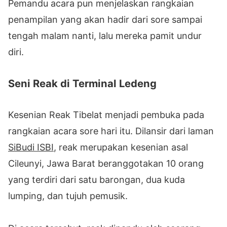
Pemandu acara pun menjelaskan rangkaian
penampilan yang akan hadir dari sore sampai
tengah malam nanti, lalu mereka pamit undur
diri.
Seni Reak di Terminal Ledeng
Kesenian Reak Tibelat menjadi pembuka pada
rangkaian acara sore hari itu. Dilansir dari laman
SiBudi ISBI
, reak merupakan kesenian asal
Cileunyi, Jawa Barat beranggotakan 10 orang
yang terdiri dari satu barongan, dua kuda
lumping, dan tujuh pemusik.