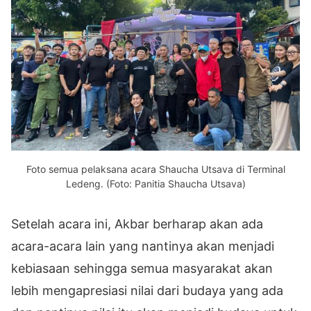
Foto semua pelaksana acara Shaucha Utsava di Terminal
Ledeng. (Foto: Panitia Shaucha Utsava)
Setelah acara ini, Akbar berharap akan ada
acara-acara lain yang nantinya akan menjadi
kebiasaan sehingga semua masyarakat akan
lebih mengapresiasi nilai dari budaya yang ada