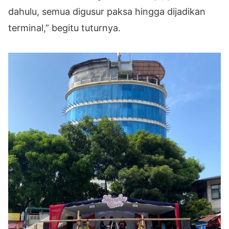
dahulu, semua digusur paksa hingga dijadikan
terminal,” begitu tuturnya.