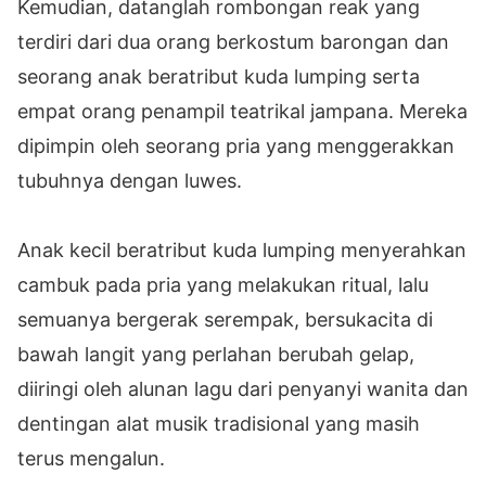
Kemudian, datanglah rombongan reak yang
terdiri dari dua orang berkostum barongan dan
seorang anak beratribut kuda lumping serta
empat orang penampil teatrikal jampana. Mereka
dipimpin oleh seorang pria yang menggerakkan
tubuhnya dengan luwes.
Anak kecil beratribut kuda lumping menyerahkan
cambuk pada pria yang melakukan ritual, lalu
semuanya bergerak serempak, bersukacita di
bawah langit yang perlahan berubah gelap,
diiringi oleh alunan lagu dari penyanyi wanita dan
dentingan alat musik tradisional yang masih
terus mengalun.