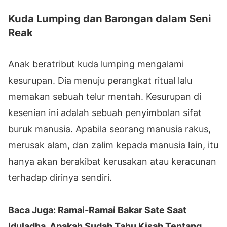
Kuda Lumping dan Barongan dalam Seni
Reak
Anak beratribut kuda lumping mengalami
kesurupan. Dia menuju perangkat ritual lalu
memakan sebuah telur mentah. Kesurupan di
kesenian ini adalah sebuah penyimbolan sifat
buruk manusia. Apabila seorang manusia rakus,
merusak alam, dan zalim kepada manusia lain, itu
hanya akan berakibat kerusakan atau keracunan
terhadap dirinya sendiri.
Baca Juga:
Ramai-Ramai Bakar Sate Saat
Iduladha, Apakah Sudah Tahu Kisah Tentang