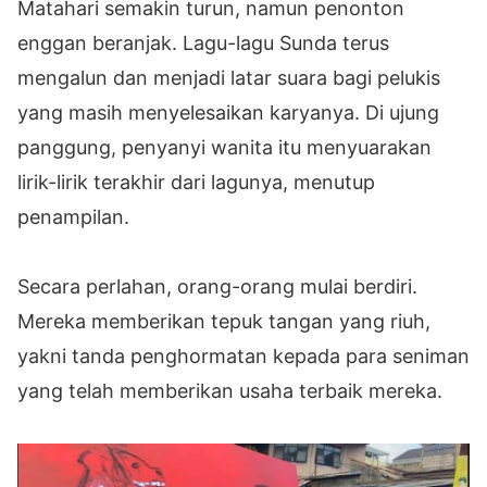
Matahari semakin turun, namun penonton
enggan beranjak. Lagu-lagu Sunda terus
mengalun dan menjadi latar suara bagi pelukis
yang masih menyelesaikan karyanya. Di ujung
panggung, penyanyi wanita itu menyuarakan
lirik-lirik terakhir dari lagunya, menutup
penampilan.
Secara perlahan, orang-orang mulai berdiri.
Mereka memberikan tepuk tangan yang riuh,
yakni tanda penghormatan kepada para seniman
yang telah memberikan usaha terbaik mereka.