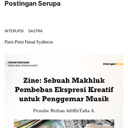
Postingan Serupa