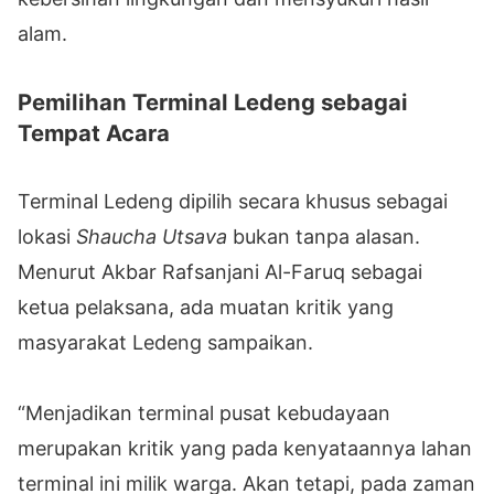
alam.
Pemilihan Terminal Ledeng sebagai
Tempat Acara
Terminal Ledeng dipilih secara khusus sebagai
lokasi
Shaucha Utsava
bukan tanpa alasan.
Menurut Akbar Rafsanjani Al-Faruq sebagai
ketua pelaksana, ada muatan kritik yang
masyarakat Ledeng sampaikan.
“Menjadikan terminal pusat kebudayaan
merupakan kritik yang pada kenyataannya lahan
terminal ini milik warga. Akan tetapi, pada zaman