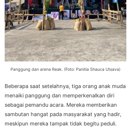
Panggung dan arena Reak. (Foto: Panitia Shauca Utsava)
Beberapa saat setelahnya, tiga orang anak muda
menaiki panggung dan memperkenalkan diri
sebagai pemandu acara. Mereka memberikan
sambutan hangat pada masyarakat yang hadir,
meskipun mereka tampak tidak begitu peduli.