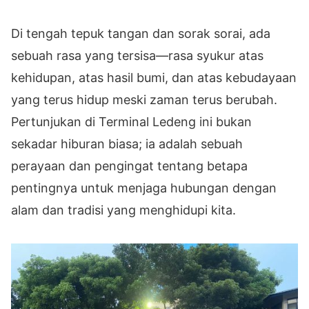
Di tengah tepuk tangan dan sorak sorai, ada
sebuah rasa yang tersisa—rasa syukur atas
kehidupan, atas hasil bumi, dan atas kebudayaan
yang terus hidup meski zaman terus berubah.
Pertunjukan di Terminal Ledeng ini bukan
sekadar hiburan biasa; ia adalah sebuah
perayaan dan pengingat tentang betapa
pentingnya untuk menjaga hubungan dengan
alam dan tradisi yang menghidupi kita.