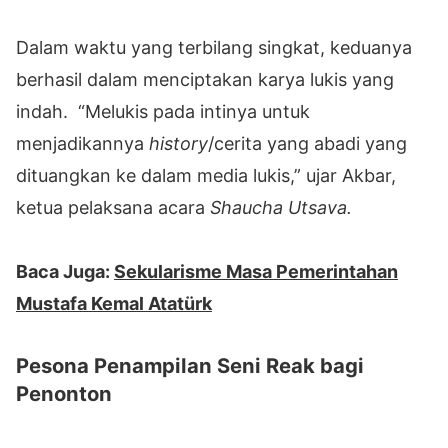
Dalam waktu yang terbilang singkat, keduanya
berhasil dalam menciptakan karya lukis yang
indah. “Melukis pada intinya untuk
menjadikannya
history
/cerita yang abadi yang
dituangkan ke dalam media lukis,” ujar Akbar,
ketua pelaksana acara
Shaucha Utsava.
Baca Juga:
Sekularisme Masa Pemerintahan
Mustafa Kemal Atatürk
Pesona Penampilan Seni Reak bagi
Penonton