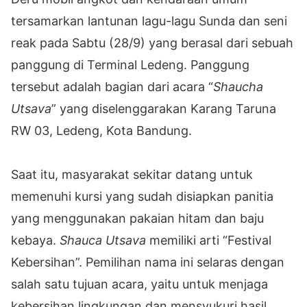
tersamarkan lantunan lagu-lagu Sunda dan seni
reak pada Sabtu (28/9) yang berasal dari sebuah
panggung di Terminal Ledeng. Panggung
tersebut adalah bagian dari acara “
Shaucha
Utsava
” yang diselenggarakan Karang Taruna
RW 03, Ledeng, Kota Bandung.
Saat itu, masyarakat sekitar datang untuk
memenuhi kursi yang sudah disiapkan panitia
yang menggunakan pakaian hitam dan baju
kebaya.
Shauca Utsava
memiliki arti “Festival
Kebersihan”. Pemilihan nama ini selaras dengan
salah satu tujuan acara, yaitu untuk menjaga
kebersihan lingkungan dan mensyukuri hasil