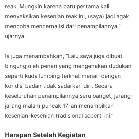
reak. Mungkin karena baru pertama kali
menyaksikan kesenian reak ini, (saya) jadi agak
mencoba mencerna isi dari penampilannya,”
ujarnya.
Ia juga menambahkan, “Lalu saya juga dibuat
bingung oleh penari yang mengenakan dudukan
seperti kuda lumping terlihat menari dengan
kondisi badan tidak sadarkan diri. Secara
keseluruhan penampilannya seru banget, jarang-
jarang malam puncak 17-an menampilkan
kesenian-kesenian tradisional seperti ini.”
Harapan Setelah Kegiatan