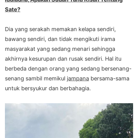
Sate?
Dia yang serakah memakan kelapa sendiri,
bawang sendiri, dan tidak mengikuti irama
masyarakat yang sedang menari sehingga
akhirnya kesurupan dan rusak sendiri. Hal itu
berbeda dengan orang yang sedang bersenang-
senang sambil memikul
jampana
bersama-sama
untuk bersyukur dan berbahagia.