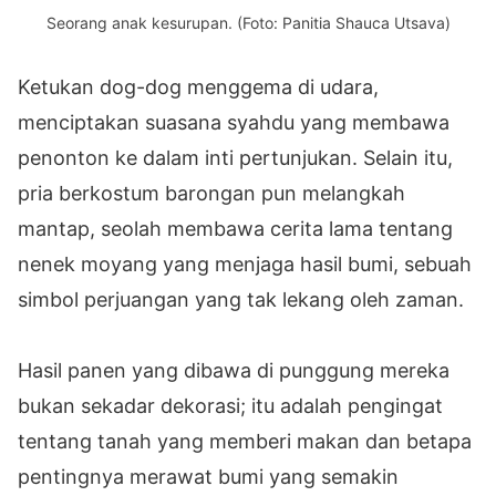
Seorang anak kesurupan. (Foto: Panitia Shauca Utsava)
Ketukan dog-dog menggema di udara,
menciptakan suasana syahdu yang membawa
penonton ke dalam inti pertunjukan. Selain itu,
pria berkostum barongan pun melangkah
mantap, seolah membawa cerita lama tentang
nenek moyang yang menjaga hasil bumi, sebuah
simbol perjuangan yang tak lekang oleh zaman.
Hasil panen yang dibawa di punggung mereka
bukan sekadar dekorasi; itu adalah pengingat
tentang tanah yang memberi makan dan betapa
pentingnya merawat bumi yang semakin