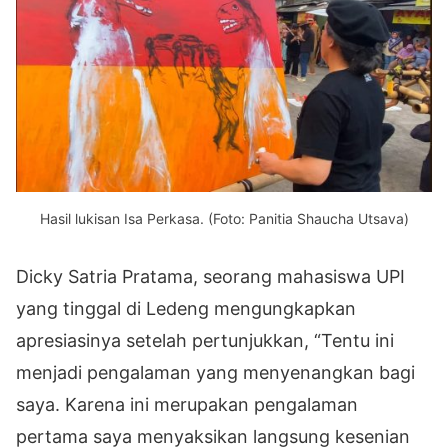
Hasil lukisan Isa Perkasa. (Foto: Panitia Shaucha Utsava)
Dicky Satria Pratama, seorang mahasiswa UPI
yang tinggal di Ledeng mengungkapkan
apresiasinya setelah pertunjukkan, “Tentu ini
menjadi pengalaman yang menyenangkan bagi
saya. Karena ini merupakan pengalaman
pertama saya menyaksikan langsung kesenian