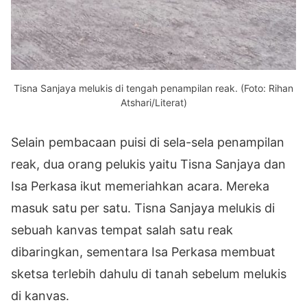
Tisna Sanjaya melukis di tengah penampilan reak. (Foto: Rihan
Atshari/Literat)
Selain pembacaan puisi di sela-sela penampilan
reak, dua orang pelukis yaitu Tisna Sanjaya dan
Isa Perkasa ikut memeriahkan acara. Mereka
masuk satu per satu. Tisna Sanjaya melukis di
sebuah kanvas tempat salah satu reak
dibaringkan, sementara Isa Perkasa membuat
sketsa terlebih dahulu di tanah sebelum melukis
di kanvas.