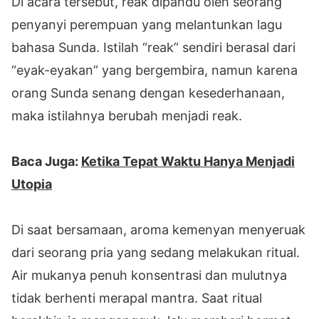
Di acara tersebut, reak dipandu oleh seorang
penyanyi perempuan yang melantunkan lagu
bahasa Sunda. Istilah “reak” sendiri berasal dari
“eyak-eyakan” yang bergembira, namun karena
orang Sunda senang dengan kesederhanaan,
maka istilahnya berubah menjadi reak.
Baca Juga:
Ketika Tepat Waktu Hanya Menjadi
Utopia
Di saat bersamaan, aroma kemenyan menyeruak
dari seorang pria yang sedang melakukan ritual.
Air mukanya penuh konsentrasi dan mulutnya
tidak berhenti merapal mantra. Saat ritual