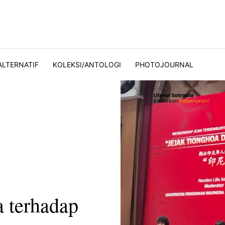
ALTERNATIF
KOLEKSI/ANTOLOGI
PHOTOJOURNAL
a terhadap