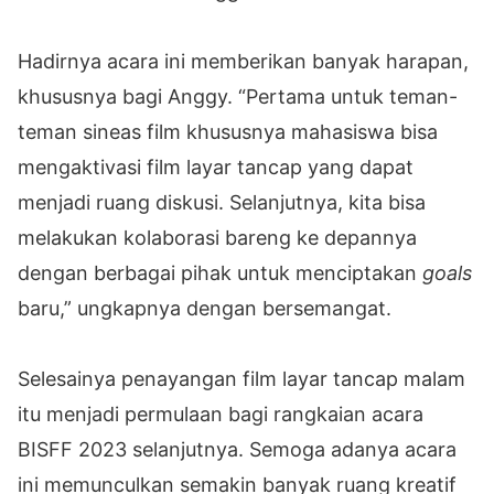
Hadirnya acara ini memberikan banyak harapan,
khususnya bagi Anggy. “Pertama untuk teman-
teman sineas film khususnya mahasiswa bisa
mengaktivasi film layar tancap yang dapat
menjadi ruang diskusi. Selanjutnya, kita bisa
melakukan kolaborasi bareng ke depannya
dengan berbagai pihak untuk menciptakan
goals
baru,” ungkapnya dengan bersemangat.
Selesainya penayangan film layar tancap malam
itu menjadi permulaan bagi rangkaian acara
BISFF 2023 selanjutnya. Semoga adanya acara
ini memunculkan semakin banyak ruang kreatif