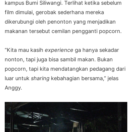
kampus Bumi Siliwangi. Terlihat ketika sebelum
film dimulai, gerobak sederhana mereka
dikerubungi oleh penonton yang menjadikan
makanan tersebut cemilan pengganti popcorn.
“Kita mau kasih
experience
ga hanya sekadar
nonton, tapi juga bisa sambil makan. Bukan
popcorn, tapi kita mendatangkan pedagang dari
luar untuk
sharing
kebahagian bersama,” jelas
Anggy.