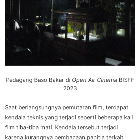
Pedagang Baso Bakar di
Open Air Cinema
BISFF
2023
Saat berlangsungnya pemutaran film, terdapat
kendala teknis yang terjadi seperti beberapa kali
film tiba-tiba mati. Kendala tersebut terjadi
karena kurangnya pembacaan panitia terkait