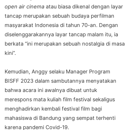
open air cinema
atau biasa dikenal dengan layar
tancap merupakan sebuah budaya perfilman
masyarakat Indonesia di tahun 70-an. Dengan
diselenggarakannya layar tancap malam itu, ia
berkata “ini merupakan sebuah nostalgia di masa
kini”.
Kemudian, Anggy selaku Manager Program
BISFF 2023 dalam sambutannya menyatakan
bahwa acara ini awalnya dibuat untuk
merespons mata kuliah film festival sekaligus
menghadirkan kembali festival film bagi
mahasiswa di Bandung yang sempat terhenti
karena pandemi Covid-19.