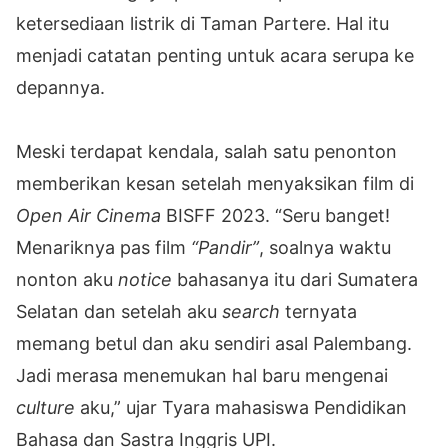
ketersediaan listrik di Taman Partere. Hal itu
menjadi catatan penting untuk acara serupa ke
depannya.
Meski terdapat kendala, salah satu penonton
memberikan kesan setelah menyaksikan film di
Open Air Cinema
BISFF 2023. “Seru banget!
Menariknya pas film
“Pandir”
, soalnya waktu
nonton aku
notice
bahasanya itu dari Sumatera
Selatan dan setelah aku
search
ternyata
memang betul dan aku sendiri asal Palembang.
Jadi merasa menemukan hal baru mengenai
culture
aku,” ujar Tyara mahasiswa Pendidikan
Bahasa dan Sastra Inggris UPI.