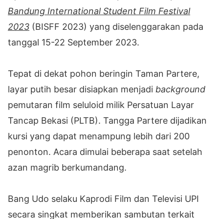
Bandung International Student Film Festival
2023
(BISFF 2023) yang diselenggarakan pada
tanggal 15-22 September 2023.
Tepat di dekat pohon beringin Taman Partere,
layar putih besar disiapkan menjadi
background
pemutaran film seluloid milik Persatuan Layar
Tancap Bekasi (PLTB). Tangga Partere dijadikan
kursi yang dapat menampung lebih dari 200
penonton. Acara dimulai beberapa saat setelah
azan magrib berkumandang.
Bang Udo selaku Kaprodi Film dan Televisi UPI
secara singkat memberikan sambutan terkait