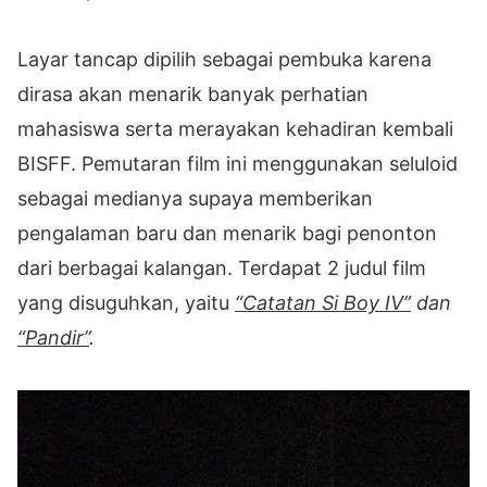
Layar tancap dipilih sebagai pembuka karena
dirasa akan menarik banyak perhatian
mahasiswa serta merayakan kehadiran kembali
BISFF. Pemutaran film ini menggunakan seluloid
sebagai medianya supaya memberikan
pengalaman baru dan menarik bagi penonton
dari berbagai kalangan. Terdapat 2 judul film
yang disuguhkan, yaitu
“Catatan Si Boy IV”
dan
“Pandir”
.