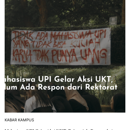
KABAR KAMPUS
MOKAKU UPI 2021: Pendidikan Di Era Society 5.0