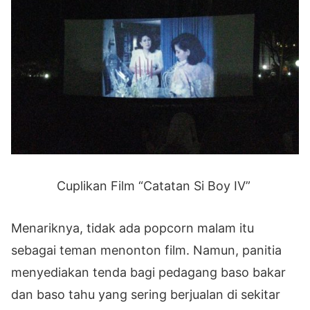
Cuplikan Film “Catatan Si Boy IV”
Menariknya, tidak ada popcorn malam itu
sebagai teman menonton film. Namun, panitia
menyediakan tenda bagi pedagang baso bakar
dan baso tahu yang sering berjualan di sekitar