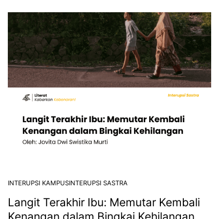
INTERUPSI KAMPUS
INTERUPSI SASTRA
Langit Terakhir Ibu: Memutar Kembali
Kenangan dalam Bingkai Kehilangan