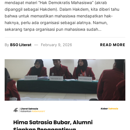
mendapat materi “Hak Demokratis Mahasiswa” (akrab
dipanggil sebagai Hakdem). Dalam Hakdem, kita diberi tahu
bahwa untuk memastikan mahasiswa mendapatkan hak-
haknya, perlu ada organisasi sebagai alatnya. Namun,
sekarang tanpa organisasi pun mahasiswa sudah…
By
BSO Literat
February 9, 2026
READ MORE