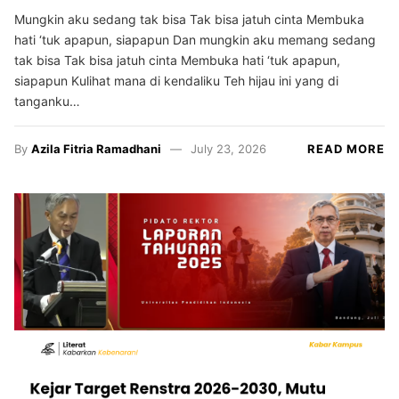
Mungkin aku sedang tak bisa Tak bisa jatuh cinta Membuka
hati ‘tuk apapun, siapapun Dan mungkin aku memang sedang
tak bisa Tak bisa jatuh cinta Membuka hati ‘tuk apapun,
siapapun Kulihat mana di kendaliku Teh hijau ini yang di
tanganku…
By
Azila Fitria Ramadhani
July 23, 2026
READ MORE