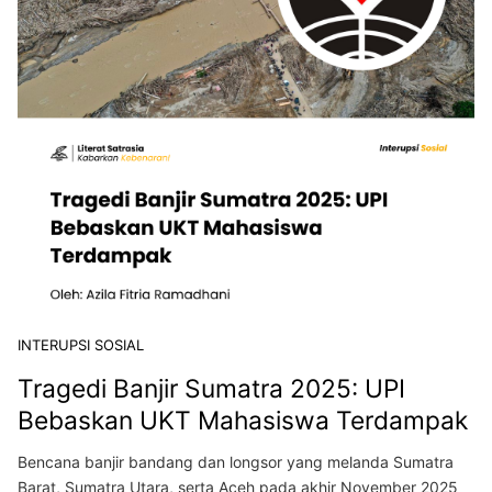
INTERUPSI SOSIAL
Tragedi Banjir Sumatra 2025: UPI
Bebaskan UKT Mahasiswa Terdampak
Bencana banjir bandang dan longsor yang melanda Sumatra
Barat, Sumatra Utara, serta Aceh pada akhir November 2025