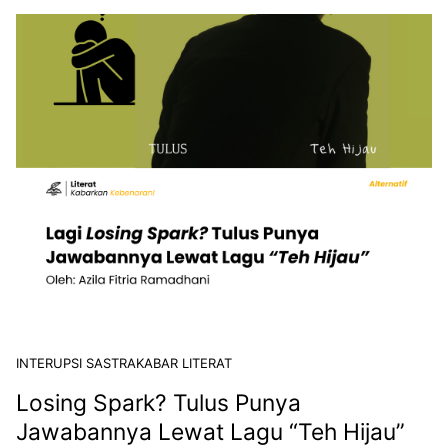
INTERUPSI SASTRA
KABAR LITERAT
Losing Spark? Tulus Punya
Jawabannya Lewat Lagu “Teh Hijau”