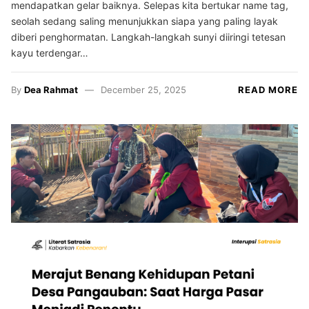
mendapatkan gelar baiknya. Selepas kita bertukar name tag,
seolah sedang saling menunjukkan siapa yang paling layak
diberi penghormatan. Langkah-langkah sunyi diiringi tetesan
kayu terdengar…
By
Dea Rahmat
December 25, 2025
READ MORE