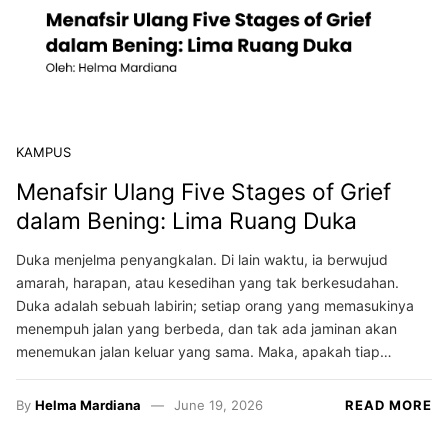
KAMPUS
Menafsir Ulang Five Stages of Grief
dalam Bening: Lima Ruang Duka
Duka menjelma penyangkalan. Di lain waktu, ia berwujud
amarah, harapan, atau kesedihan yang tak berkesudahan.
Duka adalah sebuah labirin; setiap orang yang memasukinya
menempuh jalan yang berbeda, dan tak ada jaminan akan
menemukan jalan keluar yang sama. Maka, apakah tiap…
By
Helma Mardiana
June 19, 2026
READ MORE