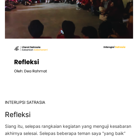
INTERUPSI SATRASIA
Refleksi
Siang itu, selepas rangkaian kegiatan yang menguji kesabaran
akhirnya selesai. Selepas beberapa teman saya “yang baik”