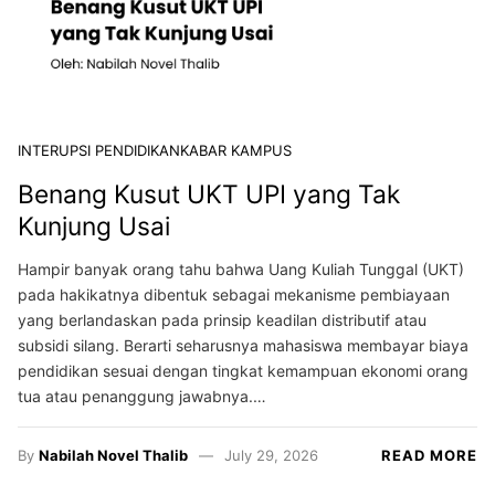
INTERUPSI PENDIDIKAN
KABAR KAMPUS
Benang Kusut UKT UPI yang Tak
Kunjung Usai
Hampir banyak orang tahu bahwa Uang Kuliah Tunggal (UKT)
pada hakikatnya dibentuk sebagai mekanisme pembiayaan
yang berlandaskan pada prinsip keadilan distributif atau
subsidi silang. Berarti seharusnya mahasiswa membayar biaya
pendidikan sesuai dengan tingkat kemampuan ekonomi orang
tua atau penanggung jawabnya.…
By
Nabilah Novel Thalib
July 29, 2026
READ MORE