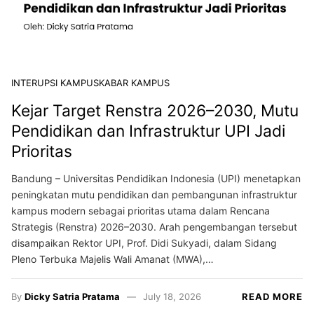
INTERUPSI KAMPUS
KABAR KAMPUS
Kejar Target Renstra 2026–2030, Mutu
Pendidikan dan Infrastruktur UPI Jadi
Prioritas
Bandung – Universitas Pendidikan Indonesia (UPI) menetapkan
peningkatan mutu pendidikan dan pembangunan infrastruktur
kampus modern sebagai prioritas utama dalam Rencana
Strategis (Renstra) 2026–2030. Arah pengembangan tersebut
disampaikan Rektor UPI, Prof. Didi Sukyadi, dalam Sidang
Pleno Terbuka Majelis Wali Amanat (MWA),…
By
Dicky Satria Pratama
July 18, 2026
READ MORE