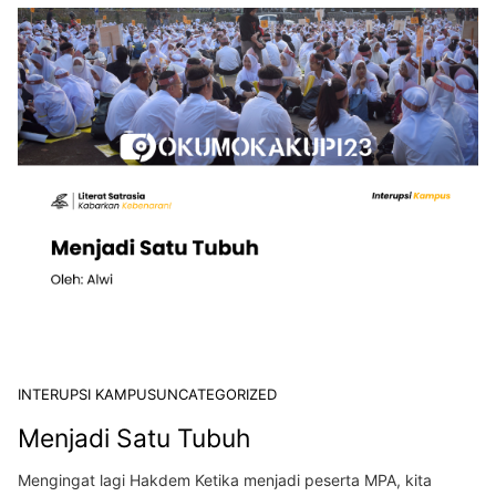
INTERUPSI KAMPUS
UNCATEGORIZED
Menjadi Satu Tubuh
Mengingat lagi Hakdem Ketika menjadi peserta MPA, kita