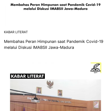
KABAR LITERAT
Membahas Peran Himpunan saat Pandemik Covid-19
melalui Diskusi IMABSII Jawa-Madura