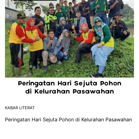
KABAR LITERAT
Peringatan Hari Sejuta Pohon di Kelurahan Pasawahan