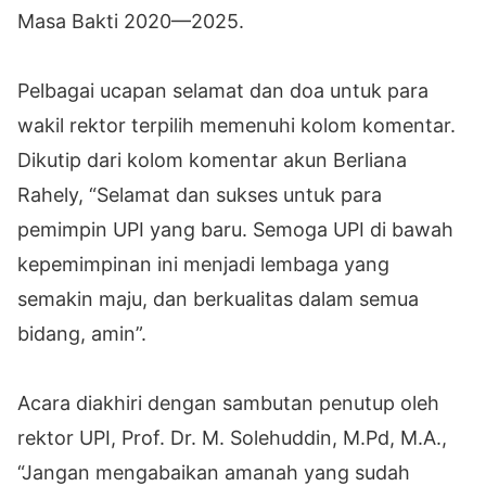
Masa Bakti 2020—2025.
Pelbagai ucapan selamat dan doa untuk para
wakil rektor terpilih memenuhi kolom komentar.
Dikutip dari kolom komentar akun Berliana
Rahely, “Selamat dan sukses untuk para
pemimpin UPI yang baru. Semoga UPI di bawah
kepemimpinan ini menjadi lembaga yang
semakin maju, dan berkualitas dalam semua
bidang, amin”.
Acara diakhiri dengan sambutan penutup oleh
rektor UPI, Prof. Dr. M. Solehuddin, M.Pd, M.A.,
“Jangan mengabaikan amanah yang sudah