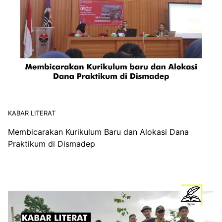
KABAR LITERAT
Membicarakan Kurikulum Baru dan Alokasi Dana
Praktikum di Dismadep