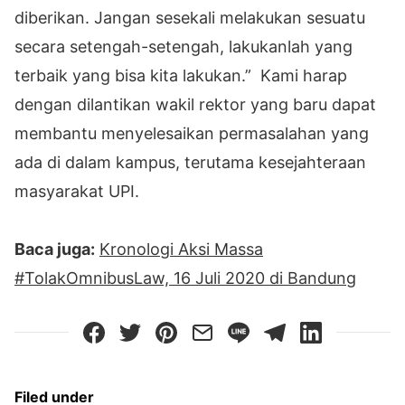
diberikan. Jangan sesekali melakukan sesuatu
secara setengah-setengah, lakukanlah yang
terbaik yang bisa kita lakukan.” Kami harap
dengan dilantikan wakil rektor yang baru dapat
membantu menyelesaikan permasalahan yang
ada di dalam kampus, terutama kesejahteraan
masyarakat UPI.
Baca juga:
Kronologi Aksi Massa
#TolakOmnibusLaw, 16 Juli 2020 di Bandung
Filed under