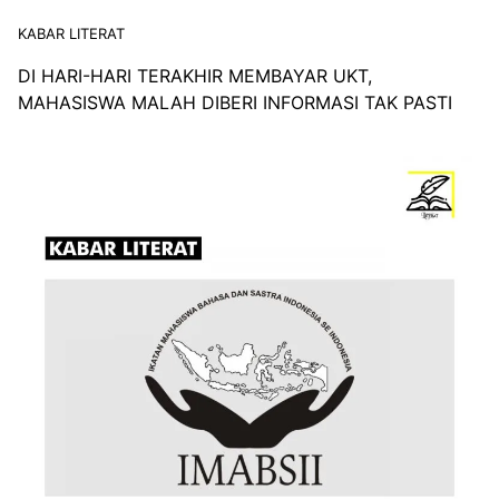
KABAR LITERAT
DI HARI-HARI TERAKHIR MEMBAYAR UKT,
MAHASISWA MALAH DIBERI INFORMASI TAK PASTI