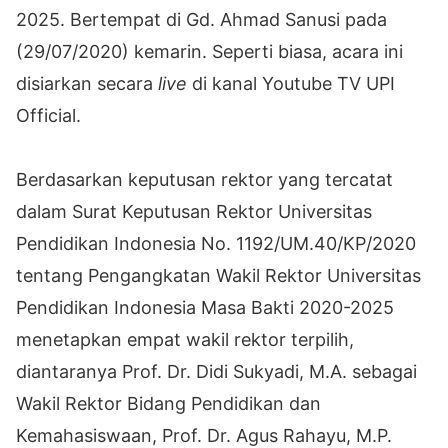
2025. Bertempat di Gd. Ahmad Sanusi pada
(29/07/2020) kemarin. Seperti biasa, acara ini
disiarkan secara
live
di kanal Youtube TV UPI
Official.
Berdasarkan keputusan rektor yang tercatat
dalam Surat Keputusan Rektor Universitas
Pendidikan Indonesia No. 1192/UM.40/KP/2020
tentang Pengangkatan Wakil Rektor Universitas
Pendidikan Indonesia Masa Bakti 2020-2025
menetapkan empat wakil rektor terpilih,
diantaranya Prof. Dr. Didi Sukyadi, M.A. sebagai
Wakil Rektor Bidang Pendidikan dan
Kemahasiswaan, Prof. Dr. Agus Rahayu, M.P.