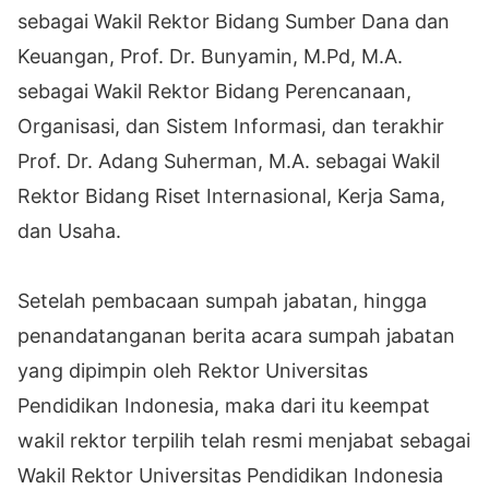
sebagai Wakil Rektor Bidang Sumber Dana dan
Keuangan, Prof. Dr. Bunyamin, M.Pd, M.A.
sebagai Wakil Rektor Bidang Perencanaan,
Organisasi, dan Sistem Informasi, dan terakhir
Prof. Dr. Adang Suherman, M.A. sebagai Wakil
Rektor Bidang Riset Internasional, Kerja Sama,
dan Usaha.
Setelah pembacaan sumpah jabatan, hingga
penandatanganan berita acara sumpah jabatan
yang dipimpin oleh Rektor Universitas
Pendidikan Indonesia, maka dari itu keempat
wakil rektor terpilih telah resmi menjabat sebagai
Wakil Rektor Universitas Pendidikan Indonesia