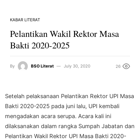
KABAR LITERAT
Pelantikan Wakil Rektor Masa
Bakti 2020-2025
By
BSO Literat
July 30, 2020
26
Setelah pelaksanaan Pelantikan Rektor UPI Masa
Bakti 2020-2025 pada juni lalu, UPI kembali
mengadakan acara serupa. Acara kali ini
dilaksanakan dalam rangka Sumpah Jabatan dan
Pelantikan Wakil Rektor UPI Masa Bakti 2020-