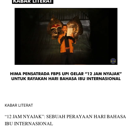
KABAR LITERAT
“12 JAM NYAJAK”: SEBUAH PERAYAAN HARI BAHASA
IBU INTERNASIONAL