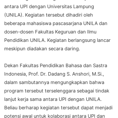
antara UPI dengan Universitas Lampung
(UNILA). Kegiatan tersebut dihadiri oleh
beberapa mahasiswa pascasarjana UNILA dan
dosen-dosen Fakultas Keguruan dan Ilmu
Pendidikan UNILA. Kegiatan berlangsung lancar
meskipun diadakan secara daring.
Dekan Fakultas Pendidikan Bahasa dan Sastra
Indonesia, Prof. Dr. Dadang S. Anshori, M.Si.,
dalam sambutannya mengungkapkan bahwa
program tersebut terselenggara sebagai tindak
lanjut kerja sama antara UPI dengan UNILA.
Beliau berharap kegiatan tersebut dapat menjadi
potensi awal untuk kolaborasi antara UPI dan