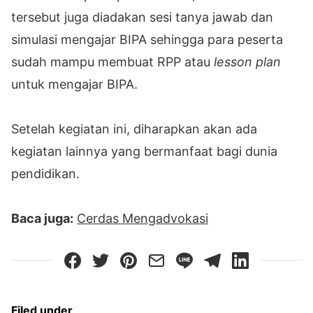
tersebut juga diadakan sesi tanya jawab dan
simulasi mengajar BIPA sehingga para peserta
sudah mampu membuat RPP atau
lesson plan
untuk mengajar BIPA.
Setelah kegiatan ini, diharapkan akan ada
kegiatan lainnya yang bermanfaat bagi dunia
pendidikan.
Baca juga:
Cerdas Mengadvokasi
Filed under