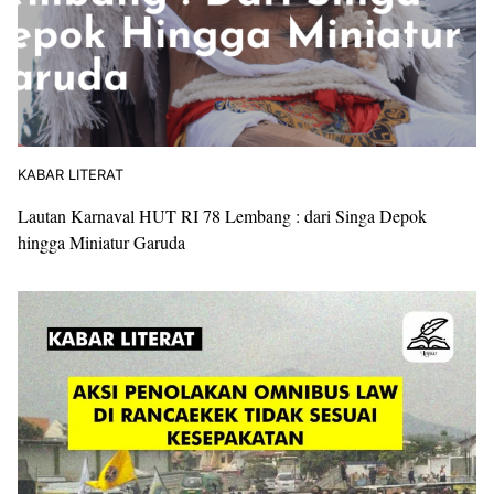
KABAR LITERAT
Lautan Karnaval HUT RI 78 Lembang : dari Singa Depok
hingga Miniatur Garuda