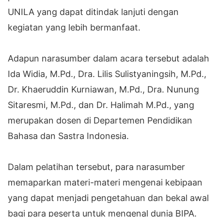
UNILA yang dapat ditindak lanjuti dengan
kegiatan yang lebih bermanfaat.
Adapun narasumber dalam acara tersebut adalah
Ida Widia, M.Pd., Dra. Lilis Sulistyaningsih, M.Pd.,
Dr. Khaeruddin Kurniawan, M.Pd., Dra. Nunung
Sitaresmi, M.Pd., dan Dr. Halimah M.Pd., yang
merupakan dosen di Departemen Pendidikan
Bahasa dan Sastra Indonesia.
Dalam pelatihan tersebut, para narasumber
memaparkan materi-materi mengenai kebipaan
yang dapat menjadi pengetahuan dan bekal awal
bagi para peserta untuk mengenal dunia BIPA.