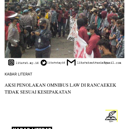
KABAR LITERAT
AKSI PENOLAKAN OMNIBUS LAW DI RANCAEKEK
TIDAK SESUAI KESEPAKATAN