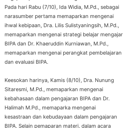
Pada hari Rabu (7/10), Ida Widia, M.Pd., sebagai
narasumber pertama memaparkan mengenai
ihwal kebipaan, Dra. Lilis Sulistyaningsih, M.Pd.,
memaparkan mengenai strategi belajar mengajar
BIPA dan Dr. Khaeruddin Kurniawan, M.Pd.,
memaparkan mengenai perangkat pembelajaran
dan evaluasi BIPA.
Keesokan harinya, Kamis (8/10), Dra. Nunung
Sitaresmi, M.Pd., memaparkan mengenai
kebahasaan dalam pengajaran BIPA dan Dr.
Halimah M.Pd., memaparka mengenai
kesastraan dan kebudayaan dalam pengajaran
BIPA. Selain pemaparan materi, dalam acara