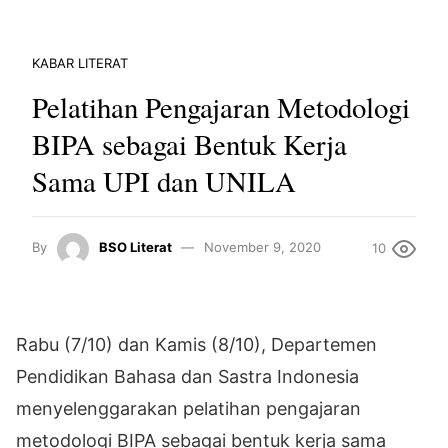
KABAR LITERAT
Pelatihan Pengajaran Metodologi
BIPA sebagai Bentuk Kerja
Sama UPI dan UNILA
By
BSO Literat
November 9, 2020
10
Rabu (7/10) dan Kamis (8/10), Departemen
Pendidikan Bahasa dan Sastra Indonesia
menyelenggarakan pelatihan pengajaran
metodologi BIPA sebagai bentuk kerja sama