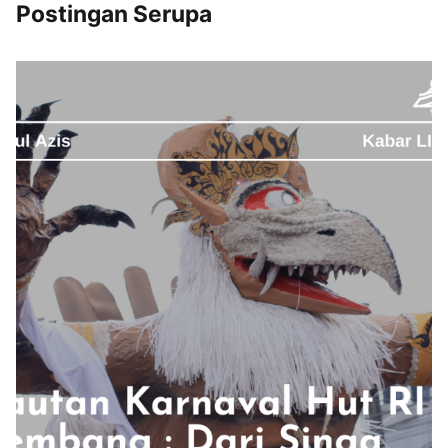
Postingan Serupa