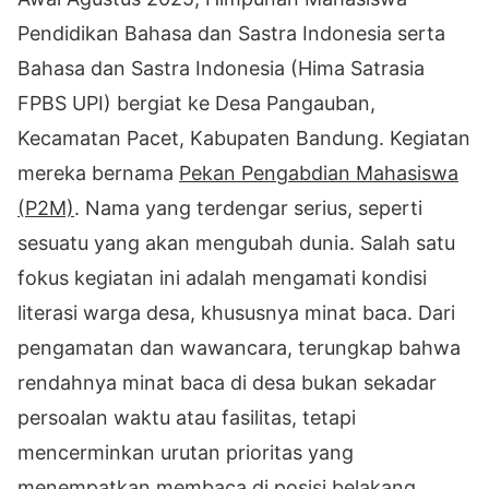
Pendidikan Bahasa dan Sastra Indonesia serta
Bahasa dan Sastra Indonesia (Hima Satrasia
FPBS UPI) bergiat ke Desa Pangauban,
Kecamatan Pacet, Kabupaten Bandung. Kegiatan
mereka bernama
Pekan Pengabdian Mahasiswa
(P2M)
. Nama yang terdengar serius, seperti
sesuatu yang akan mengubah dunia. Salah satu
fokus kegiatan ini adalah mengamati kondisi
literasi warga desa, khususnya minat baca. Dari
pengamatan dan wawancara, terungkap bahwa
rendahnya minat baca di desa bukan sekadar
persoalan waktu atau fasilitas, tetapi
mencerminkan urutan prioritas yang
menempatkan membaca di posisi belakang.