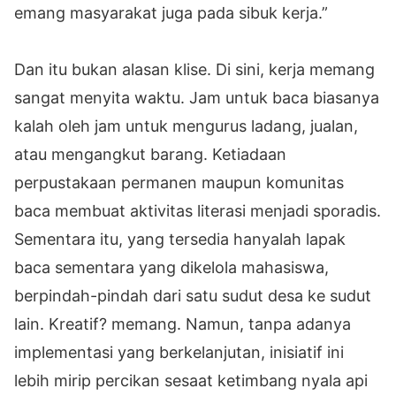
emang masyarakat juga pada sibuk kerja.”
Dan itu bukan alasan klise. Di sini, kerja memang
sangat menyita waktu. Jam untuk baca biasanya
kalah oleh jam untuk mengurus ladang, jualan,
atau mengangkut barang. Ketiadaan
perpustakaan permanen maupun komunitas
baca membuat aktivitas literasi menjadi sporadis.
Sementara itu, yang tersedia hanyalah lapak
baca sementara yang dikelola mahasiswa,
berpindah-pindah dari satu sudut desa ke sudut
lain. Kreatif? memang. Namun, tanpa adanya
implementasi yang berkelanjutan, inisiatif ini
lebih mirip percikan sesaat ketimbang nyala api