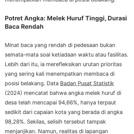
Potret Angka: Melek Huruf Tinggi, Durasi
Baca Rendah
Minat baca yang rendah di pedesaan bukan
semata-mata soal ketiadaan waktu atau fasilitas.
Lebih dari itu, ia merefleksikan urutan prioritas
yang sering kali menempatkan membaca di
posisi belakang. Data
Badan Pusat Statistik
(2024) mencatat bahwa angka melek huruf di
desa telah mencapai 94,66%, hanya terpaut
sedikit dari capaian kota yang berada di angka
98,28%. Sekilas, selisih tersebut tampak
menjanjikan. Namun, realitas di lapangan