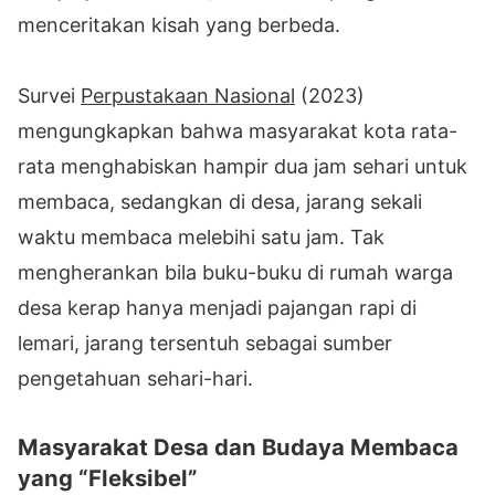
menceritakan kisah yang berbeda.
Survei
Perpustakaan Nasional
(2023)
mengungkapkan bahwa masyarakat kota rata-
rata menghabiskan hampir dua jam sehari untuk
membaca, sedangkan di desa, jarang sekali
waktu membaca melebihi satu jam. Tak
mengherankan bila buku-buku di rumah warga
desa kerap hanya menjadi pajangan rapi di
lemari, jarang tersentuh sebagai sumber
pengetahuan sehari-hari.
Masyarakat Desa dan Budaya Membaca
yang “Fleksibel”