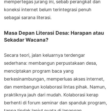
mempertegas jurang ini, sebab perangkat dan
koneksi internet belum terintegrasi penuh
sebagai sarana literasi.
Masa Depan Literasi Desa: Harapan atau
Sekadar Wacana?
Secara teori, jalan keluarnya terdengar
sederhana: membangun perpustakaan desa,
menciptakan program baca yang
berkesinambungan, memperluas akses internet,
dan membangun kolaborasi lintas pihak. Namun,
praktiknya jauh dari mudah. Kolaborasi kerap
berhenti di forum seminar dan spanduk program,
tanpa tindak lanjut nyata di lapangan.