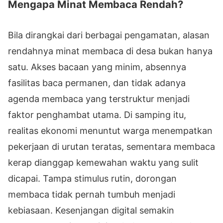
Mengapa Minat Membaca Rendah?
Bila dirangkai dari berbagai pengamatan, alasan
rendahnya minat membaca di desa bukan hanya
satu. Akses bacaan yang minim, absennya
fasilitas baca permanen, dan tidak adanya
agenda membaca yang terstruktur menjadi
faktor penghambat utama. Di samping itu,
realitas ekonomi menuntut warga menempatkan
pekerjaan di urutan teratas, sementara membaca
kerap dianggap kemewahan waktu yang sulit
dicapai. Tampa stimulus rutin, dorongan
membaca tidak pernah tumbuh menjadi
kebiasaan. Kesenjangan digital semakin