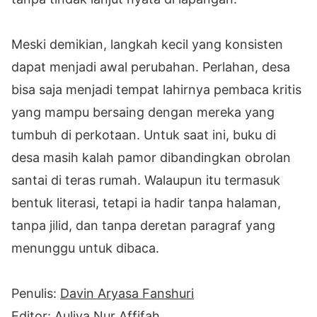
Meski demikian, langkah kecil yang konsisten
dapat menjadi awal perubahan. Perlahan, desa
bisa saja menjadi tempat lahirnya pembaca kritis
yang mampu bersaing dengan mereka yang
tumbuh di perkotaan. Untuk saat ini, buku di
desa masih kalah pamor dibandingkan obrolan
santai di teras rumah. Walaupun itu termasuk
bentuk literasi, tetapi ia hadir tanpa halaman,
tanpa jilid, dan tanpa deretan paragraf yang
menunggu untuk dibaca.
Penulis:
Davin Aryasa Fanshuri
Editor:
Auliya Nur Affifah