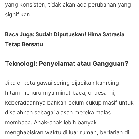
yang konsisten, tidak akan ada perubahan yang
signifikan.
Baca Juga:
Sudah Diputuskan! Hima Satrasia
Tetap Bersatu
Teknologi: Penyelamat atau Gangguan?
Jika di kota gawai sering dijadikan kambing
hitam menurunnya minat baca, di desa ini,
keberadaannya bahkan belum cukup masif untuk
disalahkan sebagai alasan mereka malas
membaca. Anak-anak lebih banyak
menghabiskan waktu di luar rumah, berlarian di