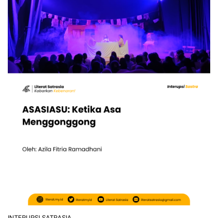
INTERUPSI SATRASIA