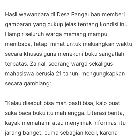
Hasil wawancara di Desa Pangauban memberi
gambaran yang cukup jelas tentang kondisi ini.
Hampir seluruh warga memang mampu
membaca, tetapi minat untuk meluangkan waktu
secara khusus guna menekuni buku sangatlah
terbatas. Zainal, seorang warga sekaligus
mahasiswa berusia 21 tahun, mengungkapkan
secara gamblang:
“Kalau disebut bisa mah pasti bisa, kalo buat
suka baca buku itu mah engga. Literasi berita,
kayak memahami atau menyimak informasi itu
jarang banget, cuma sebagian kecil, karena