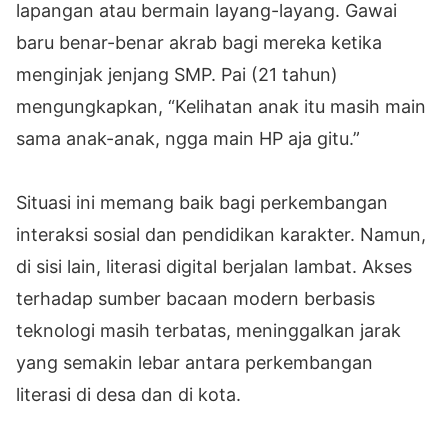
lapangan atau bermain layang-layang. Gawai
baru benar-benar akrab bagi mereka ketika
menginjak jenjang SMP. Pai (21 tahun)
mengungkapkan, “Kelihatan anak itu masih main
sama anak-anak, ngga main HP aja gitu.”
Situasi ini memang baik bagi perkembangan
interaksi sosial dan pendidikan karakter. Namun,
di sisi lain, literasi digital berjalan lambat. Akses
terhadap sumber bacaan modern berbasis
teknologi masih terbatas, meninggalkan jarak
yang semakin lebar antara perkembangan
literasi di desa dan di kota.