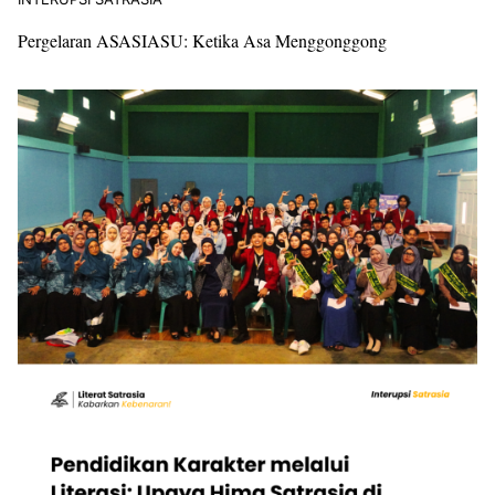
Pergelaran ASASIASU: Ketika Asa Menggonggong