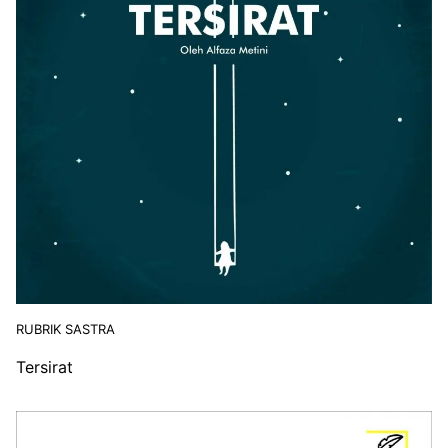
RUBRIK SASTRA
Tersirat