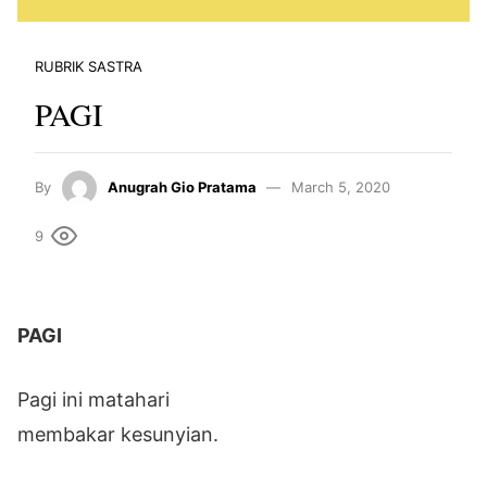
RUBRIK SASTRA
PAGI
By
Anugrah Gio Pratama
March 5, 2020
9
PAGI
Pagi ini matahari
membakar kesunyian.