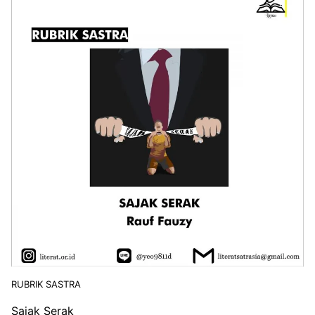
RUBRIK SASTRA
Sajak Serak