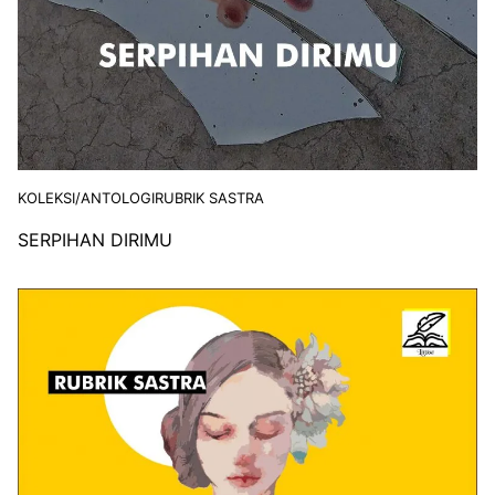
KOLEKSI/ANTOLOGI
RUBRIK SASTRA
SERPIHAN DIRIMU