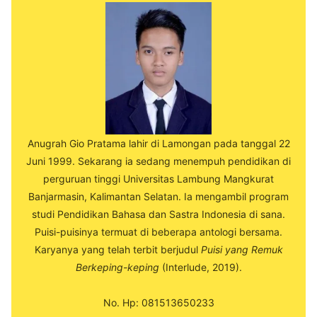
Anugrah Gio Pratama lahir di Lamongan pada tanggal 22
Juni 1999. Sekarang ia sedang menempuh pendidikan di
perguruan tinggi Universitas Lambung Mangkurat
Banjarmasin, Kalimantan Selatan. Ia mengambil program
studi Pendidikan Bahasa dan Sastra Indonesia di sana.
Puisi-puisinya termuat di beberapa antologi bersama.
Karyanya yang telah terbit berjudul
Puisi yang Remuk
Berkeping-keping
(Interlude, 2019).
No. Hp: 081513650233