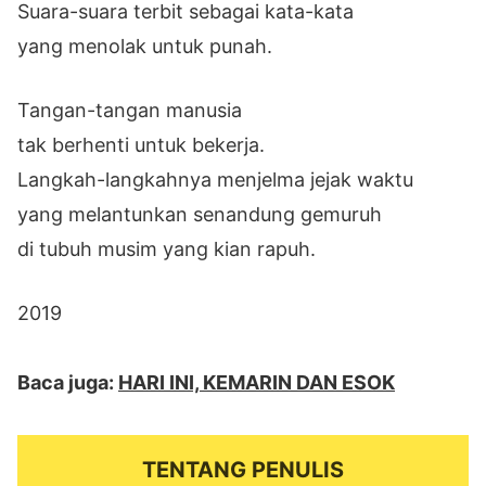
Suara-suara terbit sebagai kata-kata
yang menolak untuk punah.
Tangan-tangan manusia
tak berhenti untuk bekerja.
Langkah-langkahnya menjelma jejak waktu
yang melantunkan senandung gemuruh
di tubuh musim yang kian rapuh.
2019
Baca juga:
HARI INI, KEMARIN DAN ESOK
TENTANG PENULIS