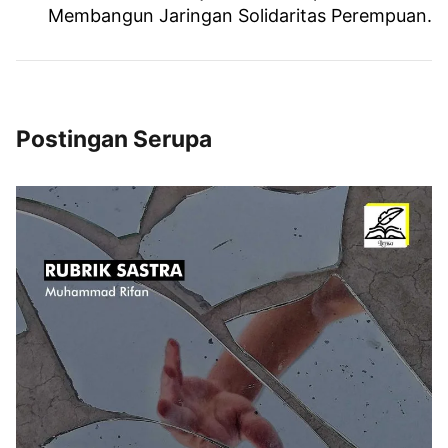
Membangun Jaringan Solidaritas Perempuan.
Postingan Serupa