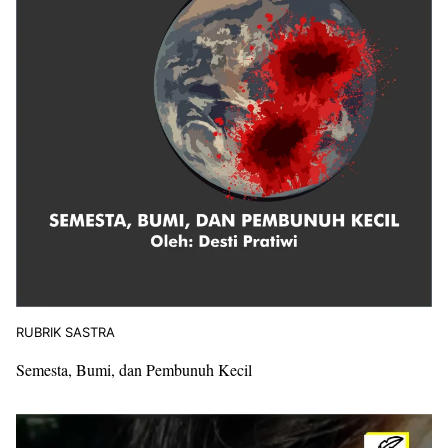
RUBRIK SASTRA
Semesta, Bumi, dan Pembunuh Kecil