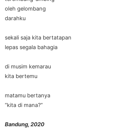
oleh gelombang
darahku
sekali saja kita bertatapan
lepas segala bahagia
di musim kemarau
kita bertemu
matamu bertanya
“kita di mana?”
Bandung, 2020