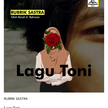
RUBRIK SASTRA
Lagu Toni