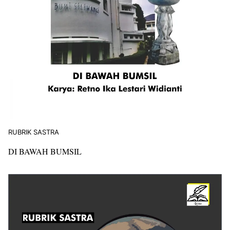
RUBRIK SASTRA
DI BAWAH BUMSIL