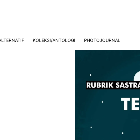
ALTERNATIF
KOLEKSI/ANTOLOGI
PHOTOJOURNAL