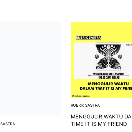
RUBRIK SASTRA
MENGGULIR WAKTU D
TIME IT IS MY FRIEND
 SASTRA