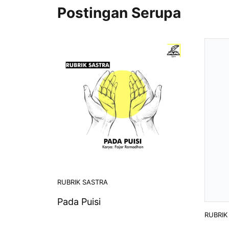
Postingan Serupa
RUBRIK SASTRA
Pada Puisi
RUBRIK