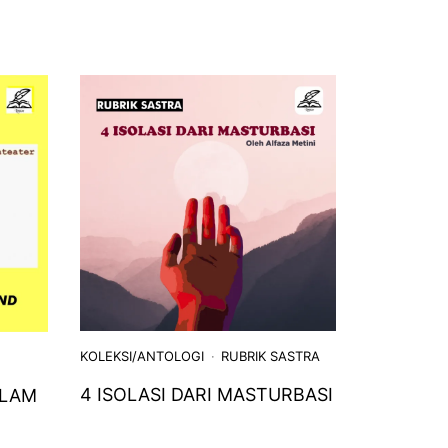
KOLEKSI/ANTOLOGI
RUBRIK SASTRA
4 ISOLASI DARI MASTURBASI
ALAM