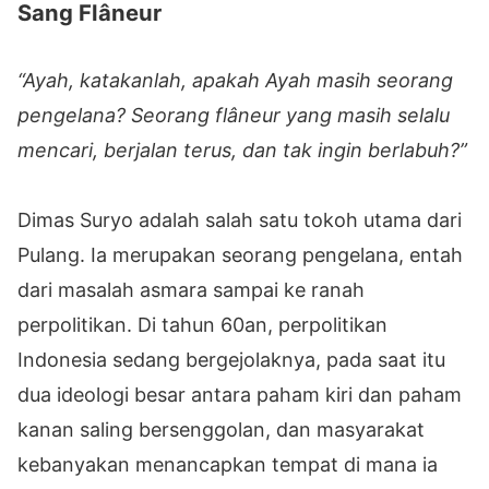
Sang Flâneur
“Ayah, katakanlah, apakah Ayah masih seorang
pengelana? Seorang flâneur yang masih selalu
mencari, berjalan terus, dan tak ingin berlabuh?”
Dimas Suryo adalah salah satu tokoh utama dari
Pulang. Ia merupakan seorang pengelana, entah
dari masalah asmara sampai ke ranah
perpolitikan. Di tahun 60an, perpolitikan
Indonesia sedang bergejolaknya, pada saat itu
dua ideologi besar antara paham kiri dan paham
kanan saling bersenggolan, dan masyarakat
kebanyakan menancapkan tempat di mana ia