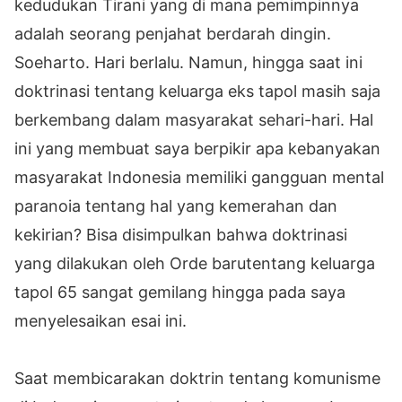
kedudukan Tirani yang di mana pemimpinnya
adalah seorang penjahat berdarah dingin.
Soeharto. Hari berlalu. Namun, hingga saat ini
doktrinasi tentang keluarga eks tapol masih saja
berkembang dalam masyarakat sehari-hari. Hal
ini yang membuat saya berpikir apa kebanyakan
masyarakat Indonesia memiliki gangguan mental
paranoia tentang hal yang kemerahan dan
kekirian? Bisa disimpulkan bahwa doktrinasi
yang dilakukan oleh Orde barutentang keluarga
tapol 65 sangat gemilang hingga pada saya
menyelesaikan esai ini.
Saat membicarakan doktrin tentang komunisme