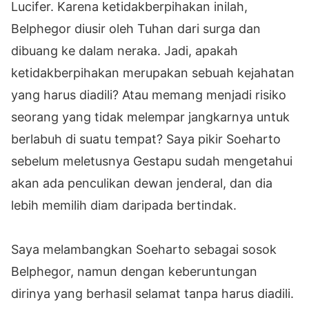
Lucifer. Karena ketidakberpihakan inilah,
Belphegor diusir oleh Tuhan dari surga dan
dibuang ke dalam neraka. Jadi, apakah
ketidakberpihakan merupakan sebuah kejahatan
yang harus diadili? Atau memang menjadi risiko
seorang yang tidak melempar jangkarnya untuk
berlabuh di suatu tempat? Saya pikir Soeharto
sebelum meletusnya Gestapu sudah mengetahui
akan ada penculikan dewan jenderal, dan dia
lebih memilih diam daripada bertindak.
Saya melambangkan Soeharto sebagai sosok
Belphegor, namun dengan keberuntungan
dirinya yang berhasil selamat tanpa harus diadili.