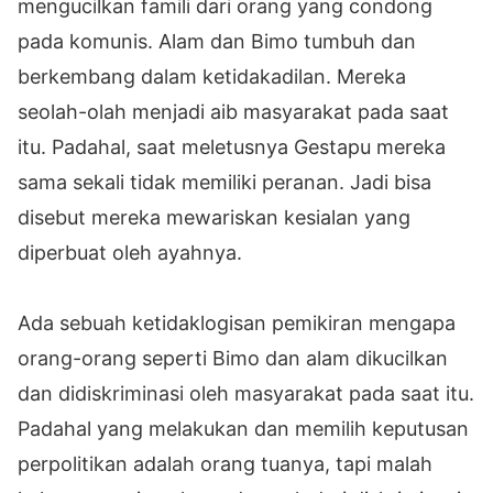
mengucilkan famili dari orang yang condong
pada komunis. Alam dan Bimo tumbuh dan
berkembang dalam ketidakadilan. Mereka
seolah-olah menjadi aib masyarakat pada saat
itu. Padahal, saat meletusnya Gestapu mereka
sama sekali tidak memiliki peranan. Jadi bisa
disebut mereka mewariskan kesialan yang
diperbuat oleh ayahnya.
Ada sebuah ketidaklogisan pemikiran mengapa
orang-orang seperti Bimo dan alam dikucilkan
dan didiskriminasi oleh masyarakat pada saat itu.
Padahal yang melakukan dan memilih keputusan
perpolitikan adalah orang tuanya, tapi malah