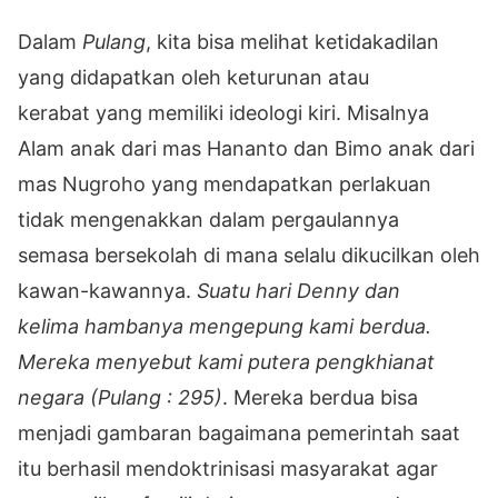
Dalam
Pulang
, kita bisa melihat ketidakadilan
yang didapatkan oleh keturunan atau
kerabat yang memiliki ideologi kiri. Misalnya
Alam anak dari mas Hananto dan Bimo anak dari
mas Nugroho yang mendapatkan perlakuan
tidak mengenakkan dalam pergaulannya
semasa bersekolah di mana selalu dikucilkan oleh
kawan-kawannya.
Suatu hari Denny dan
kelima hambanya mengepung kami berdua.
Mereka menyebut kami putera pengkhianat
negara (Pulang : 295)
. Mereka berdua bisa
menjadi gambaran bagaimana pemerintah saat
itu berhasil mendoktrinisasi masyarakat agar