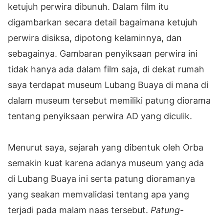
ketujuh perwira dibunuh. Dalam film itu
digambarkan secara detail bagaimana ketujuh
perwira disiksa, dipotong kelaminnya, dan
sebagainya. Gambaran penyiksaan perwira ini
tidak hanya ada dalam film saja, di dekat rumah
saya terdapat museum Lubang Buaya di mana di
dalam museum tersebut memiliki patung diorama
tentang penyiksaan perwira AD yang diculik.
Menurut saya, sejarah yang dibentuk oleh Orba
semakin kuat karena adanya museum yang ada
di Lubang Buaya ini serta patung dioramanya
yang seakan memvalidasi tentang apa yang
terjadi pada malam naas tersebut.
Patung-