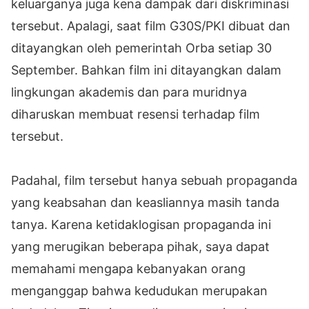
keluarganya juga kena dampak dari diskriminasi
tersebut. Apalagi, saat film G30S/PKI dibuat dan
ditayangkan oleh pemerintah Orba setiap 30
September. Bahkan film ini ditayangkan dalam
lingkungan akademis dan para muridnya
diharuskan membuat resensi terhadap film
tersebut.
Padahal, film tersebut hanya sebuah propaganda
yang keabsahan dan keasliannya masih tanda
tanya. Karena ketidaklogisan propaganda ini
yang merugikan beberapa pihak, saya dapat
memahami mengapa kebanyakan orang
menganggap bahwa kedudukan merupakan