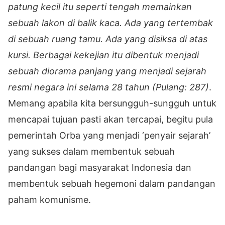
patung kecil itu seperti tengah memainkan
sebuah lakon di balik kaca. Ada yang tertembak
di sebuah ruang tamu. Ada yang disiksa di atas
kursi. Berbagai kekejian itu dibentuk menjadi
sebuah diorama panjang yang menjadi sejarah
resmi negara ini selama 28 tahun (Pulang: 287)
.
Memang apabila kita bersungguh-sungguh untuk
mencapai tujuan pasti akan tercapai, begitu pula
pemerintah Orba yang menjadi ‘penyair sejarah’
yang sukses dalam membentuk sebuah
pandangan bagi masyarakat Indonesia dan
membentuk sebuah hegemoni dalam pandangan
paham komunisme.