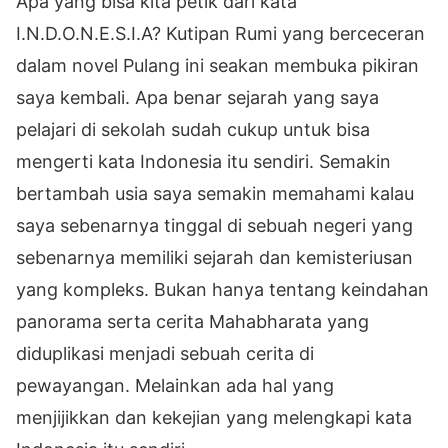
Apa yang bisa kita petik dari kata
I.N.D.O.N.E.S.I.A? Kutipan Rumi yang berceceran
dalam novel Pulang ini seakan membuka pikiran
saya kembali. Apa benar sejarah yang saya
pelajari di sekolah sudah cukup untuk bisa
mengerti kata Indonesia itu sendiri. Semakin
bertambah usia saya semakin memahami kalau
saya sebenarnya tinggal di sebuah negeri yang
sebenarnya memiliki sejarah dan kemisteriusan
yang kompleks. Bukan hanya tentang keindahan
panorama serta cerita Mahabharata yang
diduplikasi menjadi sebuah cerita di
pewayangan. Melainkan ada hal yang
menjijikkan dan kekejian yang melengkapi kata