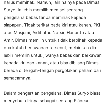
harus memihak. Namun, lain halnya pada Dimas
Suryo. Ia lebih memilih menjadi seorang
pengelana bebas tanpa memihak kepada
siapapun. Tidak terikat pada kiri atau kanan, PKI
atau Masjumi, Aidit atau Natsir, Hananto atau
Amir. Dimas memilih untuk tidak berpihak kepada
dua kutub berlawanan tersebut, melainkan dia
lebih memilih untuk jiwanya bebas dan berkawan
kepada kiri dan kanan, atau bisa dibilang Dimas
berada di tengah-tengah pergolakan paham dan
semacamnya.
Dalam pengertian pengelana, Dimas Suryo biasa
menyebut dirinya sebagai seorang Flâneur.