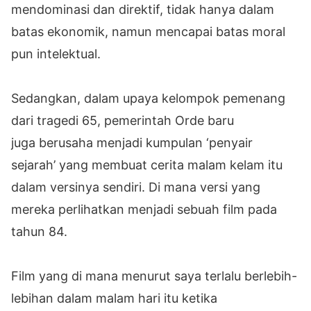
mendominasi dan direktif, tidak hanya dalam
batas ekonomik, namun mencapai batas moral
pun intelektual.
Sedangkan, dalam upaya kelompok pemenang
dari tragedi 65, pemerintah Orde baru
juga berusaha menjadi kumpulan ‘penyair
sejarah’ yang membuat cerita malam kelam itu
dalam versinya sendiri. Di mana versi yang
mereka perlihatkan menjadi sebuah film pada
tahun 84.
Film yang di mana menurut saya terlalu berlebih-
lebihan dalam malam hari itu ketika