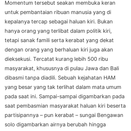
Momentum tersebut seakan membuka keran
untuk pembantaian ribuan manusia yang di
kepalanya tercap sebagai haluan kiri. Bukan
hanya orang yang terlibat dalam politik kiri,
tetapi sanak famili serta kerabat yang dekat
dengan orang yang berhaluan kiri juga akan
dieksekusi. Tercatat kurang lebih 500 ribu
masyarakat, khususnya di pulau Jawa dan Bali
dibasmi tanpa diadili. Sebuah kejahatan HAM
yang besar yang tak terlihat dalam mata umum
pada saat ini. Sampai-sampai digambarkan pada
saat pembasmian masyarakat haluan kiri beserta
partisipannya – pun kerabat – sungai Bengawan
solo digambarkan airnya berubah hingga