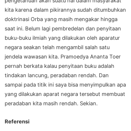
pengetahuan akan suatu hal dalam masyarakat
kita karena dalam pikirannya sudah ditumbuhkan
doktrinasi Orba yang masih mengakar hingga
saat ini. Belum lagi pembredelan dan penyitaan
buku-buku ilmiah yang dilakukan oleh aparatur
negara seakan telah mengambil salah satu
jendela wawasan kita. Pramoedya Ananta Toer
pernah berkata kalau penyitaan buku adalah
tindakan lancung, peradaban rendah. Dan
sampai pada titik ini saya bisa menyimpulkan apa
yang dilakukan aparat negara tersebut membuat
peradaban kita masih rendah. Sekian.
Referensi