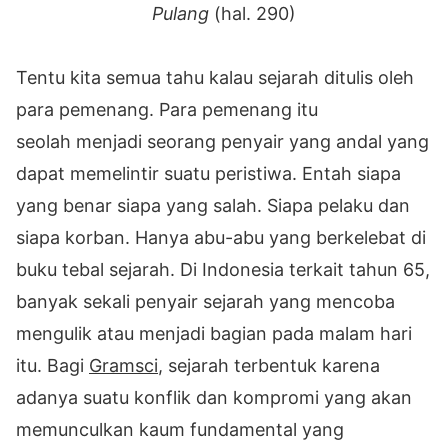
Pulang
(hal. 290)
Tentu kita semua tahu kalau sejarah ditulis oleh
para pemenang. Para pemenang itu
seolah menjadi seorang penyair yang andal yang
dapat memelintir suatu peristiwa. Entah siapa
yang benar siapa yang salah. Siapa pelaku dan
siapa korban. Hanya abu-abu yang berkelebat di
buku tebal sejarah. Di Indonesia terkait tahun 65,
banyak sekali penyair sejarah yang mencoba
mengulik atau menjadi bagian pada malam hari
itu. Bagi
Gramsci
, sejarah terbentuk karena
adanya suatu konflik dan kompromi yang akan
memunculkan kaum fundamental yang