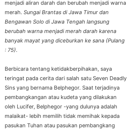
menjadi aliran darah dan berubah menjadi warna
merah.
Sungai Brantas di Jawa Timur dan
Bengawan Solo di Jawa Tengah langsung
berubah warna menjadi merah darah karena
banyak mayat yang diceburkan ke sana (Pulang
: 75)
.
Berbicara tentang ketidakberpihakan, saya
teringat pada cerita dari salah satu Seven Deadly
Sins yang bernama Belphegor. Saat terjadinya
pembangkangan atau kudeta yang dilakukan
oleh Lucifer, Belphegor -yang dulunya adalah
malaikat- lebih memilih tidak memihak kepada
pasukan Tuhan atau pasukan pembangkang