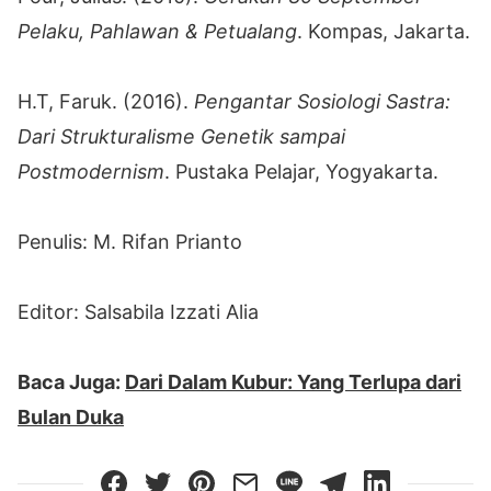
Pelaku, Pahlawan & Petualang
. Kompas, Jakarta.
H.T, Faruk. (2016).
Pengantar Sosiologi Sastra:
Dari Strukturalisme Genetik sampai
Postmodernism
. Pustaka Pelajar, Yogyakarta.
Penulis: M. Rifan Prianto
Editor: Salsabila Izzati Alia
Baca Juga:
Dari Dalam Kubur: Yang Terlupa dari
Bulan Duka