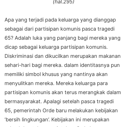
(hal.295)
Apa yang terjadi pada keluarga yang dianggap
sebagai dari partisipan komunis pasca tragedi
65? Adalah luka yang panjang bagi mereka yang
dicap sebagai keluarga partisipan komunis.
Diskriminasi dan dikucilkan merupakan makanan
sehari-hari bagi mereka. dalam identitasnya pun
memiliki simbol khusus yang nantinya akan
menyulitkan mereka. Mereka keluarga para
partisipan komunis akan terus merangkak dalam
bermasyarakat. Apalagi setelah pasca tragedi
65, pemerintah Orde baru melakukan kebijakan
‘bersih lingkungan’. Kebijakan ini merupakan