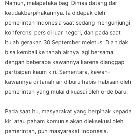
Namun, malapetaka bagi Dimas datang dari
ketidakberpihakannya. Ia didepak oleh
pemerintah Indonesia saat sedang mengunjungi
konferensi pers di luar negeri, dan pada saat
itulah gerakan 30 September meletus. Dia tidak
bisa kembali ke tanah airnya lagi bersama
dengan beberapa kawannya karena dianggap
partisipan kaum kiri. Sementara, kawan-
kawannya di tanah air diburu habis-habisan oleh
pemerintah yang mulai dikuasai oleh orde baru.
Pada saat itu, masyarakat yang berpihak kepada
kiri atau paham komunis akan dieksekusi oleh
pemerintah, pun masyarakat Indonesia.