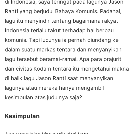
di Indonesia, saya teringat pada lagunya Jason
Ranti yang berjudul Bahaya Komunis. Padahal,
lagu itu menyindir tentang bagaimana rakyat
Indonesia terlalu takut terhadap hal berbau
komunis. Tapi lucunya ia pernah diundang ke
dalam suatu markas tentara dan menyanyikan
lagu tersebut beramai-ramai. Apa para prajurit
dan civitas Kodam tentara itu mengetahui makna
di balik lagu Jason Ranti saat menyanyikan
lagunya atau mereka hanya mengambil
kesimpulan atas judulnya saja?
Kesimpulan