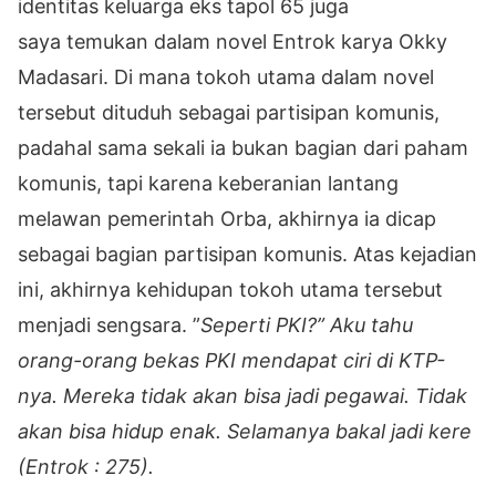
identitas keluarga eks tapol 65 juga
saya temukan dalam novel Entrok karya Okky
Madasari. Di mana tokoh utama dalam novel
tersebut dituduh sebagai partisipan komunis,
padahal sama sekali ia bukan bagian dari paham
komunis, tapi karena keberanian lantang
melawan pemerintah Orba, akhirnya ia dicap
sebagai bagian partisipan komunis. Atas kejadian
ini, akhirnya kehidupan tokoh utama tersebut
menjadi sengsara. ”
Seperti PKI?” Aku tahu
orang-orang bekas PKI mendapat ciri di KTP-
nya. Mereka tidak akan bisa jadi pegawai. Tidak
akan bisa hidup enak. Selamanya bakal jadi kere
(Entrok : 275).