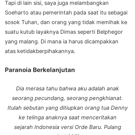
Tapi di lain sisi, saya juga melambangkan
Soeharto atau pemerintah pada saat itu sebagai
sosok Tuhan, dan orang yang tidak memihak ke
suatu kutub layaknya Dimas seperti Belphegor
yang malang. Di mana ia harus dicampakkan
atas ketidakberpihakannya.
Paranoia Berkelanjutan
Dia merasa tahu bahwa aku adalah anak
seorang pecundang, seorang pengkhianat.
Itulah sebutan yang ditiupkan orang tua Denny
ke telinga anaknya saat menceritakan
sejarah Indonesia versi Orde Baru. Pulang