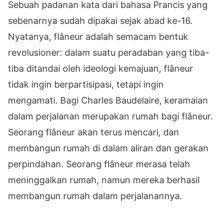
Sebuah padanan kata dari bahasa Prancis yang
sebenarnya sudah dipakai sejak abad ke-16.
Nyatanya, flâneur adalah semacam bentuk
revolusioner: dalam suatu peradaban yang tiba-
tiba ditandai oleh ideologi kemajuan, flâneur
tidak ingin berpartisipasi, tetapi ingin
mengamati. Bagi Charles Baudelaire, keramaian
dalam perjalanan merupakan rumah bagi flâneur.
Seorang flâneur akan terus mencari, dan
membangun rumah di dalam aliran dan gerakan
perpindahan. Seorang flâneur merasa telah
meninggalkan rumah, namun mereka berhasil
membangun rumah dalam perjalanannya.