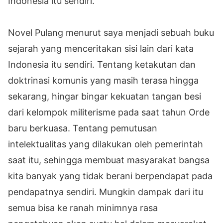
Indonesia itu sendiri.
Novel Pulang menurut saya menjadi sebuah buku
sejarah yang menceritakan sisi lain dari kata
Indonesia itu sendiri. Tentang ketakutan dan
doktrinasi komunis yang masih terasa hingga
sekarang, hingar bingar kekuatan tangan besi
dari kelompok militerisme pada saat tahun Orde
baru berkuasa. Tentang pemutusan
intelektualitas yang dilakukan oleh pemerintah
saat itu, sehingga membuat masyarakat bangsa
kita banyak yang tidak berani berpendapat pada
pendapatnya sendiri. Mungkin dampak dari itu
semua bisa ke ranah minimnya rasa