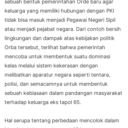
sebuah bentuk pemerintahan Orde baru agar
keluarga yang memiliki hubungan dengan PKI
tidak bisa masuk menjadi Pegawai Negeri Sipil
atau menjadi pejabat negara. Dari contoh bersih
lingkungan dan dampak atas kebijakan politik
Orba tersebut, terlihat bahwa pemerintah
mencoba untuk membentuk suatu dominasi
kelas melalui sistem kekerasan dengan
melibatkan aparatur negara seperti tentara,
polisi, dan semacamnya untuk membentuk
sebuah kebiasaan dalam pandangan masyarakat
terhadap keluarga eks tapol 65.
Hal serupa tentang perbedaan mencolok dalam