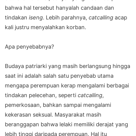
bahwa hal tersebut hanyalah candaan dan
tindakan
iseng
. Lebih parahnya,
catcalling
acap
kali justru menyalahkan korban.
Apa penyebabnya?
Budaya patriarki yang masih berlangsung hingga
saat ini adalah salah satu penyebab utama
mengapa perempuan kerap mengalami berbagai
tindakan pelecehan, seperti
catcalling
,
pemerkosaan, bahkan sampai mengalami
kekerasan seksual. Masyarakat masih
beranggapan bahwa lelaki memiliki derajat yang
lebih tinggi daripada perempuan. Hal itu