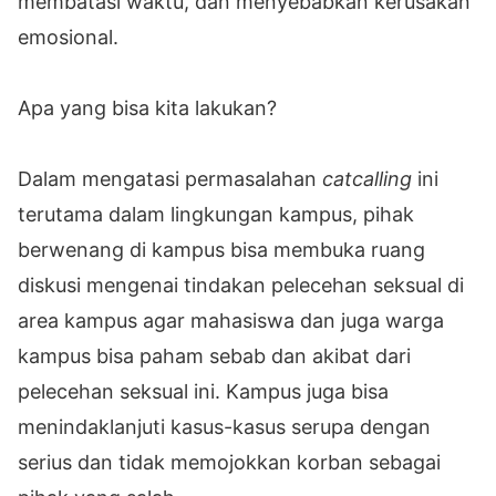
membatasi waktu, dan menyebabkan kerusakan
emosional.
Apa yang bisa kita lakukan?
Dalam mengatasi permasalahan
catcalling
ini
terutama dalam lingkungan kampus, pihak
berwenang di kampus bisa membuka ruang
diskusi mengenai tindakan pelecehan seksual di
area kampus agar mahasiswa dan juga warga
kampus bisa paham sebab dan akibat dari
pelecehan seksual ini. Kampus juga bisa
menindaklanjuti kasus-kasus serupa dengan
serius dan tidak memojokkan korban sebagai