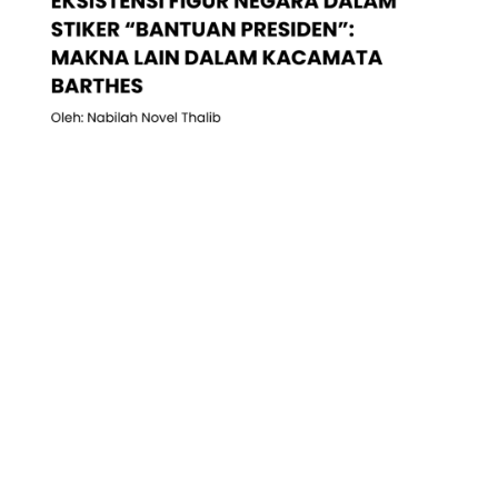
INTERUPSI SOSIAL
SOSIAL
EKSISTENSI FIGUR NEGARA DALAM STIKER
“BANTUAN PRESIDEN”: MAKNA LAIN DALAM
KACAMATA BARTHES