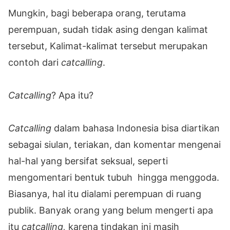
Mungkin, bagi beberapa orang, terutama
perempuan, sudah tidak asing dengan kalimat
tersebut, Kalimat-kalimat tersebut merupakan
contoh dari
catcalling
.
Catcalling
? Apa itu?
Catcalling
dalam bahasa Indonesia bisa diartikan
sebagai siulan, teriakan, dan komentar mengenai
hal-hal yang bersifat seksual, seperti
mengomentari bentuk tubuh hingga menggoda.
Biasanya, hal itu dialami perempuan di ruang
publik. Banyak orang yang belum mengerti apa
itu
catcalling,
karena tindakan ini masih