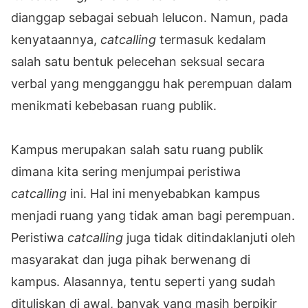
dianggap sebagai sebuah lelucon. Namun, pada
kenyataannya,
catcalling
termasuk kedalam
salah satu bentuk pelecehan seksual secara
verbal yang mengganggu hak perempuan dalam
menikmati kebebasan ruang publik.
Kampus merupakan salah satu ruang publik
dimana kita sering menjumpai peristiwa
catcalling
ini. Hal ini menyebabkan kampus
menjadi ruang yang tidak aman bagi perempuan.
Peristiwa
catcalling
juga tidak ditindaklanjuti oleh
masyarakat dan juga pihak berwenang di
kampus. Alasannya, tentu seperti yang sudah
dituliskan di awal, banyak yang masih berpikir