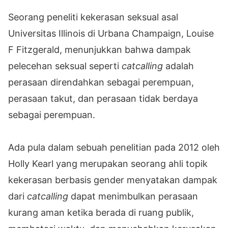
Seorang peneliti kekerasan seksual asal
Universitas Illinois di Urbana Champaign, Louise
F Fitzgerald, menunjukkan bahwa dampak
pelecehan seksual seperti
catcalling
adalah
perasaan direndahkan sebagai perempuan,
perasaan takut, dan perasaan tidak berdaya
sebagai perempuan.
Ada pula dalam sebuah penelitian pada 2012 oleh
Holly Kearl yang merupakan seorang ahli topik
kekerasan berbasis gender menyatakan dampak
dari
catcalling
dapat menimbulkan perasaan
kurang aman ketika berada di ruang publik,