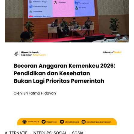
ALTERNATIF
INTERUPSI SOSIAL
SOSIAL