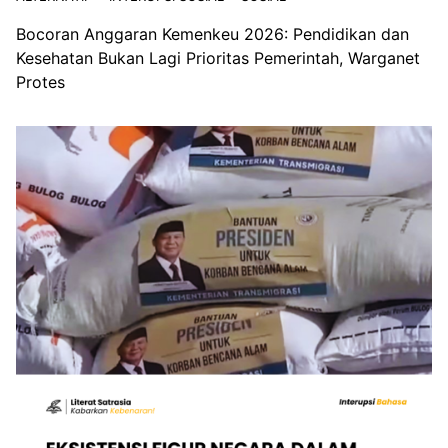
Bocoran Anggaran Kemenkeu 2026: Pendidikan dan
Kesehatan Bukan Lagi Prioritas Pemerintah, Warganet
Protes