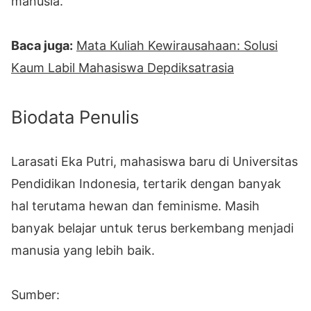
manusia.
Baca juga:
Mata Kuliah Kewirausahaan: Solusi
Kaum Labil Mahasiswa Depdiksatrasia
Biodata Penulis
Larasati Eka Putri, mahasiswa baru di Universitas
Pendidikan Indonesia, tertarik dengan banyak
hal terutama hewan dan feminisme. Masih
banyak belajar untuk terus berkembang menjadi
manusia yang lebih baik.
Sumber: