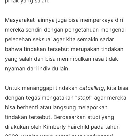
pihak yang salah.
Masyarakat lainnya juga bisa memperkaya diri
mereka sendiri dengan pengetahuan mengenai
pelecehan seksual agar kita semakin sadar
bahwa tindakan tersebut merupakan tindakan
yang salah dan bisa menimbulkan rasa tidak
nyaman dari individu lain.
Untuk menanggapi tindakan
catcalling
, kita bisa
dengan tegas mengatakan “
stop
!” agar mereka
bisa berhenti atau langsung melaporkan
tindakan tersebut. Berdasarkan studi yang
dilakukan oleh Kimberly Fairchild pada tahun