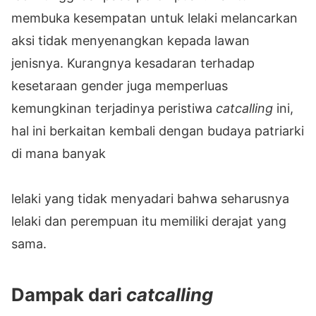
membuka kesempatan untuk lelaki melancarkan
aksi tidak menyenangkan kepada lawan
jenisnya. Kurangnya kesadaran terhadap
kesetaraan gender juga memperluas
kemungkinan terjadinya peristiwa
catcalling
ini,
hal ini berkaitan kembali dengan budaya patriarki
di mana banyak
lelaki yang tidak menyadari bahwa seharusnya
lelaki dan perempuan itu memiliki derajat yang
sama.
Dampak dari
catcalling