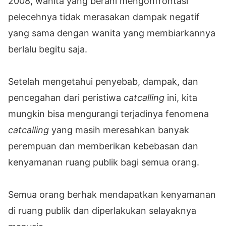
2008, wanita yang berani mengonfrontasi
pelecehnya tidak merasakan dampak negatif
yang sama dengan wanita yang membiarkannya
berlalu begitu saja.
Setelah mengetahui penyebab, dampak, dan
pencegahan dari peristiwa
catcalling
ini, kita
mungkin bisa mengurangi terjadinya fenomena
catcalling
yang masih meresahkan banyak
perempuan dan memberikan kebebasan dan
kenyamanan ruang publik bagi semua orang.
Semua orang berhak mendapatkan kenyamanan
di ruang publik dan diperlakukan selayaknya