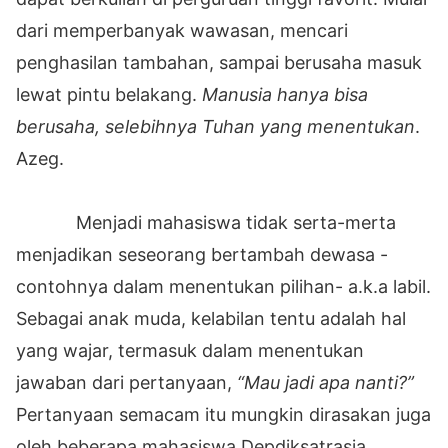
dari memperbanyak wawasan, mencari
penghasilan tambahan, sampai berusaha masuk
lewat pintu belakang.
Manusia hanya bisa
berusaha, selebihnya Tuhan yang menentukan
.
Azeg.
Menjadi mahasiswa tidak serta-merta
menjadikan seseorang bertambah dewasa -
contohnya dalam menentukan pilihan- a.k.a labil.
Sebagai anak muda, kelabilan tentu adalah hal
yang wajar, termasuk dalam menentukan
jawaban dari pertanyaan,
“Mau jadi apa nanti?”
Pertanyaan semacam itu mungkin dirasakan juga
oleh beberapa mahasiswa Depdiksatrasia,