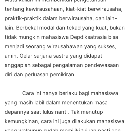
tentang kewirausahaan, kiat-kiat berwirausaha,
praktik-praktik dalam berwirausaha, dan lain-
lain. Berbekal modal dan tekad yang kuat, bukan
tidak mungkin mahasiswa Depdiksatrasia bisa
menjadi seorang wirausahawan yang sukses,
amin. Gelar sarjana sastra yang didapat
anggaplah sebagai pengalaman pendewasaan
diri dan perluasan pemikiran.
Cara ini hanya berlaku bagi mahasiswa
yang masih labil dalam menentukan masa
depannya saat lulus nanti. Tak menutup
kemungkinan, cara ini juga dilakukan mahasiswa
yang walaupun sudah memiliki tujuan pasti dan