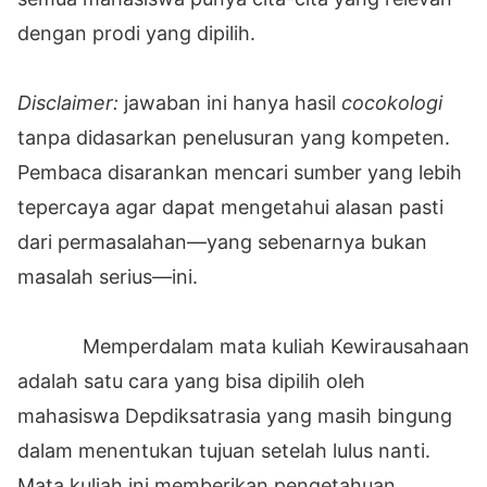
dengan prodi yang dipilih.
Disclaimer:
jawaban ini hanya hasil
cocokologi
tanpa didasarkan penelusuran yang kompeten.
Pembaca disarankan mencari sumber yang lebih
tepercaya agar dapat mengetahui alasan pasti
dari permasalahan—yang sebenarnya bukan
masalah serius—ini.
Memperdalam mata kuliah Kewirausahaan
adalah satu cara yang bisa dipilih oleh
mahasiswa Depdiksatrasia yang masih bingung
dalam menentukan tujuan setelah lulus nanti.
Mata kuliah ini memberikan pengetahuan