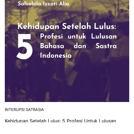
INTERUPSI SATRASIA
Kehidupan Setelah Lulus: 5 Profesi Untuk Lulusan
Bahasa dan Sastra Indonesia