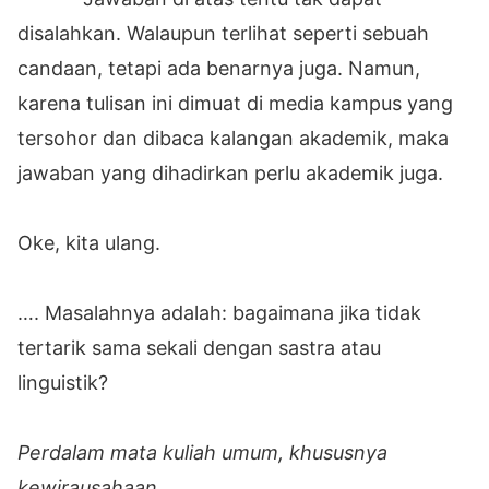
disalahkan. Walaupun terlihat seperti sebuah
candaan, tetapi ada benarnya juga. Namun,
karena tulisan ini dimuat di media kampus yang
tersohor dan dibaca kalangan akademik, maka
jawaban yang dihadirkan perlu akademik juga.
Oke, kita ulang.
…. Masalahnya adalah: bagaimana jika tidak
tertarik sama sekali dengan sastra atau
linguistik?
Perdalam mata kuliah umum, khususnya
kewirausahaan
.