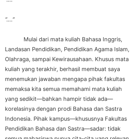
“….”
Mulai dari mata kuliah Bahasa Inggris,
Landasan Pendidikan, Pendidikan Agama Islam,
Olahraga, sampai Kewirausahaan. Khusus mata
kuliah yang terakhir, berhasil membuat saya
menemukan jawaban mengapa pihak fakultas
memaksa kita semua memahami mata kuliah
yang sedikit—bahkan hampir tidak ada—
korelasinya dengan prodi Bahasa dan Sastra
Indonesia. Pihak kampus—khususnya Fakultas
Pendidikan Bahasa dan Sastra—sadar: tidak
semua mahasiswa punya cita-cita yang relevan