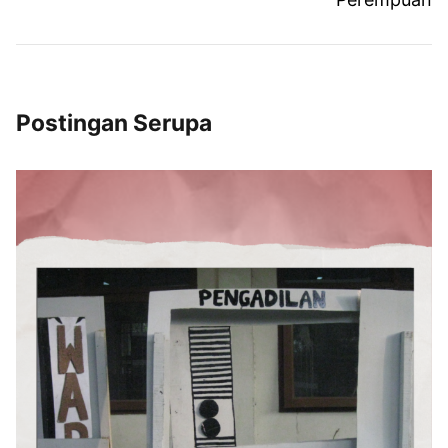
Postingan Serupa