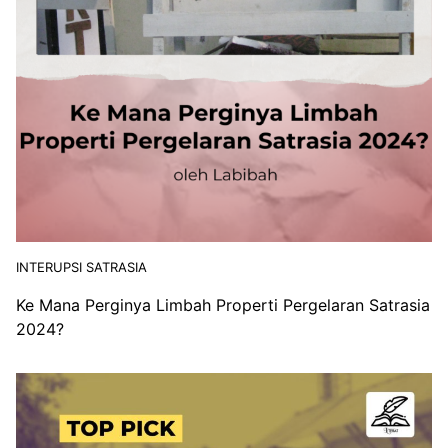
INTERUPSI SATRASIA
Ke Mana Perginya Limbah Properti Pergelaran Satrasia
2024?