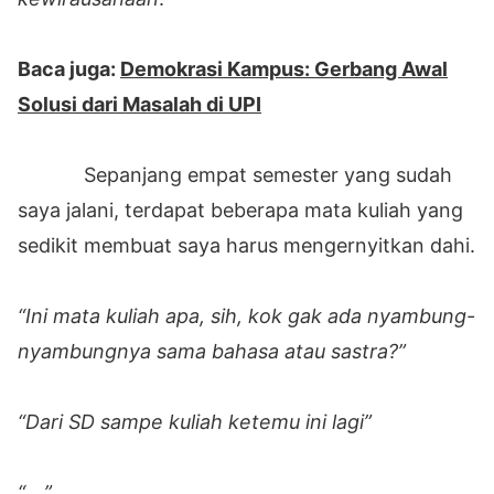
Baca juga:
Demokrasi Kampus: Gerbang Awal
Solusi dari Masalah di UPI
Sepanjang empat semester yang sudah
saya jalani, terdapat beberapa mata kuliah yang
sedikit membuat saya harus mengernyitkan dahi.
“Ini mata kuliah apa, sih, kok gak ada nyambung-
nyambungnya sama bahasa atau sastra?”
“Dari SD sampe kuliah ketemu ini lagi”
“….”