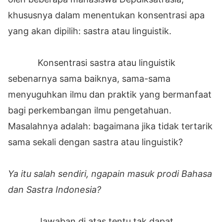
khususnya dalam menentukan konsentrasi apa
yang akan dipilih: sastra atau linguistik.
Konsentrasi sastra atau linguistik
sebenarnya sama baiknya, sama-sama
menyuguhkan ilmu dan praktik yang bermanfaat
bagi perkembangan ilmu pengetahuan.
Masalahnya adalah: bagaimana jika tidak tertarik
sama sekali dengan sastra atau linguistik?
Ya itu salah sendiri, ngapain masuk prodi Bahasa
dan Sastra Indonesia
?
Jawaban di atas tentu tak dapat