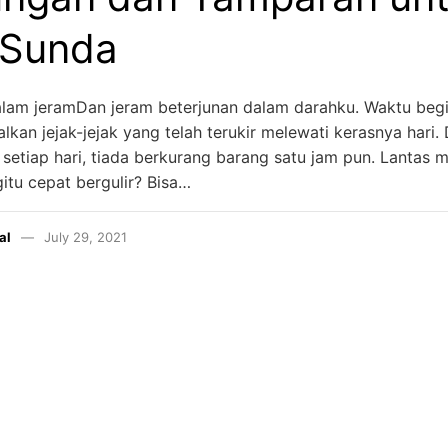
 Sunda
alam jeramDan jeram beterjunan dalam darahku. Waktu begi
lkan jejak-jejak yang telah terukir melewati kerasnya hari.
setiap hari, tiada berkurang barang satu jam pun. Lantas
itu cepat bergulir? Bisa…
al
July 29, 2021