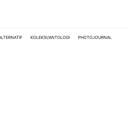
ALTERNATIF
KOLEKSI/ANTOLOGI
PHOTOJOURNAL