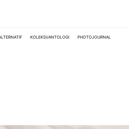
ALTERNATIF
KOLEKSI/ANTOLOGI
PHOTOJOURNAL