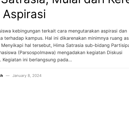
 Aspirasi
siswa kebingungan terkait cara mengutarakan aspirasi dan
 terhadap kampus. Hal ini dikarenakan minimnya ruang asp
 Menyikapi hal tersebut, Hima Satrasia sub-bidang Partisip
Mahasiswa (Parsospolmawa) mengadakan kegiatan Diskusi
. Kegiatan ini berlangsung pada…
ah
January 8, 2024