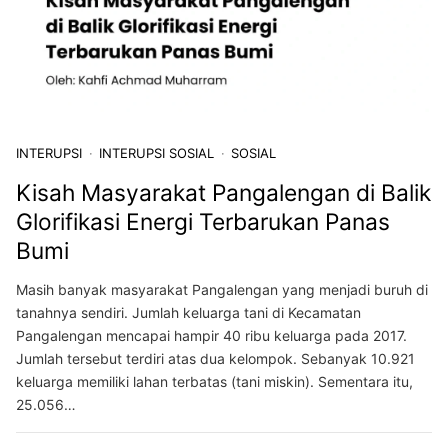
INTERUPSI
INTERUPSI SOSIAL
SOSIAL
Kisah Masyarakat Pangalengan di Balik
Glorifikasi Energi Terbarukan Panas
Bumi
Masih banyak masyarakat Pangalengan yang menjadi buruh di
tanahnya sendiri. Jumlah keluarga tani di Kecamatan
Pangalengan mencapai hampir 40 ribu keluarga pada 2017.
Jumlah tersebut terdiri atas dua kelompok. Sebanyak 10.921
keluarga memiliki lahan terbatas (tani miskin). Sementara itu,
25.056…