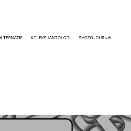
ALTERNATIF
KOLEKSI/ANTOLOGI
PHOTOJOURNAL