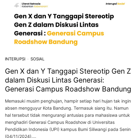
INTERUPSI
SOSIAL
Gen X dan Y Tanggapi Stereotip Gen Z
dalam Diskusi Lintas Generasi:
Generasi Campus Roadshow Bandung
Memasuki musim penghujan, hampir setiap hari hujan tak ingin
absen mengguyur Kota Bandung. Termasuk siang itu. Namun
hal tersebut tidak mengurangi antusias para mahasiswa untuk
menghadiri Generasi Campus Roadshow di Universitas
Pendidikan Indonesia (UPI) kampus Bumi Siliwangi pada Senin
(04/11/2024).…