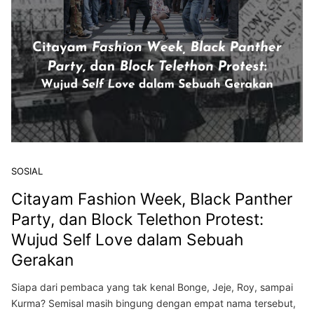
SOSIAL
Citayam Fashion Week, Black Panther
Party, dan Block Telethon Protest:
Wujud Self Love dalam Sebuah
Gerakan
Siapa dari pembaca yang tak kenal Bonge, Jeje, Roy, sampai
Kurma? Semisal masih bingung dengan empat nama tersebut,