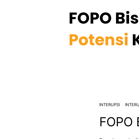
INTERUPSI
INTERU
FOPO 