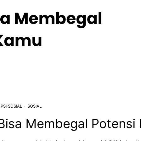
PSI SOSIAL
SOSIAL
Bisa Membegal Potensi