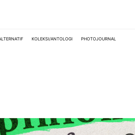
ALTERNATIF
KOLEKSI/ANTOLOGI
PHOTOJOURNAL