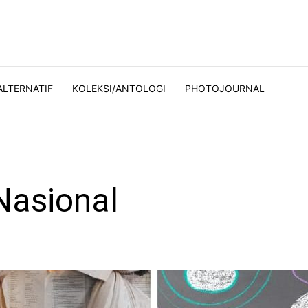
ALTERNATIF
KOLEKSI/ANTOLOGI
PHOTOJOURNAL
Nasional