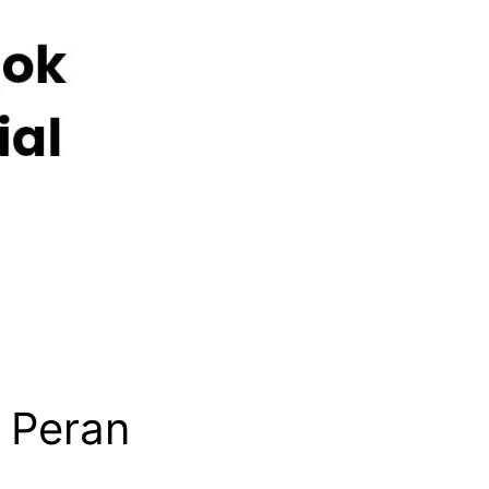
 Peran