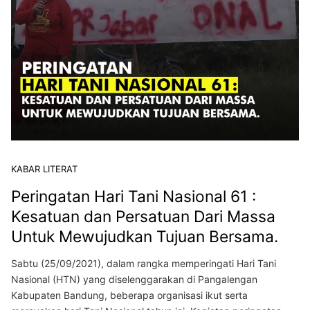
KABAR LITERAT
Peringatan Hari Tani Nasional 61 :
Kesatuan dan Persatuan Dari Massa
Untuk Mewujudkan Tujuan Bersama.
Sabtu (25/09/2021), dalam rangka memperingati Hari Tani
Nasional (HTN) yang diselenggarakan di Pangalengan
Kabupaten Bandung, beberapa organisasi ikut serta