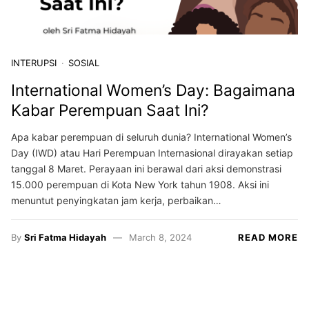
INTERUPSI
SOSIAL
International Women’s Day: Bagaimana
Kabar Perempuan Saat Ini?
Apa kabar perempuan di seluruh dunia? International Women’s
Day (IWD) atau Hari Perempuan Internasional dirayakan setiap
tanggal 8 Maret. Perayaan ini berawal dari aksi demonstrasi
15.000 perempuan di Kota New York tahun 1908. Aksi ini
menuntut penyingkatan jam kerja, perbaikan…
By
Sri Fatma Hidayah
March 8, 2024
READ MORE