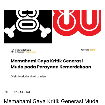
INTERUPSI SOSIAL
Memahami Gaya Kritik Generasi Muda