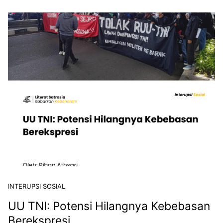
INTERUPSI SOSIAL
UU TNI: Potensi Hilangnya Kebebasan
Berekspresi