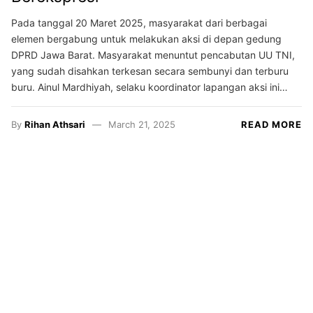
Pada tanggal 20 Maret 2025, masyarakat dari berbagai
elemen bergabung untuk melakukan aksi di depan gedung
DPRD Jawa Barat. Masyarakat menuntut pencabutan UU TNI,
yang sudah disahkan terkesan secara sembunyi dan terburu
buru. Ainul Mardhiyah, selaku koordinator lapangan aksi ini…
By
Rihan Athsari
March 21, 2025
READ MORE