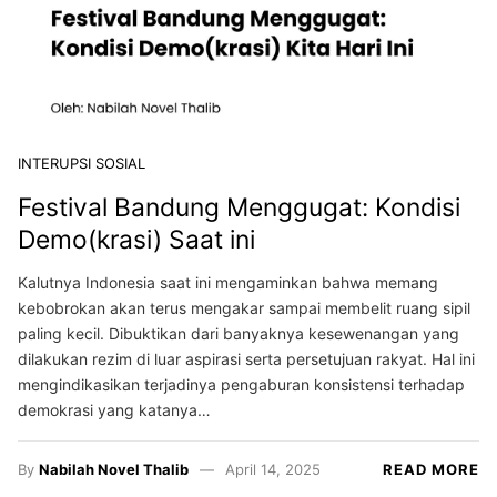
INTERUPSI SOSIAL
Festival Bandung Menggugat: Kondisi
Demo(krasi) Saat ini
Kalutnya Indonesia saat ini mengaminkan bahwa memang
kebobrokan akan terus mengakar sampai membelit ruang sipil
paling kecil. Dibuktikan dari banyaknya kesewenangan yang
dilakukan rezim di luar aspirasi serta persetujuan rakyat. Hal ini
mengindikasikan terjadinya pengaburan konsistensi terhadap
demokrasi yang katanya…
By
Nabilah Novel Thalib
April 14, 2025
READ MORE