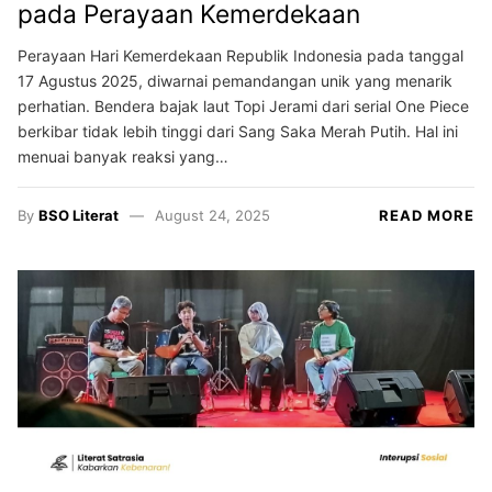
pada Perayaan Kemerdekaan
Perayaan Hari Kemerdekaan Republik Indonesia pada tanggal
17 Agustus 2025, diwarnai pemandangan unik yang menarik
perhatian. Bendera bajak laut Topi Jerami dari serial One Piece
berkibar tidak lebih tinggi dari Sang Saka Merah Putih. Hal ini
menuai banyak reaksi yang…
By
BSO Literat
August 24, 2025
READ MORE