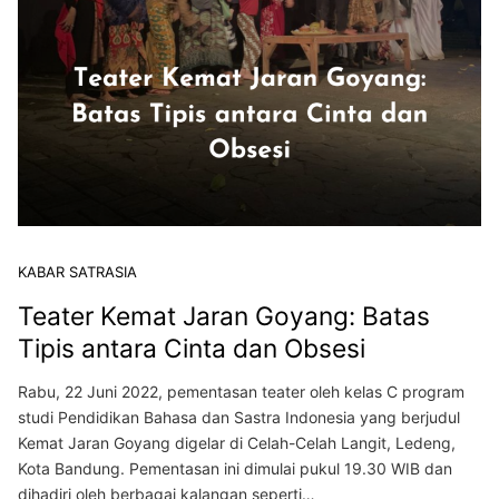
KABAR SATRASIA
Teater Kemat Jaran Goyang: Batas
Tipis antara Cinta dan Obsesi
Rabu, 22 Juni 2022, pementasan teater oleh kelas C program
studi Pendidikan Bahasa dan Sastra Indonesia yang berjudul
Kemat Jaran Goyang digelar di Celah-Celah Langit, Ledeng,
Kota Bandung. Pementasan ini dimulai pukul 19.30 WIB dan
dihadiri oleh berbagai kalangan seperti…