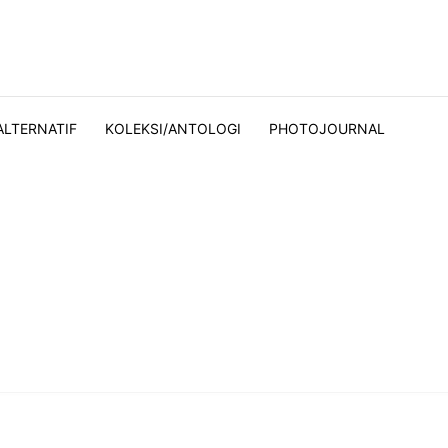
ALTERNATIF
KOLEKSI/ANTOLOGI
PHOTOJOURNAL