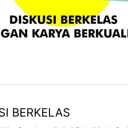
SI BERKELAS