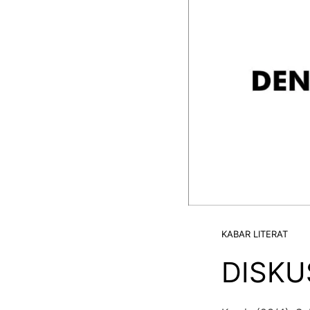
KABAR LITERAT
DISKU