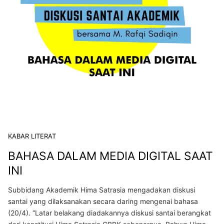
KABAR LITERAT
BAHASA DALAM MEDIA DIGITAL SAAT
INI
Subbidang Akademik Hima Satrasia mengadakan diskusi
santai yang dilaksanakan secara daring mengenai bahasa
(20/4). “Latar belakang diadakannya diskusi santai berangkat