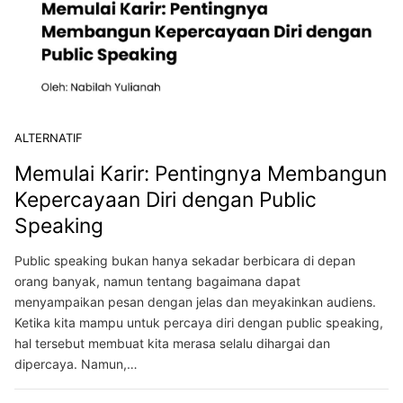
ALTERNATIF
Memulai Karir: Pentingnya Membangun
Kepercayaan Diri dengan Public
Speaking
Public speaking bukan hanya sekadar berbicara di depan
orang banyak, namun tentang bagaimana dapat
menyampaikan pesan dengan jelas dan meyakinkan audiens.
Ketika kita mampu untuk percaya diri dengan public speaking,
hal tersebut membuat kita merasa selalu dihargai dan
dipercaya. Namun,…