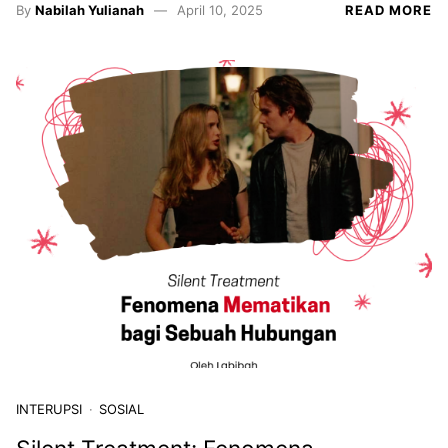
By
Nabilah Yulianah
April 10, 2025
READ MORE
INTERUPSI
SOSIAL