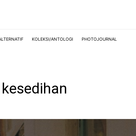
ALTERNATIF
KOLEKSI/ANTOLOGI
PHOTOJOURNAL
 kesedihan