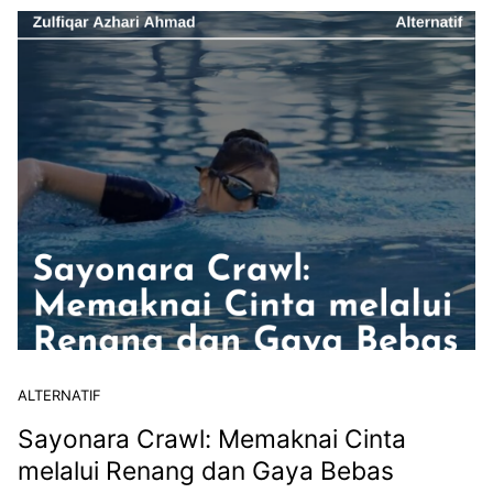
ALTERNATIF
Sayonara Crawl: Memaknai Cinta
melalui Renang dan Gaya Bebas