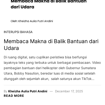
INTERUPSI BAHASA
Membaca Makna di Balik Bantuan dari
Udara
Di ruang digital, satu cuplikan peristiwa bisa berfungsi
layaknya teks yang terbuka untuk berbagai pembacaan. Video
pembagian bantuan dari helikopter oleh Gubernur Sumatera
Utara, Bobby Nasution, beredar luas di media sosial setelah
diunggah oleh sejumlah akun, salah satunya akun TikTok…
By
Kheizha Aulia Putri Andini
December 17, 2025
READ MORE