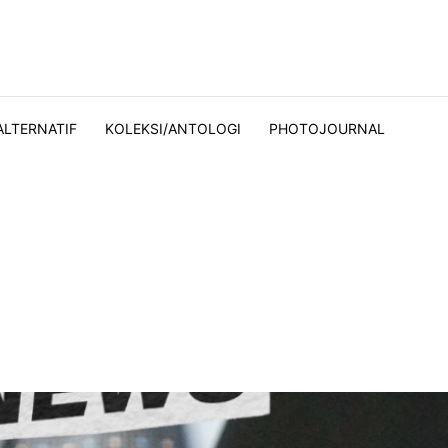
ALTERNATIF
KOLEKSI/ANTOLOGI
PHOTOJOURNAL