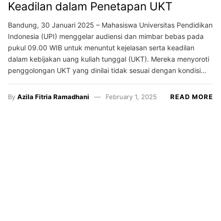
Keadilan dalam Penetapan UKT
Bandung, 30 Januari 2025 – Mahasiswa Universitas Pendidikan
Indonesia (UPI) menggelar audiensi dan mimbar bebas pada
pukul 09.00 WIB untuk menuntut kejelasan serta keadilan
dalam kebijakan uang kuliah tunggal (UKT). Mereka menyoroti
penggolongan UKT yang dinilai tidak sesuai dengan kondisi…
By
Azila Fitria Ramadhani
February 1, 2025
READ MORE