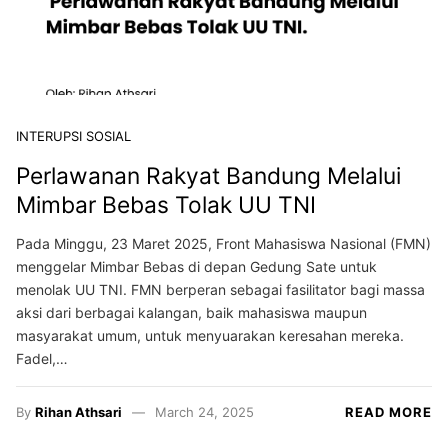
INTERUPSI SOSIAL
Perlawanan Rakyat Bandung Melalui
Mimbar Bebas Tolak UU TNI
Pada Minggu, 23 Maret 2025, Front Mahasiswa Nasional (FMN)
menggelar Mimbar Bebas di depan Gedung Sate untuk
menolak UU TNI. FMN berperan sebagai fasilitator bagi massa
aksi dari berbagai kalangan, baik mahasiswa maupun
masyarakat umum, untuk menyuarakan keresahan mereka.
Fadel,…
By
Rihan Athsari
March 24, 2025
READ MORE