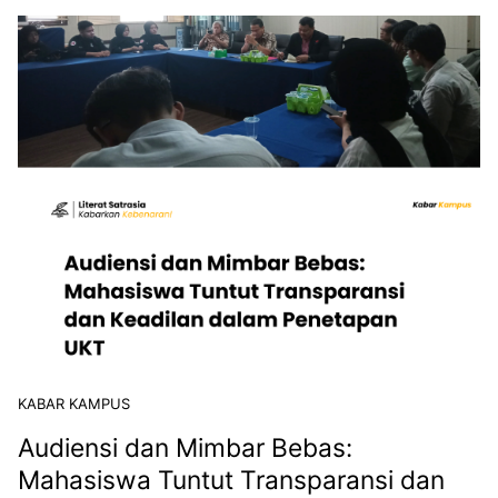
KABAR KAMPUS
Audiensi dan Mimbar Bebas:
Mahasiswa Tuntut Transparansi dan