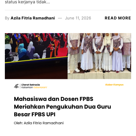
status kerjanya tidak…
By
Azila Fitria Ramadhani
June 11, 2026
READ MORE