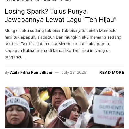
Losing Spark? Tulus Punya
Jawabannya Lewat Lagu “Teh Hijau”
Mungkin aku sedang tak bisa Tak bisa jatuh cinta Membuka
hati ‘tuk apapun, siapapun Dan mungkin aku memang sedang
tak bisa Tak bisa jatuh cinta Membuka hati ‘tuk apapun,
siapapun Kulihat mana di kendaliku Teh hijau ini yang di
tanganku…
By
Azila Fitria Ramadhani
July 23, 2026
READ MORE