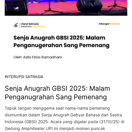
INTERUPSI SATRASIA
Senja Anugrah GBSI 2025: Malam
Penganugrahan Sang Pemenang
Tepuk tangan menggema saat nama-nama pemenang
diumumkan dalam Senja Anugrah Gebyar Bahasa dan Sastra
Indonesia (GBSI) 2025. Acara yang digelar pada (31/10/25) di
Gedung Amphiteater UPI ini menjadi momen puncak