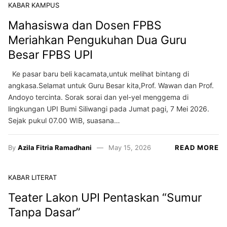
KABAR KAMPUS
Mahasiswa dan Dosen FPBS
Meriahkan Pengukuhan Dua Guru
Besar FPBS UPI
Ke pasar baru beli kacamata,untuk melihat bintang di
angkasa.Selamat untuk Guru Besar kita,Prof. Wawan dan Prof.
Andoyo tercinta. Sorak sorai dan yel-yel menggema di
lingkungan UPI Bumi Siliwangi pada Jumat pagi, 7 Mei 2026.
Sejak pukul 07.00 WIB, suasana…
By
Azila Fitria Ramadhani
May 15, 2026
READ MORE
KABAR LITERAT
Teater Lakon UPI Pentaskan “Sumur
Tanpa Dasar”