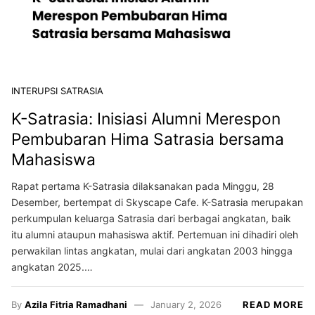
INTERUPSI SATRASIA
K-Satrasia: Inisiasi Alumni Merespon
Pembubaran Hima Satrasia bersama
Mahasiswa
Rapat pertama K-Satrasia dilaksanakan pada Minggu, 28
Desember, bertempat di Skyscape Cafe. K-Satrasia merupakan
perkumpulan keluarga Satrasia dari berbagai angkatan, baik
itu alumni ataupun mahasiswa aktif. Pertemuan ini dihadiri oleh
perwakilan lintas angkatan, mulai dari angkatan 2003 hingga
angkatan 2025.…
By
Azila Fitria Ramadhani
January 2, 2026
READ MORE