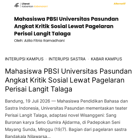
INTERUPSI KAMPUS
INTERUPSI SASTRA
KABAR KAMPUS
Mahasiswa PBSI Universitas Pasundan
Angkat Kritik Sosial Lewat Pagelaran
Perisai Langit Talaga
Bandung, 19 Juli 2026 — Mahasiswa Pendidikan Bahasa dan
Sastra Indonesia, Universitas Pasundan mementaskan teater
Perisai Langit Talaga, adaptasi novel Wisanggeni: Sang
Buronan karya Seno Gumira Ajidarma, di Padepokan Seni
Mayang Sunda, Minggu (19/7). Bagian dari pagelaran sastra
Bandakala Nilawarsa…