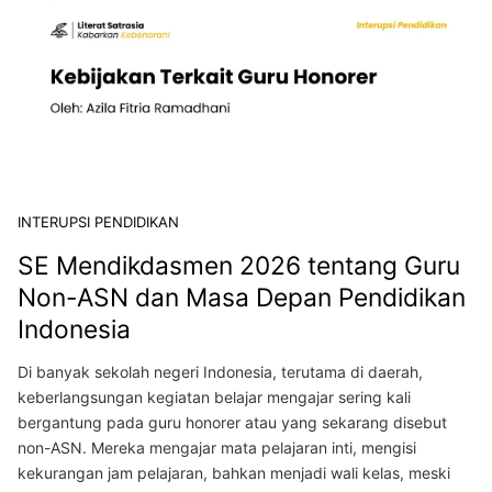
INTERUPSI PENDIDIKAN
SE Mendikdasmen 2026 tentang Guru
Non-ASN dan Masa Depan Pendidikan
Indonesia
Di banyak sekolah negeri Indonesia, terutama di daerah,
keberlangsungan kegiatan belajar mengajar sering kali
bergantung pada guru honorer atau yang sekarang disebut
non-ASN. Mereka mengajar mata pelajaran inti, mengisi
kekurangan jam pelajaran, bahkan menjadi wali kelas, meski