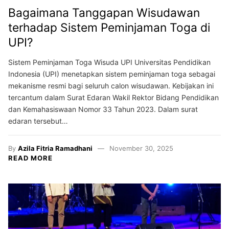
Bagaimana Tanggapan Wisudawan
terhadap Sistem Peminjaman Toga di
UPI?
Sistem Peminjaman Toga Wisuda UPI Universitas Pendidikan
Indonesia (UPI) menetapkan sistem peminjaman toga sebagai
mekanisme resmi bagi seluruh calon wisudawan. Kebijakan ini
tercantum dalam Surat Edaran Wakil Rektor Bidang Pendidikan
dan Kemahasiswaan Nomor 33 Tahun 2023. Dalam surat
edaran tersebut…
By
Azila Fitria Ramadhani
November 30, 2025
READ MORE