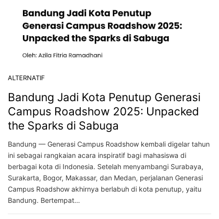
ALTERNATIF
Bandung Jadi Kota Penutup Generasi
Campus Roadshow 2025: Unpacked
the Sparks di Sabuga
Bandung — Generasi Campus Roadshow kembali digelar tahun
ini sebagai rangkaian acara inspiratif bagi mahasiswa di
berbagai kota di Indonesia. Setelah menyambangi Surabaya,
Surakarta, Bogor, Makassar, dan Medan, perjalanan Generasi
Campus Roadshow akhirnya berlabuh di kota penutup, yaitu
Bandung. Bertempat…