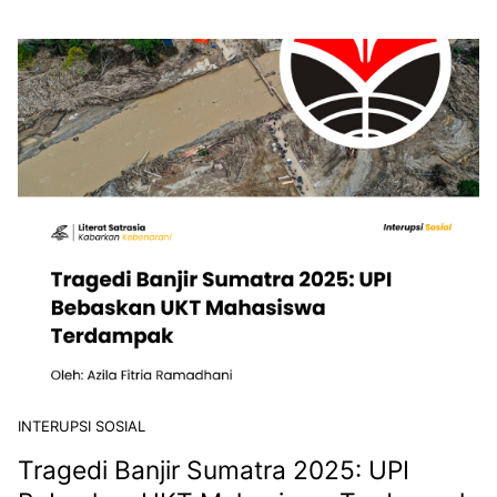
INTERUPSI SOSIAL
Tragedi Banjir Sumatra 2025: UPI