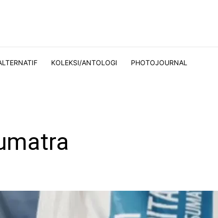
ALTERNATIF
KOLEKSI/ANTOLOGI
PHOTOJOURNAL
umatra