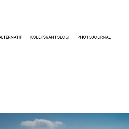
ALTERNATIF
KOLEKSI/ANTOLOGI
PHOTOJOURNAL