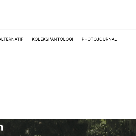
ALTERNATIF
KOLEKSI/ANTOLOGI
PHOTOJOURNAL