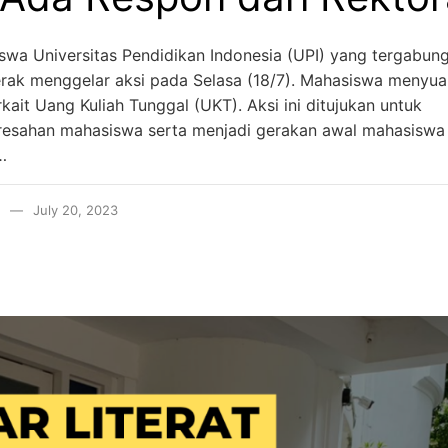
swa Universitas Pendidikan Indonesia (UPI) yang tergabun
gerak menggelar aksi pada Selasa (18/7). Mahasiswa menyu
kait Uang Kuliah Tunggal (UKT). Aksi ini ditujukan untuk
esahan mahasiswa serta menjadi gerakan awal mahasiswa
…
July 20, 2023