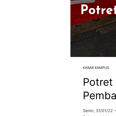
KABAR KAMPUS
Potret
Pemba
Senin, 31/01/22 