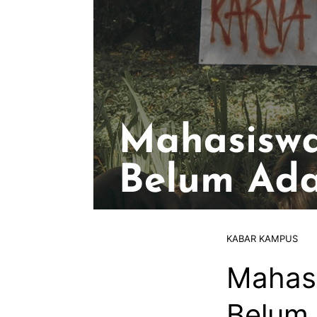
KABAR KAMPUS
Mahasi
Belum 