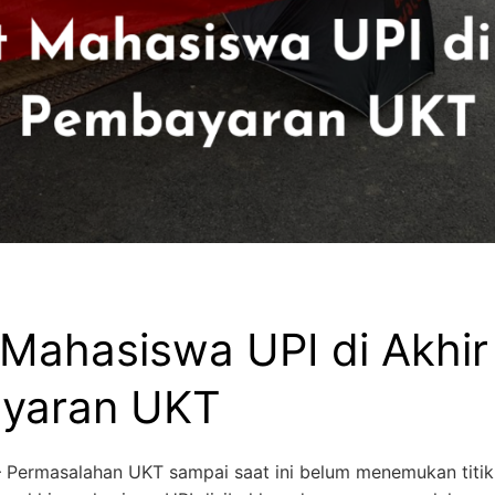
 Mahasiswa UPI di Akhir
yaran UKT
– Permasalahan UKT sampai saat ini belum menemukan titik