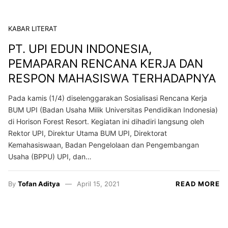
KABAR LITERAT
PT. UPI EDUN INDONESIA,
PEMAPARAN RENCANA KERJA DAN
RESPON MAHASISWA TERHADAPNYA
Pada kamis (1/4) diselenggarakan Sosialisasi Rencana Kerja
BUM UPI (Badan Usaha Milik Universitas Pendidikan Indonesia)
di Horison Forest Resort. Kegiatan ini dihadiri langsung oleh
Rektor UPI, Direktur Utama BUM UPI, Direktorat
Kemahasiswaan, Badan Pengelolaan dan Pengembangan
Usaha (BPPU) UPI, dan…
By
Tofan Aditya
April 15, 2021
READ MORE