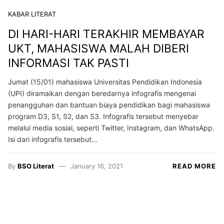
KABAR LITERAT
DI HARI-HARI TERAKHIR MEMBAYAR
UKT, MAHASISWA MALAH DIBERI
INFORMASI TAK PASTI
Jumat (15/01) mahasiswa Universitas Pendidikan Indonesia
(UPI) diramaikan dengan beredarnya infografis mengenai
penangguhan dan bantuan biaya pendidikan bagi mahasiswa
program D3, S1, S2, dan S3. Infografis tersebut menyebar
melalui media sosial, seperti Twitter, Instagram, dan WhatsApp.
Isi dari infografis tersebut…
By
BSO Literat
January 16, 2021
READ MORE