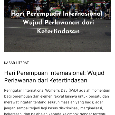
KABAR LITERAT
Hari Perempuan Internasional: Wujud
Perlawanan dari Ketertindasan
Peringatan International Women’s Day (IWD) adalah momentum
bagi perempuan dan elemen rakyat lainnya untuk bersatu dan
merawat ingatan tentang seluruh masalah yang hadir, agar
jangan sampai terjadi lagi kasus diskriminasi, marginalisasi,
kekerasan, dan pelabelan kepada kelompok gender tertentu.