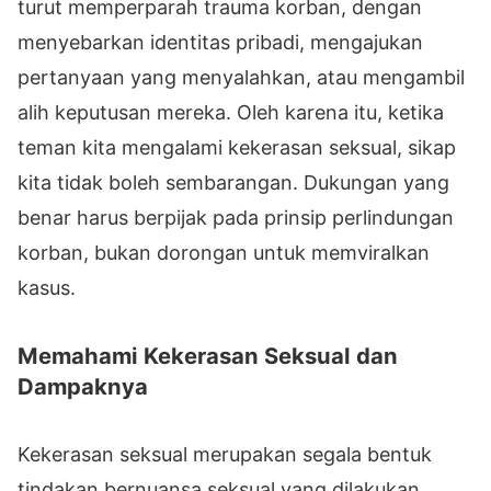
turut memperparah trauma korban, dengan
menyebarkan identitas pribadi, mengajukan
pertanyaan yang menyalahkan, atau mengambil
alih keputusan mereka. Oleh karena itu, ketika
teman kita mengalami kekerasan seksual, sikap
kita tidak boleh sembarangan. Dukungan yang
benar harus berpijak pada prinsip perlindungan
korban, bukan dorongan untuk memviralkan
kasus.
Memahami Kekerasan Seksual dan
Dampaknya
Kekerasan seksual merupakan segala bentuk
tindakan bernuansa seksual yang dilakukan