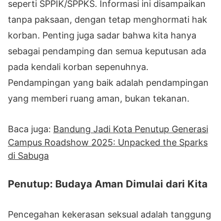
seperti SPPIK/SPPKS. Informasi ini disampaikan
tanpa paksaan, dengan tetap menghormati hak
korban. Penting juga sadar bahwa kita hanya
sebagai pendamping dan semua keputusan ada
pada kendali korban sepenuhnya.
Pendampingan yang baik adalah pendampingan
yang memberi ruang aman, bukan tekanan.
Baca juga:
Bandung Jadi Kota Penutup Generasi
Campus Roadshow 2025: Unpacked the Sparks
di Sabuga
Penutup: Budaya Aman Dimulai dari Kita
Pencegahan kekerasan seksual adalah tanggung