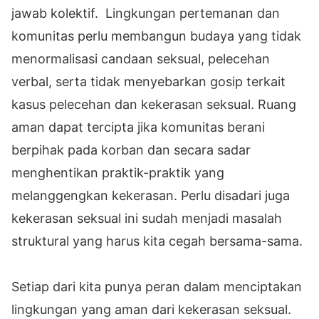
jawab kolektif. Lingkungan pertemanan dan
komunitas perlu membangun budaya yang tidak
menormalisasi candaan seksual, pelecehan
verbal, serta tidak menyebarkan gosip terkait
kasus pelecehan dan kekerasan seksual. Ruang
aman dapat tercipta jika komunitas berani
berpihak pada korban dan secara sadar
menghentikan praktik-praktik yang
melanggengkan kekerasan. Perlu disadari juga
kekerasan seksual ini sudah menjadi masalah
struktural yang harus kita cegah bersama-sama.
Setiap dari kita punya peran dalam menciptakan
lingkungan yang aman dari kekerasan seksual.