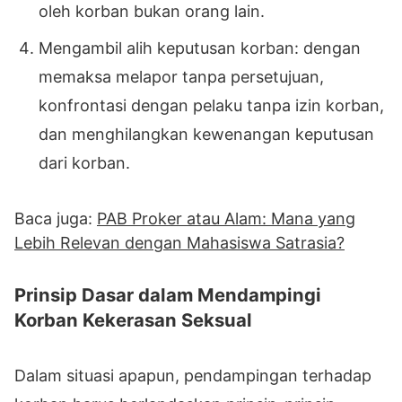
oleh korban bukan orang lain.
Mengambil alih keputusan korban: dengan
memaksa melapor tanpa persetujuan,
konfrontasi dengan pelaku tanpa izin korban,
dan menghilangkan kewenangan keputusan
dari korban.
Baca juga:
PAB Proker atau Alam: Mana yang
Lebih Relevan dengan Mahasiswa Satrasia?
Prinsip Dasar dalam Mendampingi
Korban Kekerasan Seksual
Dalam situasi apapun, pendampingan terhadap