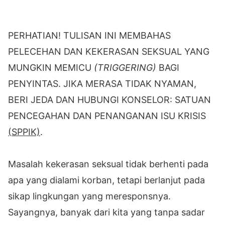
PERHATIAN! TULISAN INI MEMBAHAS
PELECEHAN DAN KEKERASAN SEKSUAL YANG
MUNGKIN MEMICU
(TRIGGERING)
BAGI
PENYINTAS. JIKA MERASA TIDAK NYAMAN,
BERI JEDA DAN HUBUNGI KONSELOR: SATUAN
PENCEGAHAN DAN PENANGANAN ISU KRISIS
(SPPIK)
.
Masalah kekerasan seksual tidak berhenti pada
apa yang dialami korban, tetapi berlanjut pada
sikap lingkungan yang meresponsnya.
Sayangnya, banyak dari kita yang tanpa sadar