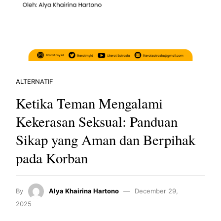
ALTERNATIF
Ketika Teman Mengalami
Kekerasan Seksual: Panduan
Sikap yang Aman dan Berpihak
pada Korban
By
Alya Khairina Hartono
December 29,
2025