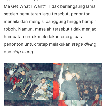
Me Get What I Want”. Tidak berlangsung lama
setelah pemutaran lagu tersebut, penonton
menaiki dan mengisi panggung hingga hampir
roboh. Namun, masalah tersebut tidak menjadi
hambatan untuk meledakan energi para
penonton untuk tetap melakukan
stage divin
g
dan
sing along.