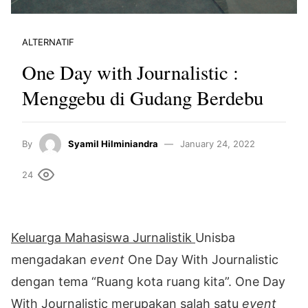
ALTERNATIF
One Day with Journalistic :
Menggebu di Gudang Berdebu
By
Syamil Hilminiandra
January 24, 2022
24
Keluarga Mahasiswa Jurnalistik
Unisba
mengadakan
event
One Day With Journalistic
dengan tema “Ruang kota ruang kita”. One Day
With Journalistic merupakan salah satu
event