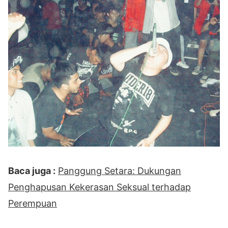
Baca juga :
Panggung Setara: Dukungan
Penghapusan Kekerasan Seksual terhadap
Perempuan