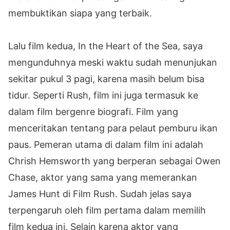
membuktikan siapa yang terbaik.
Lalu film kedua, In the Heart of the Sea, saya
mengunduhnya meski waktu sudah menunjukan
sekitar pukul 3 pagi, karena masih belum bisa
tidur. Seperti Rush, film ini juga termasuk ke
dalam film bergenre biografi. Film yang
menceritakan tentang para pelaut pemburu ikan
paus. Pemeran utama di dalam film ini adalah
Chrish Hemsworth yang berperan sebagai Owen
Chase, aktor yang sama yang memerankan
James Hunt di Film Rush. Sudah jelas saya
terpengaruh oleh film pertama dalam memilih
film kedua ini. Selain karena aktor yang