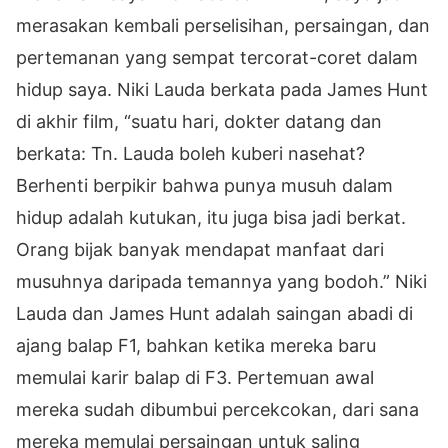
merasakan kembali perselisihan, persaingan, dan
pertemanan yang sempat tercorat-coret dalam
hidup saya. Niki Lauda berkata pada James Hunt
di akhir film, “suatu hari, dokter datang dan
berkata: Tn. Lauda boleh kuberi nasehat?
Berhenti berpikir bahwa punya musuh dalam
hidup adalah kutukan, itu juga bisa jadi berkat.
Orang bijak banyak mendapat manfaat dari
musuhnya daripada temannya yang bodoh.” Niki
Lauda dan James Hunt adalah saingan abadi di
ajang balap F1, bahkan ketika mereka baru
memulai karir balap di F3. Pertemuan awal
mereka sudah dibumbui percekcokan, dari sana
mereka memulai persaingan untuk saling