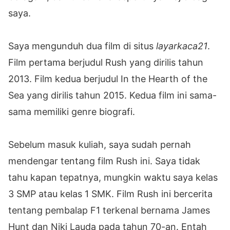
saya.
Saya mengunduh dua film di situs
layarkaca21
.
Film pertama berjudul Rush yang dirilis tahun
2013. Film kedua berjudul In the Hearth of the
Sea yang dirilis tahun 2015. Kedua film ini sama-
sama memiliki genre biografi.
Sebelum masuk kuliah, saya sudah pernah
mendengar tentang film Rush ini. Saya tidak
tahu kapan tepatnya, mungkin waktu saya kelas
3 SMP atau kelas 1 SMK. Film Rush ini bercerita
tentang pembalap F1 terkenal bernama James
Hunt dan Niki Lauda pada tahun 70-an. Entah