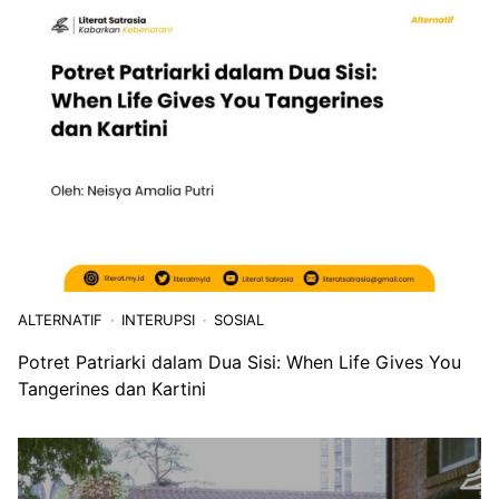
ALTERNATIF
INTERUPSI
SOSIAL
Potret Patriarki dalam Dua Sisi: When Life Gives You
Tangerines dan Kartini