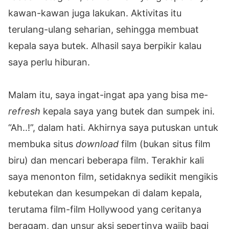
kawan-kawan juga lakukan. Aktivitas itu
terulang-ulang seharian, sehingga membuat
kepala saya butek. Alhasil saya berpikir kalau
saya perlu hiburan.
Malam itu, saya ingat-ingat apa yang bisa me-
refresh
kepala saya yang butek dan sumpek ini.
“Ah..!”, dalam hati. Akhirnya saya putuskan untuk
membuka situs
download
film (bukan situs film
biru) dan mencari beberapa film. Terakhir kali
saya menonton film, setidaknya sedikit mengikis
kebutekan dan kesumpekan di dalam kepala,
terutama film-film Hollywood yang ceritanya
beragam, dan unsur aksi sepertinya wajib bagi