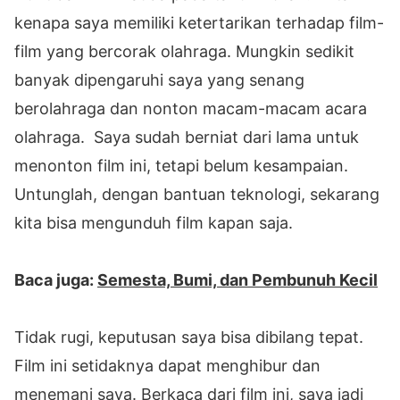
kenapa saya memiliki ketertarikan terhadap film-
film yang bercorak olahraga. Mungkin sedikit
banyak dipengaruhi saya yang senang
berolahraga dan nonton macam-macam acara
olahraga. Saya sudah berniat dari lama untuk
menonton film ini, tetapi belum kesampaian.
Untunglah, dengan bantuan teknologi, sekarang
kita bisa mengunduh film kapan saja.
Baca juga:
Semesta, Bumi, dan Pembunuh Kecil
Tidak rugi, keputusan saya bisa dibilang tepat.
Film ini setidaknya dapat menghibur dan
menemani saya. Berkaca dari film ini, saya jadi