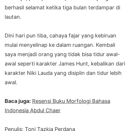
berhasil selamat ketika tiga bulan terdampar di
lautan.
Dini hari pun tiba, cahaya fajar yang kebiruan
mulai menyelinap ke dalam ruangan. Kembali
saya menjadi orang yang tidak bisa tidur awal-
awal seperti karakter James Hunt, kebalikan dari
karakter Niki Lauda yang disiplin dan tidur lebih
awal.
Baca juga:
Resensi Buku Morfologi Bahasa
Indonesia Abdul Chaer
Penulis: Toni Tazkia Perdana