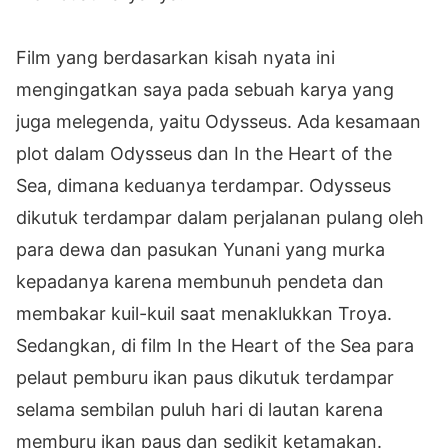
Film yang berdasarkan kisah nyata ini
mengingatkan saya pada sebuah karya yang
juga melegenda, yaitu Odysseus. Ada kesamaan
plot dalam Odysseus dan In the Heart of the
Sea, dimana keduanya terdampar. Odysseus
dikutuk terdampar dalam perjalanan pulang oleh
para dewa dan pasukan Yunani yang murka
kepadanya karena membunuh pendeta dan
membakar kuil-kuil saat menaklukkan Troya.
Sedangkan, di film In the Heart of the Sea para
pelaut pemburu ikan paus dikutuk terdampar
selama sembilan puluh hari di lautan karena
memburu ikan paus dan sedikit ketamakan.