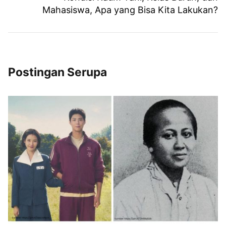
Mahasiswa, Apa yang Bisa Kita Lakukan?
Postingan Serupa