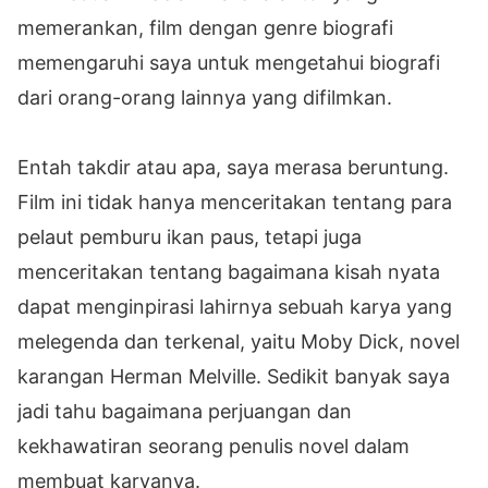
memerankan, film dengan genre biografi
memengaruhi saya untuk mengetahui biografi
dari orang-orang lainnya yang difilmkan.
Entah takdir atau apa, saya merasa beruntung.
Film ini tidak hanya menceritakan tentang para
pelaut pemburu ikan paus, tetapi juga
menceritakan tentang bagaimana kisah nyata
dapat menginpirasi lahirnya sebuah karya yang
melegenda dan terkenal, yaitu Moby Dick, novel
karangan Herman Melville. Sedikit banyak saya
jadi tahu bagaimana perjuangan dan
kekhawatiran seorang penulis novel dalam
membuat karyanya.