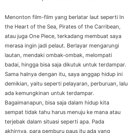
Menonton film-film yang berlatar laut seperti In
the Heart of the Sea, Pirates of the Carribean,
atau juga One Piece, terkadang membuat saya
merasa ingin jadi pelaut. Berlayar mengarungi
lautan, mendaki ombak-ombak, melompati
badai, hingga bisa saja dikutuk untuk terdampar.
Sama halnya dengan itu, saya anggap hidup ini
demikian, yaitu seperti pelayaran, perburuan, lalu
ada kemungkinan untuk terdampar.
Bagaimanapun, bisa saja dalam hidup kita
sempat tidak tahu harus menuju ke mana atau
terjebak dalam situasi seperti apa. Pada
akhirnya, para pemburu paus itu ada yang