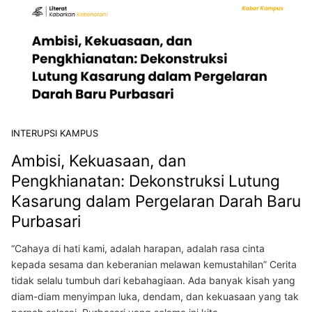
INTERUPSI KAMPUS
Ambisi, Kekuasaan, dan
Pengkhianatan: Dekonstruksi Lutung
Kasarung dalam Pergelaran Darah Baru
Purbasari
“Cahaya di hati kami, adalah harapan, adalah rasa cinta
kepada sesama dan keberanian melawan kemustahilan” Cerita
tidak selalu tumbuh dari kebahagiaan. Ada banyak kisah yang
diam-diam menyimpan luka, dendam, dan kekuasaan yang tak