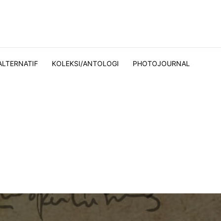
ALTERNATIF
KOLEKSI/ANTOLOGI
PHOTOJOURNAL