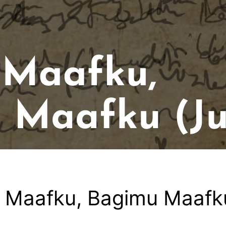
 Maafku, Bagimu Maafk