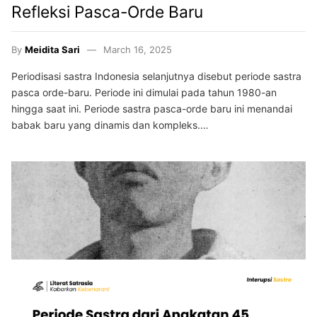
Refleksi Pasca-Orde Baru
By
Meidita Sari
March 16, 2025
Periodisasi sastra Indonesia selanjutnya disebut periode sastra
pasca orde-baru. Periode ini dimulai pada tahun 1980-an
hingga saat ini. Periode sastra pasca-orde baru ini menandai
babak baru yang dinamis dan kompleks.…