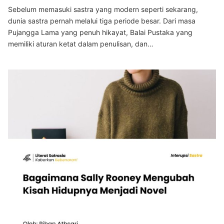
Sebelum memasuki sastra yang modern seperti sekarang,
dunia sastra pernah melalui tiga periode besar. Dari masa
Pujangga Lama yang penuh hikayat, Balai Pustaka yang
memiliki aturan ketat dalam penulisan, dan…