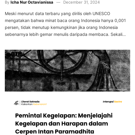
By
Icha Nur Octavianissa
December 31, 2024
Meski menurut data terbaru yang dirilis oleh UNESCO
mengatakan bahwa minat baca orang Indonesia hanya 0,001
persen, tidak menutup kemungkinan jika orang Indonesia
sebenarnya lebih gemar menulis daripada membaca. Sekali…