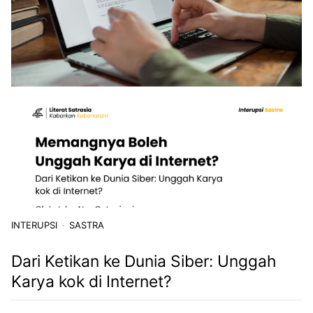
INTERUPSI
SASTRA
Dari Ketikan ke Dunia Siber: Unggah
Karya kok di Internet?