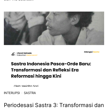
INTERUPSI
SASTRA
Periodesasi Sastra 3: Transformasi dan