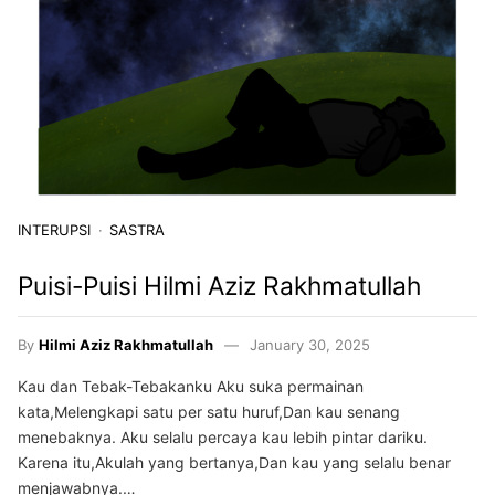
INTERUPSI
SASTRA
Puisi-Puisi Hilmi Aziz Rakhmatullah
By
Hilmi Aziz Rakhmatullah
January 30, 2025
Kau dan Tebak-Tebakanku Aku suka permainan
kata,Melengkapi satu per satu huruf,Dan kau senang
menebaknya. Aku selalu percaya kau lebih pintar dariku.
Karena itu,Akulah yang bertanya,Dan kau yang selalu benar
menjawabnya.…