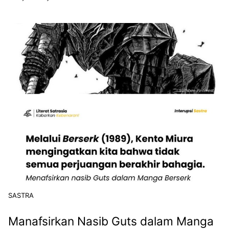
SASTRA
Manafsirkan Nasib Guts dalam Manga