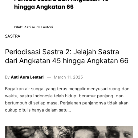
SASTRA
Periodisasi Sastra 2: Jelajah Sastra
dari Angkatan 45 hingga Angkatan 66
By
Asti Aura Lestari
March 11, 2025
Bagaikan air sungai yang terus mengalir menyusuri ruang dan
waktu, sastra Indonesia telah hidup, berumur panjang, dan
bertumbuh di setiap masa. Perjalanan panjangnya tidak akan
cukup ditulis hanya dalam satu…