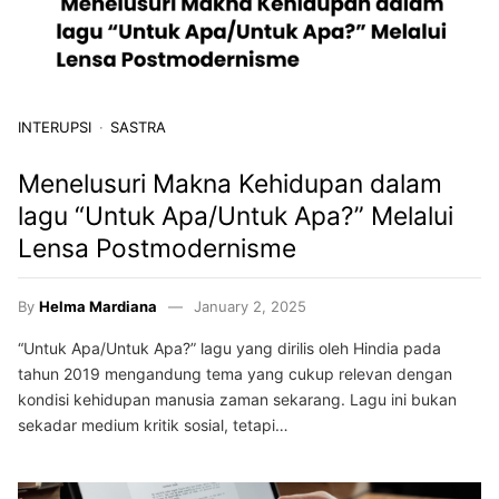
INTERUPSI
SASTRA
Menelusuri Makna Kehidupan dalam
lagu “Untuk Apa/Untuk Apa?” Melalui
Lensa Postmodernisme
By
Helma Mardiana
January 2, 2025
“Untuk Apa/Untuk Apa?” lagu yang dirilis oleh Hindia pada
tahun 2019 mengandung tema yang cukup relevan dengan
kondisi kehidupan manusia zaman sekarang. Lagu ini bukan
sekadar medium kritik sosial, tetapi…