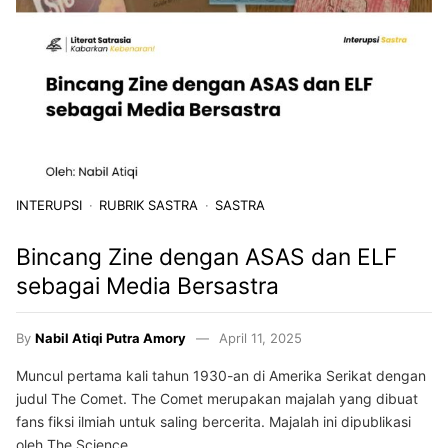
INTERUPSI
RUBRIK SASTRA
SASTRA
Bincang Zine dengan ASAS dan ELF
sebagai Media Bersastra
By
Nabil Atiqi Putra Amory
April 11, 2025
Muncul pertama kali tahun 1930-an di Amerika Serikat dengan
judul The Comet. The Comet merupakan majalah yang dibuat
fans fiksi ilmiah untuk saling bercerita. Majalah ini dipublikasi
oleh The Science…