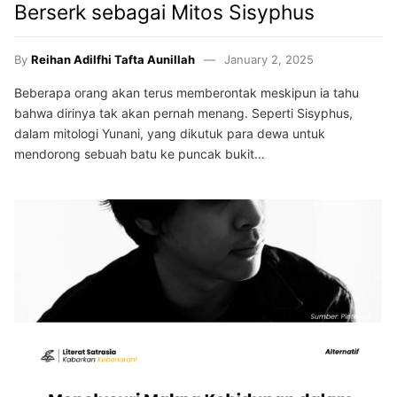
Berserk sebagai Mitos Sisyphus
By
Reihan Adilfhi Tafta Aunillah
January 2, 2025
Beberapa orang akan terus memberontak meskipun ia tahu
bahwa dirinya tak akan pernah menang. Seperti Sisyphus,
dalam mitologi Yunani, yang dikutuk para dewa untuk
mendorong sebuah batu ke puncak bukit…