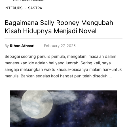
INTERUPSI
SASTRA
Bagaimana Sally Rooney Mengubah
Kisah Hidupnya Menjadi Novel
By
Rihan Athsari
February 27, 2025
Sebagai seorang penulis pemula, mengalami masalah dalam
menemukan ide adalah hal yang lumrah. Sering kali, saya
sengaja meluangkan waktu khusus–biasanya malam hari–untuk
menulis. Bahkan segelas kopi hangat pun telah diseduh.…